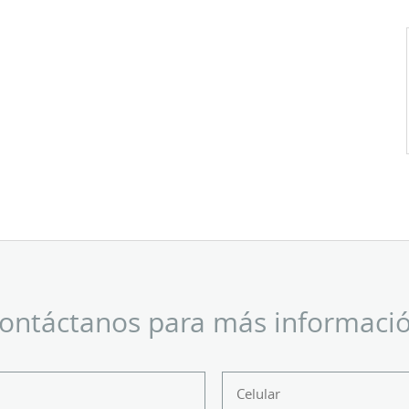
ontáctanos para más informaci