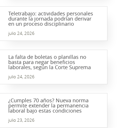
Teletrabajo: actividades personales
durante la jornada podrían derivar
en un proceso disciplinario
julio 24, 2026
La falta de boletas o planillas no
basta para negar beneficios
laborales, según la Corte Suprema
julio 24, 2026
¿Cumples 70 años? Nueva norma
permite extender la permanencia
laboral bajo estas condiciones
julio 23, 2026