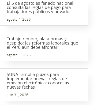
El 6 de agosto es feriado nacional:
consulta las reglas de pago para
trabajadores públicos y privados
agosto 4, 2026
Trabajo remoto, plataformas y
despido: las reformas laborales que
el Perú aún debe afrontar
agosto 3, 2026
SUNAT amplía plazos para
implementar nuevas reglas de
emisión electrónica: conoce las
nuevas fechas
julio 31, 2026