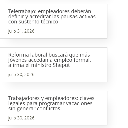
Teletrabajo: empleadores deberán
definir y acreditar las pausas activas
con sustento técnico
julio 31, 2026
Reforma laboral buscará que más
jóvenes accedan a empleo formal,
afirma el ministro Sheput
julio 30, 2026
Trabajadores y empleadores: claves
legales para programar vacaciones
sin generar conflictos
julio 30, 2026