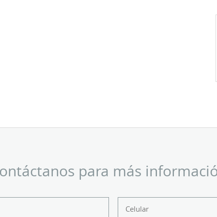
ontáctanos para más informaci