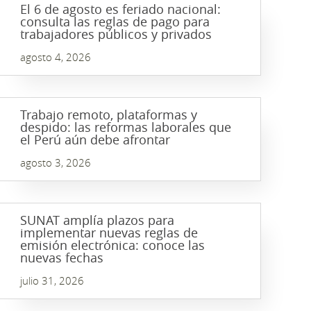
El 6 de agosto es feriado nacional:
consulta las reglas de pago para
trabajadores públicos y privados
agosto 4, 2026
Trabajo remoto, plataformas y
despido: las reformas laborales que
el Perú aún debe afrontar
agosto 3, 2026
SUNAT amplía plazos para
implementar nuevas reglas de
emisión electrónica: conoce las
nuevas fechas
julio 31, 2026