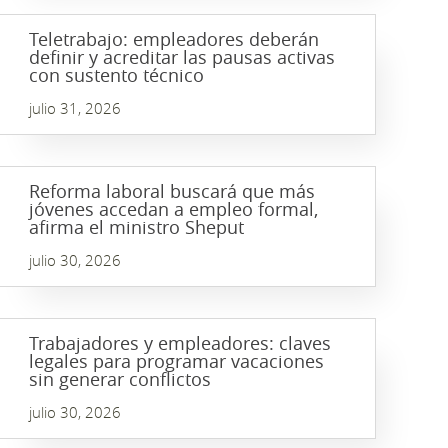
Teletrabajo: empleadores deberán
definir y acreditar las pausas activas
con sustento técnico
julio 31, 2026
Reforma laboral buscará que más
jóvenes accedan a empleo formal,
afirma el ministro Sheput
julio 30, 2026
Trabajadores y empleadores: claves
legales para programar vacaciones
sin generar conflictos
julio 30, 2026