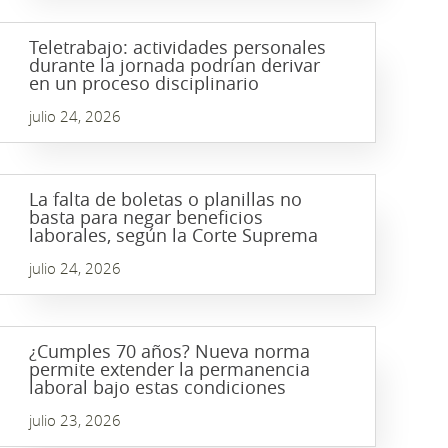
Teletrabajo: actividades personales
durante la jornada podrían derivar
en un proceso disciplinario
julio 24, 2026
La falta de boletas o planillas no
basta para negar beneficios
laborales, según la Corte Suprema
julio 24, 2026
¿Cumples 70 años? Nueva norma
permite extender la permanencia
laboral bajo estas condiciones
julio 23, 2026