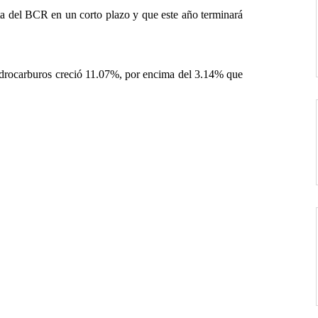
ta del BCR en un corto plazo y que este año terminará
hidrocarburos creció 11.07%, por encima del 3.14% que