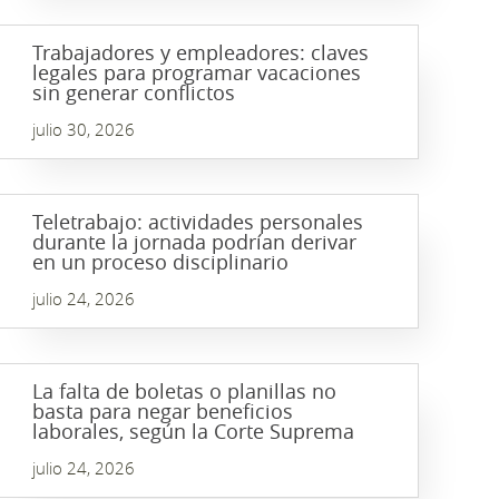
Trabajadores y empleadores: claves
legales para programar vacaciones
sin generar conflictos
julio 30, 2026
Teletrabajo: actividades personales
durante la jornada podrían derivar
en un proceso disciplinario
julio 24, 2026
La falta de boletas o planillas no
basta para negar beneficios
laborales, según la Corte Suprema
julio 24, 2026