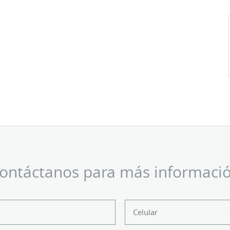
ontáctanos para más informaci