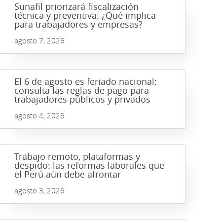
Sunafil priorizará fiscalización
técnica y preventiva. ¿Qué implica
para trabajadores y empresas?
agosto 7, 2026
El 6 de agosto es feriado nacional:
consulta las reglas de pago para
trabajadores públicos y privados
agosto 4, 2026
Trabajo remoto, plataformas y
despido: las reformas laborales que
el Perú aún debe afrontar
agosto 3, 2026