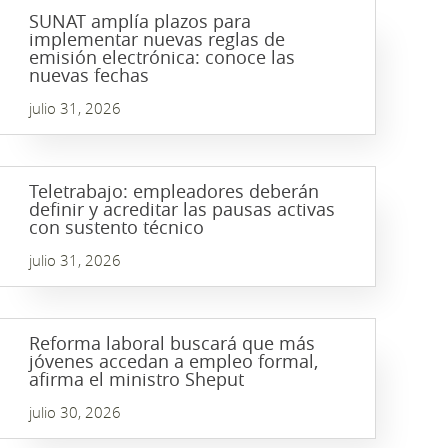
SUNAT amplía plazos para
implementar nuevas reglas de
emisión electrónica: conoce las
nuevas fechas
julio 31, 2026
Teletrabajo: empleadores deberán
definir y acreditar las pausas activas
con sustento técnico
julio 31, 2026
Reforma laboral buscará que más
jóvenes accedan a empleo formal,
afirma el ministro Sheput
julio 30, 2026