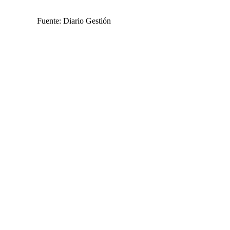
Fuente: Diario Gestión