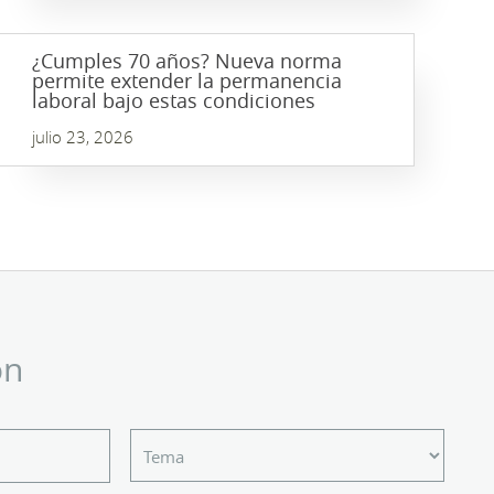
¿Cumples 70 años? Nueva norma
permite extender la permanencia
laboral bajo estas condiciones
julio 23, 2026
ón