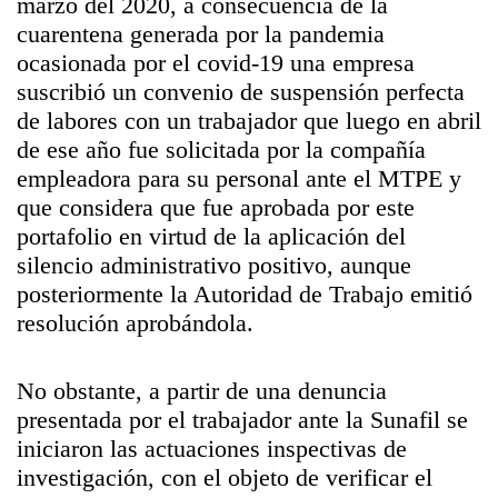
marzo del 2020, a consecuencia de la
cuarentena generada por la pandemia
ocasionada por el covid-19 una empresa
suscribió un convenio de suspensión perfecta
de labores con un trabajador que luego en abril
de ese año fue solicitada por la compañía
empleadora para su personal ante el MTPE y
que considera que fue aprobada por este
portafolio en virtud de la aplicación del
silencio administrativo positivo, aunque
posteriormente la Autoridad de Trabajo emitió
resolución aprobándola.
No obstante, a partir de una denuncia
presentada por el trabajador ante la Sunafil se
iniciaron las actuaciones inspectivas de
investigación, con el objeto de verificar el