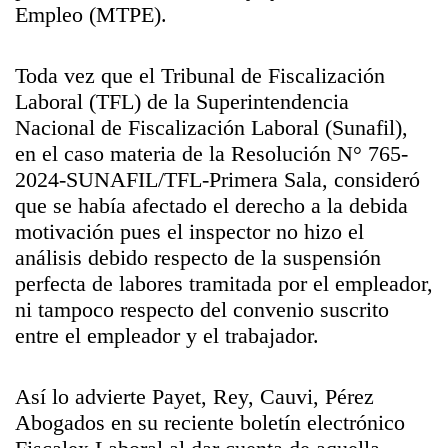
Empleo (MTPE).
Toda vez que el Tribunal de Fiscalización
Laboral (TFL) de la Superintendencia
Nacional de Fiscalización Laboral (Sunafil),
en el caso materia de la Resolución N° 765-
2024-SUNAFIL/TFL-Primera Sala, consideró
que se había afectado el derecho a la debida
motivación pues el inspector no hizo el
análisis debido respecto de la suspensión
perfecta de labores tramitada por el empleador,
ni tampoco respecto del convenio suscrito
entre el empleador y el trabajador.
Así lo advierte Payet, Rey, Cauvi, Pérez
Abogados en su reciente boletín electrónico