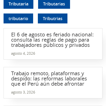
Tributaria
Tributarias
tributario
Tributrias
El 6 de agosto es feriado nacional:
consulta las reglas de pago para
trabajadores públicos y privados
agosto 4, 2026
Trabajo remoto, plataformas y
despido: las reformas laborales
que el Perú aún debe afrontar
agosto 3, 2026