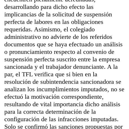
desarrollando para dicho efecto las
implicancias de la solicitud de suspensión
perfecta de labores en las obligaciones
requeridas. Asimismo, el colegiado
administrativo no advierte de los referidos
documentos que se haya efectuado un análisis
o pronunciamiento respecto al convenio de
suspensión perfecta suscrito entre la empresa
sancionada y el trabajador denunciante. A la
par, el TFL verifica que si bien en la
resolución de subintendencia sancionadora se
analizan los incumplimientos imputados, no se
efectuó la motivación correspondiente,
resultando de vital importancia dicho análisis
para la correcta determinación de la
configuración de las infracciones imputadas.
Solo se confirmó las sanciones propuestas por