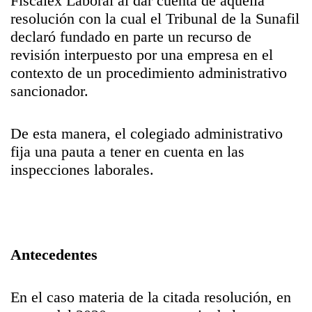
Fiscalex Laboral al dar cuenta de aquella
resolución con la cual el Tribunal de la Sunafil
declaró fundado en parte un recurso de
revisión interpuesto por una empresa en el
contexto de un procedimiento administrativo
sancionador.
De esta manera, el colegiado administrativo
fija una pauta a tener en cuenta en las
inspecciones laborales.
Antecedentes
En el caso materia de la citada resolución, en