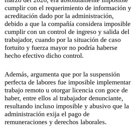
cumplir con el requerimiento de información y
acreditación dado por la administración,
debido a que la compañía considera imposible
cumplir con un control de ingreso y salida del
trabajador, cuando por la situación de caso
fortuito y fuerza mayor no podría haberse
hecho efectivo dicho control.
Además, argumenta que por la suspensión
perfecta de labores fue imposible implementar
trabajo remoto u otorgar licencia con goce de
haber, entre ellos al trabajador denunciante,
resultando incluso imposible y abusivo que la
administración exija el pago de
remuneraciones y derechos laborales.