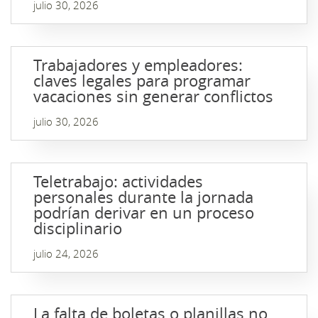
julio 30, 2026
Trabajadores y empleadores:
claves legales para programar
vacaciones sin generar conflictos
julio 30, 2026
Teletrabajo: actividades
personales durante la jornada
podrían derivar en un proceso
disciplinario
julio 24, 2026
La falta de boletas o planillas no