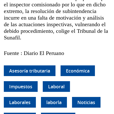
el inspector comisionado por lo que en dicho
extremo, la resolución de subintendencia
incurre en una falta de motivación y análisis
de las actuaciones inspectivas, vulnerando el
debido procedimiento, colige el Tribunal de la
Sunafil.
Fuente : Diario El Peruano
Asesoría tributaria
Económica
Impuestos
Laboral
Laborales
laborla
Noticias