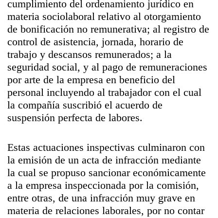
cumplimiento del ordenamiento jurídico en
materia sociolaboral relativo al otorgamiento
de bonificación no remunerativa; al registro de
control de asistencia, jornada, horario de
trabajo y descansos remunerados; a la
seguridad social, y al pago de remuneraciones
por arte de la empresa en beneficio del
personal incluyendo al trabajador con el cual
la compañía suscribió el acuerdo de
suspensión perfecta de labores.
Estas actuaciones inspectivas culminaron con
la emisión de un acta de infracción mediante
la cual se propuso sancionar económicamente
a la empresa inspeccionada por la comisión,
entre otras, de una infracción muy grave en
materia de relaciones laborales, por no contar