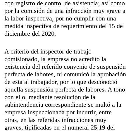
con registro de control de asistencia; así como
por la comisión de una infracción muy grave a
la labor inspectiva, por no cumplir con una
medida inspectiva de requerimiento del 15 de
diciembre del 2020.
A criterio del inspector de trabajo
comisionado, la empresa no acreditó la
existencia del referido convenio de suspensión
perfecta de labores, ni comunicó la aprobación
de esta al trabajador, por lo que desconoció
aquella suspensión perfecta de labores. A tono
con ello, mediante resolución de la
subintendencia correspondiente se multó a la
empresa inspeccionada por incurrir, entre
otras, en las referidas infracciones muy
graves, tipificadas en el numeral 25.19 del