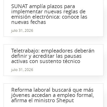
SUNAT amplía plazos para
implementar nuevas reglas de
emisión electrónica: conoce las
nuevas fechas
julio 31, 2026
Teletrabajo: empleadores deberán
definir y acreditar las pausas
activas con sustento técnico
julio 31, 2026
Reforma laboral buscará que más
jóvenes accedan a empleo formal,
afirma el ministro Sheput