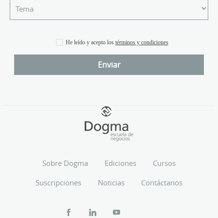
He leído y acepto los
términos y condiciones
Sobre Dogma
Ediciones
Cursos
Suscripciones
Noticias
Contáctanos