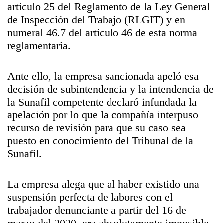
artículo 25 del Reglamento de la Ley General
de Inspección del Trabajo (RLGIT) y en
numeral 46.7 del artículo 46 de esta norma
reglamentaria.
Ante ello, la empresa sancionada apeló esa
decisión de subintendencia y la intendencia de
la Sunafil competente declaró infundada la
apelación por lo que la compañía interpuso
recurso de revisión para que su caso sea
puesto en conocimiento del Tribunal de la
Sunafil.
La empresa alega que al haber existido una
suspensión perfecta de labores con el
trabajador denunciante a partir del 16 de
marzo del 2020, era absolutamente imposible