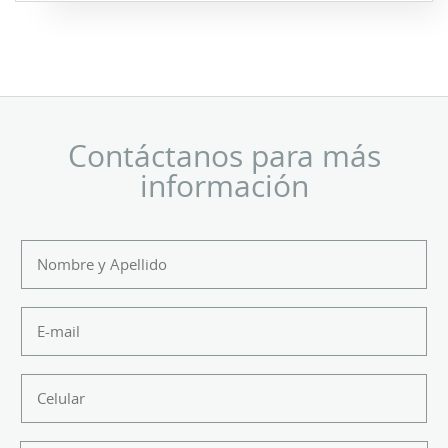
Contáctanos para más
información