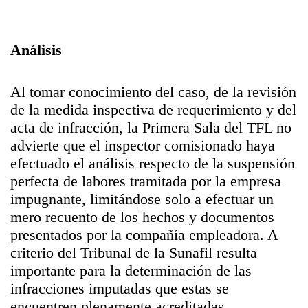
Análisis
Al tomar conocimiento del caso, de la revisión
de la medida inspectiva de requerimiento y del
acta de infracción, la Primera Sala del TFL no
advierte que el inspector comisionado haya
efectuado el análisis respecto de la suspensión
perfecta de labores tramitada por la empresa
impugnante, limitándose solo a efectuar un
mero recuento de los hechos y documentos
presentados por la compañía empleadora. A
criterio del Tribunal de la Sunafil resulta
importante para la determinación de las
infracciones imputadas que estas se
encuentren plenamente acreditadas,