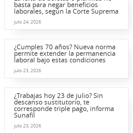
basta para negar beneficios
laborales, según la Corte Suprema
julio 24, 2026
¿Cumples 70 años? Nueva norma
permite extender la permanencia
laboral bajo estas condiciones
julio 23, 2026
¿Trabajas hoy 23 de julio? Sin
descanso sustitutorio, te
corresponde triple pago, informa
Sunafil
julio 23, 2026