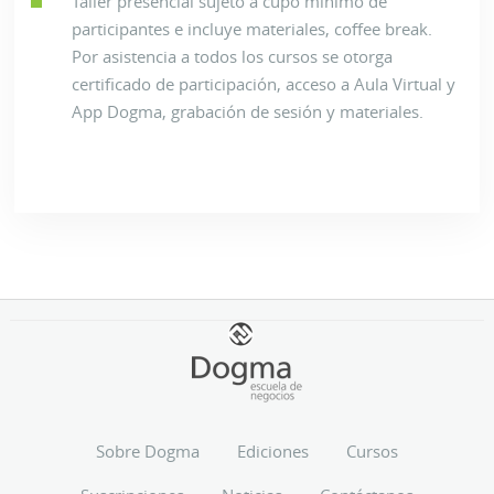
Taller presencial sujeto a cupo mínimo de
participantes e incluye materiales, coffee break.
Por asistencia a todos los cursos se otorga
certificado de participación, acceso a Aula Virtual y
App Dogma, grabación de sesión y materiales.
Sobre Dogma
Ediciones
Cursos