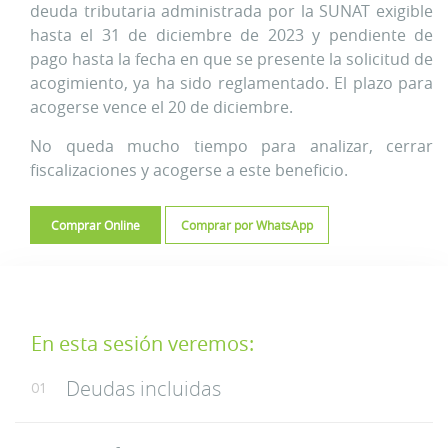
deuda tributaria administrada por la SUNAT exigible
hasta el 31 de diciembre de 2023 y pendiente de
pago hasta la fecha en que se presente la solicitud de
acogimiento, ya ha sido reglamentado. El plazo para
acogerse vence el 20 de diciembre.
No queda mucho tiempo para analizar, cerrar
fiscalizaciones y acogerse a este beneficio.
Comprar Online
Comprar por WhatsApp
En esta sesión veremos:
Deudas incluidas
01