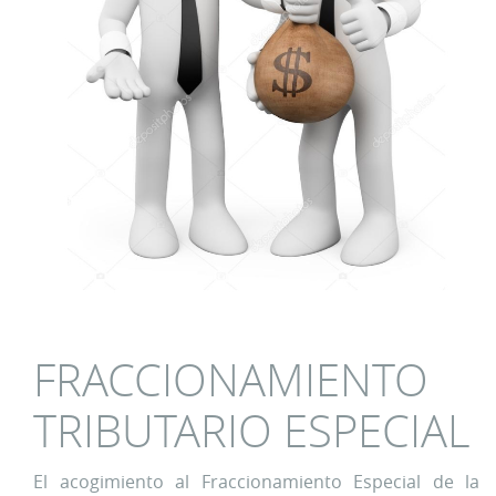
FRACCIONAMIENTO
TRIBUTARIO ESPECIAL
El acogimiento al Fraccionamiento Especial de la