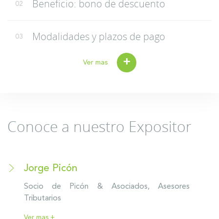
Beneficio: bono de descuento
02
Modalidades y plazos de pago
03
+
Ver mas
Conoce a nuestro Expositor
Jorge Picón
Socio de Picón & Asociados, Asesores
Tributarios
Ver mas +