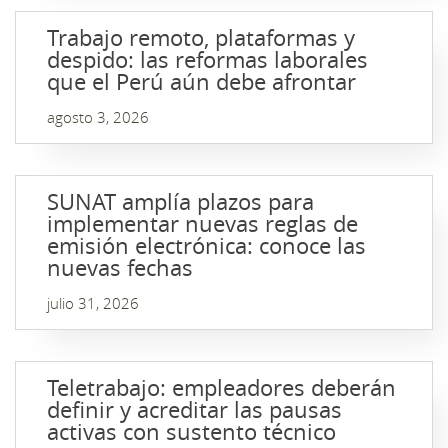
Trabajo remoto, plataformas y
despido: las reformas laborales
que el Perú aún debe afrontar
agosto 3, 2026
SUNAT amplía plazos para
implementar nuevas reglas de
emisión electrónica: conoce las
nuevas fechas
julio 31, 2026
Teletrabajo: empleadores deberán
definir y acreditar las pausas
activas con sustento técnico