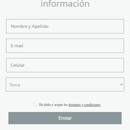
información
He leído y acepto los
términos y condiciones