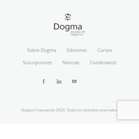
Sobre Dogma
Ediciones
Cursos
Suscripciones
Noticias
Contáctanos
Dogma Corporación 2020. Todos los derechos reservados.