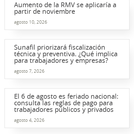
Aumento de la RMV se aplicaría a
partir de noviembre
agosto 10, 2026
Sunafil priorizará fiscalización
técnica y preventiva. ¿Qué implica
para trabajadores y empresas?
agosto 7, 2026
El 6 de agosto es feriado nacional:
consulta las reglas de pago para
trabajadores públicos y privados
agosto 4, 2026