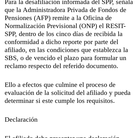
Para la desafiliación informada del SPP, señala
que la Administradora Privada de Fondos de
Pensiones (AFP) remite a la Oficina de
Normalización Previsional (ONP) el RESIT-
SPP, dentro de los cinco días de recibida la
conformidad a dicho reporte por parte del
afiliado, en las condiciones que establezca la
SBS, o de vencido el plazo para formular un
reclamo respecto del referido documento.
Ello a efectos que culmine el proceso de
evaluación de la solicitud del afiliado y pueda
determinar si este cumple los requisitos.
Declaración