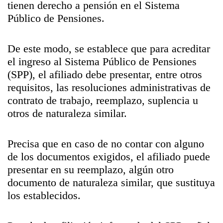
tienen derecho a pensión en el Sistema
Público de Pensiones.
De este modo, se establece que para acreditar
el ingreso al Sistema Público de Pensiones
(SPP), el afiliado debe presentar, entre otros
requisitos, las resoluciones administrativas de
contrato de trabajo, reemplazo, suplencia u
otros de naturaleza similar.
Precisa que en caso de no contar con alguno
de los documentos exigidos, el afiliado puede
presentar en su reemplazo, algún otro
documento de naturaleza similar, que sustituya
los establecidos.