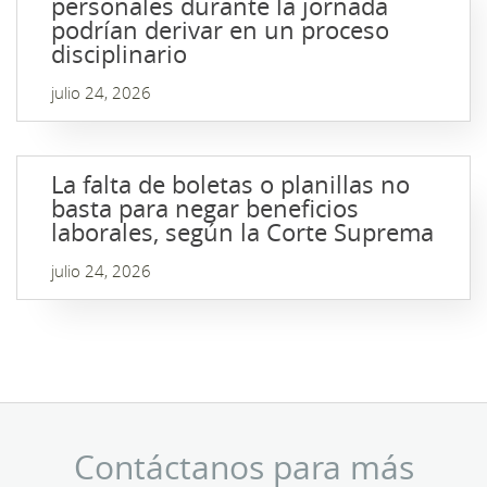
personales durante la jornada
podrían derivar en un proceso
disciplinario
julio 24, 2026
La falta de boletas o planillas no
basta para negar beneficios
laborales, según la Corte Suprema
julio 24, 2026
Contáctanos para más