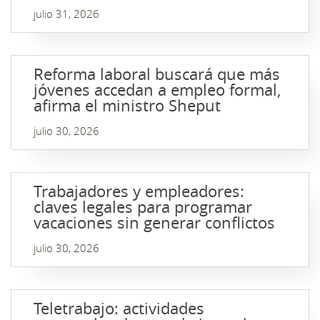
julio 31, 2026
Reforma laboral buscará que más
jóvenes accedan a empleo formal,
afirma el ministro Sheput
julio 30, 2026
Trabajadores y empleadores:
claves legales para programar
vacaciones sin generar conflictos
julio 30, 2026
Teletrabajo: actividades