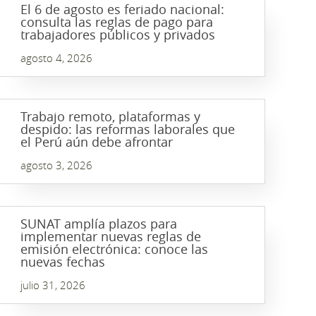
El 6 de agosto es feriado nacional:
consulta las reglas de pago para
trabajadores públicos y privados
agosto 4, 2026
Trabajo remoto, plataformas y
despido: las reformas laborales que
el Perú aún debe afrontar
agosto 3, 2026
SUNAT amplía plazos para
implementar nuevas reglas de
emisión electrónica: conoce las
nuevas fechas
julio 31, 2026