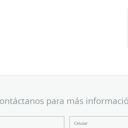
ontáctanos para más informaci