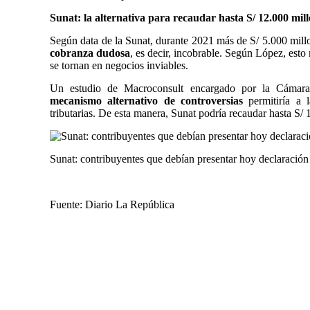
Sunat: la alternativa para recaudar hasta S/ 12.000 mil
Según data de la
Sunat
, durante 2021 más de S/ 5.000 mill
cobranza dudosa
, es decir, incobrable. Según López, esto
se tornan en negocios inviables.
Un estudio de Macroconsult encargado por la Cáma
mecanismo alternativo de controversias
permitiría a 
tributarias. De esta manera, Sunat podría recaudar hasta S/ 
Sunat: contribuyentes que debían presentar hoy declaración
Fuente: Diario La República