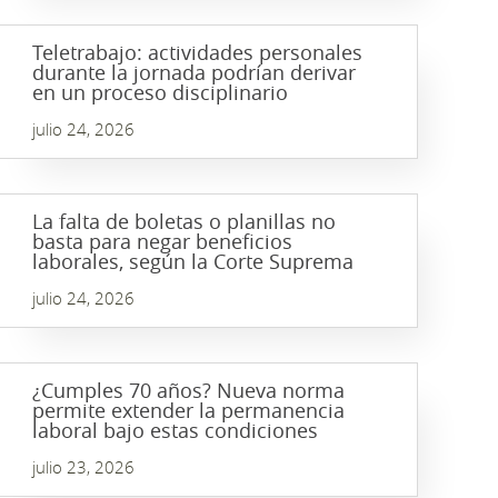
Teletrabajo: actividades personales
durante la jornada podrían derivar
en un proceso disciplinario
julio 24, 2026
La falta de boletas o planillas no
basta para negar beneficios
laborales, según la Corte Suprema
julio 24, 2026
¿Cumples 70 años? Nueva norma
permite extender la permanencia
laboral bajo estas condiciones
julio 23, 2026