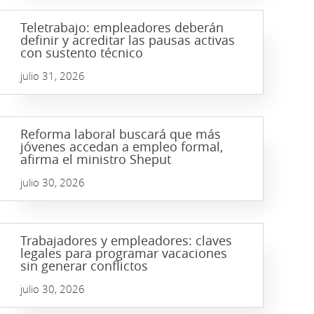
Teletrabajo: empleadores deberán
definir y acreditar las pausas activas
con sustento técnico
julio 31, 2026
Reforma laboral buscará que más
jóvenes accedan a empleo formal,
afirma el ministro Sheput
julio 30, 2026
Trabajadores y empleadores: claves
legales para programar vacaciones
sin generar conflictos
julio 30, 2026