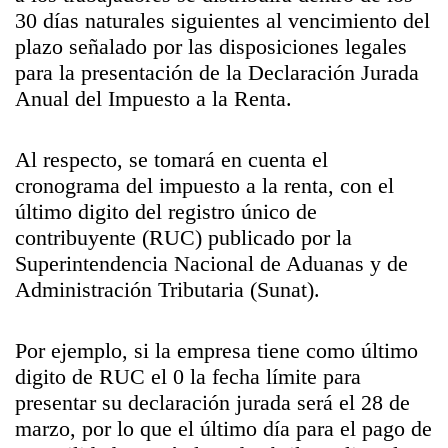
30 días naturales siguientes al vencimiento del
plazo señalado por las disposiciones legales
para la presentación de la Declaración Jurada
Anual del Impuesto a la Renta.
Al respecto, se tomará en cuenta el
cronograma del impuesto a la renta, con el
último digito del registro único de
contribuyente (RUC) publicado por la
Superintendencia Nacional de Aduanas y de
Administración Tributaria (Sunat).
Por ejemplo, si la empresa tiene como último
digito de RUC el 0 la fecha límite para
presentar su declaración jurada será el 28 de
marzo, por lo que el último día para el pago de