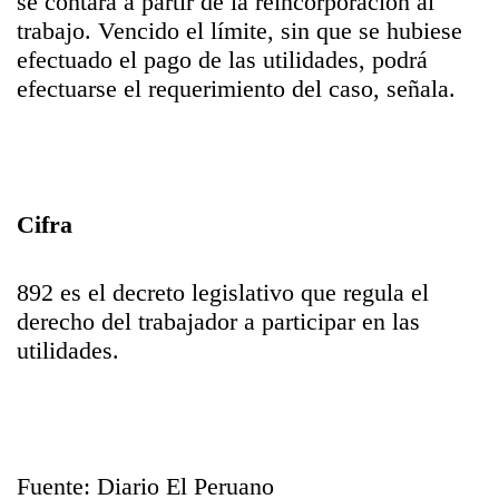
se contará a partir de la reincorporación al
trabajo. Vencido el límite, sin que se hubiese
efectuado el pago de las utilidades, podrá
efectuarse el requerimiento del caso, señala.
Cifra
892 es el decreto legislativo que regula el
derecho del trabajador a participar en las
utilidades.
Fuente: Diario El Peruano