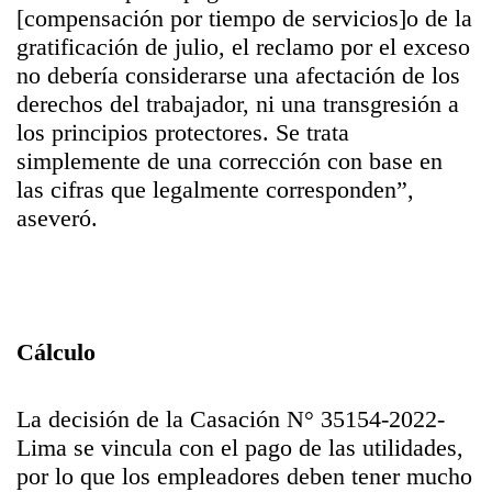
[compensación por tiempo de servicios]o de la
gratificación de julio, el reclamo por el exceso
no debería considerarse una afectación de los
derechos del trabajador, ni una transgresión a
los principios protectores. Se trata
simplemente de una corrección con base en
las cifras que legalmente corresponden”,
aseveró.
Cálculo
La decisión de la Casación N° 35154-2022-
Lima se vincula con el pago de las utilidades,
por lo que los empleadores deben tener mucho