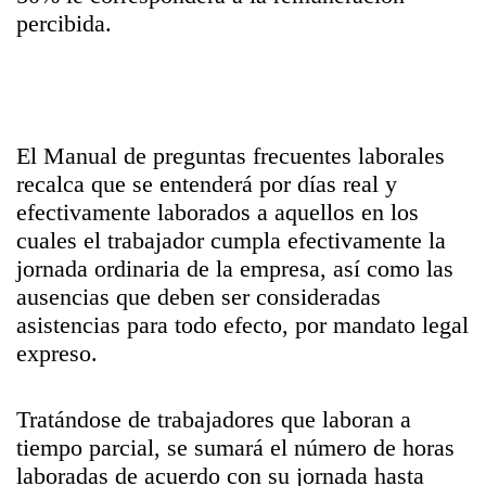
percibida.
El Manual de preguntas frecuentes laborales
recalca que se entenderá por días real y
efectivamente laborados a aquellos en los
cuales el trabajador cumpla efectivamente la
jornada ordinaria de la empresa, así como las
ausencias que deben ser consideradas
asistencias para todo efecto, por mandato legal
expreso.
Tratándose de trabajadores que laboran a
tiempo parcial, se sumará el número de horas
laboradas de acuerdo con su jornada hasta