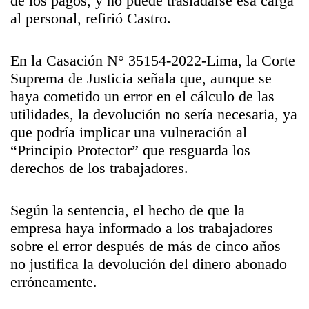
de los pagos, y no puede trasladarse esa carga
al personal, refirió Castro.
En la Casación N° 35154-2022-Lima, la Corte
Suprema de Justicia señala que, aunque se
haya cometido un error en el cálculo de las
utilidades, la devolución no sería necesaria, ya
que podría implicar una vulneración al
“Principio Protector” que resguarda los
derechos de los trabajadores.
Según la sentencia, el hecho de que la
empresa haya informado a los trabajadores
sobre el error después de más de cinco años
no justifica la devolución del dinero abonado
erróneamente.