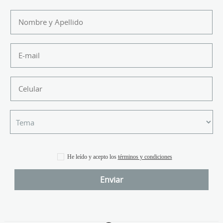
He leído y acepto los
términos y condiciones