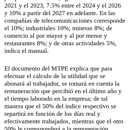
2021 y el 2023, 7.5% entre el 2024 y el 2026
y 10% a partir del 2027 en adelante. En las
compañías de telecomunicaciones corresponde
el 10%; industriales 10%; mineras 8%; de
comercio al por mayor y al por menor y
restaurantes 8%; y de otras actividades 5%,
indica el manual.
El documento del MTPE explica que para
efectuar el cálculo de la utilidad que se
abonará al trabajador, se tomará en cuenta la
remuneración que percibió en el último año y
el tiempo laborado en la empresa; de tal
manera que el 50% del índice respectivo se
repartirá en función de los días real y
efectivamente trabajados, mientras que el otro
50% le corresponderá a la remuneración