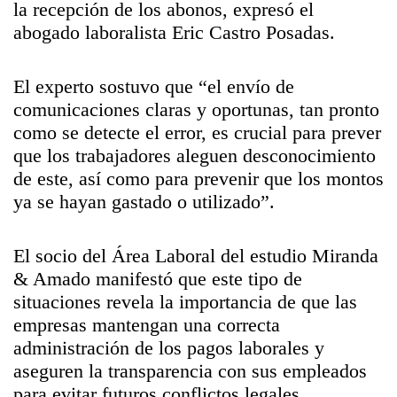
la recepción de los abonos, expresó el
abogado laboralista Eric Castro Posadas.
El experto sostuvo que “el envío de
comunicaciones claras y oportunas, tan pronto
como se detecte el error, es crucial para prever
que los trabajadores aleguen desconocimiento
de este, así como para prevenir que los montos
ya se hayan gastado o utilizado”.
El socio del Área Laboral del estudio Miranda
& Amado manifestó que este tipo de
situaciones revela la importancia de que las
empresas mantengan una correcta
administración de los pagos laborales y
aseguren la transparencia con sus empleados
para evitar futuros conflictos legales.