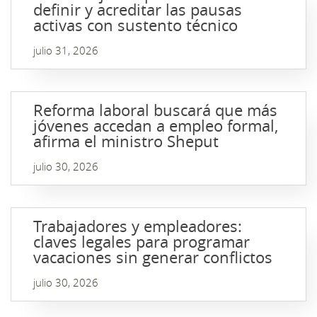
definir y acreditar las pausas
activas con sustento técnico
julio 31, 2026
Reforma laboral buscará que más
jóvenes accedan a empleo formal,
afirma el ministro Sheput
julio 30, 2026
Trabajadores y empleadores:
claves legales para programar
vacaciones sin generar conflictos
julio 30, 2026