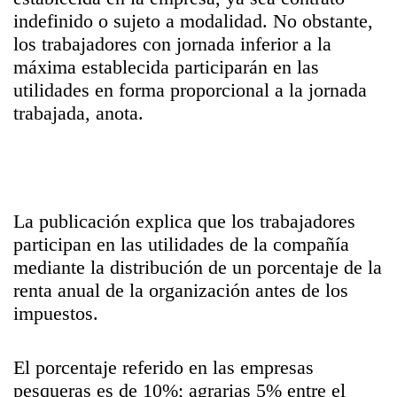
indefinido o sujeto a modalidad. No obstante,
los trabajadores con jornada inferior a la
máxima establecida participarán en las
utilidades en forma proporcional a la jornada
trabajada, anota.
La publicación explica que los trabajadores
participan en las utilidades de la compañía
mediante la distribución de un porcentaje de la
renta anual de la organización antes de los
impuestos.
El porcentaje referido en las empresas
pesqueras es de 10%; agrarias 5% entre el