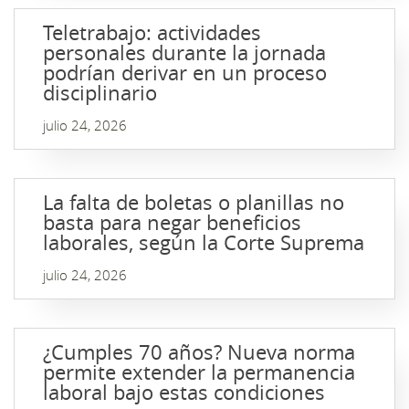
Teletrabajo: actividades
personales durante la jornada
podrían derivar en un proceso
disciplinario
julio 24, 2026
La falta de boletas o planillas no
basta para negar beneficios
laborales, según la Corte Suprema
julio 24, 2026
¿Cumples 70 años? Nueva norma
permite extender la permanencia
laboral bajo estas condiciones