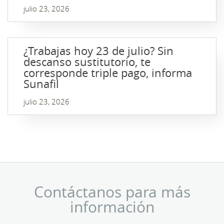
julio 23, 2026
¿Trabajas hoy 23 de julio? Sin
descanso sustitutorio, te
corresponde triple pago, informa
Sunafil
julio 23, 2026
Contáctanos para más
información