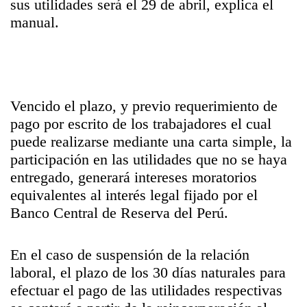
sus utilidades será el 29 de abril, explica el
manual.
Vencido el plazo, y previo requerimiento de
pago por escrito de los trabajadores el cual
puede realizarse mediante una carta simple, la
participación en las utilidades que no se haya
entregado, generará intereses moratorios
equivalentes al interés legal fijado por el
Banco Central de Reserva del Perú.
En el caso de suspensión de la relación
laboral, el plazo de los 30 días naturales para
efectuar el pago de las utilidades respectivas