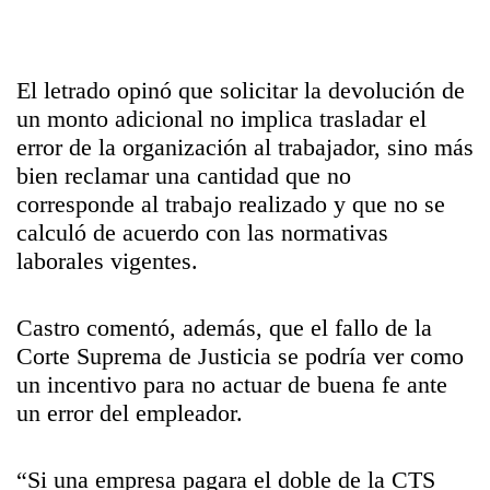
El letrado opinó que solicitar la devolución de
un monto adicional no implica trasladar el
error de la organización al trabajador, sino más
bien reclamar una cantidad que no
corresponde al trabajo realizado y que no se
calculó de acuerdo con las normativas
laborales vigentes.
Castro comentó, además, que el fallo de la
Corte Suprema de Justicia se podría ver como
un incentivo para no actuar de buena fe ante
un error del empleador.
“Si una empresa pagara el doble de la CTS