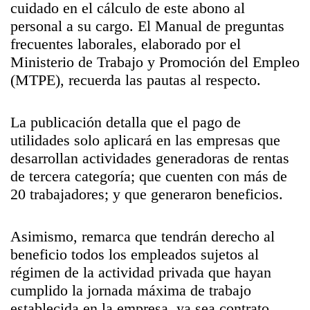
cuidado en el cálculo de este abono al
personal a su cargo. El Manual de preguntas
frecuentes laborales, elaborado por el
Ministerio de Trabajo y Promoción del Empleo
(MTPE), recuerda las pautas al respecto.
La publicación detalla que el pago de
utilidades solo aplicará en las empresas que
desarrollan actividades generadoras de rentas
de tercera categoría; que cuenten con más de
20 trabajadores; y que generaron beneficios.
Asimismo, remarca que tendrán derecho al
beneficio todos los empleados sujetos al
régimen de la actividad privada que hayan
cumplido la jornada máxima de trabajo
establecida en la empresa, ya sea contrato