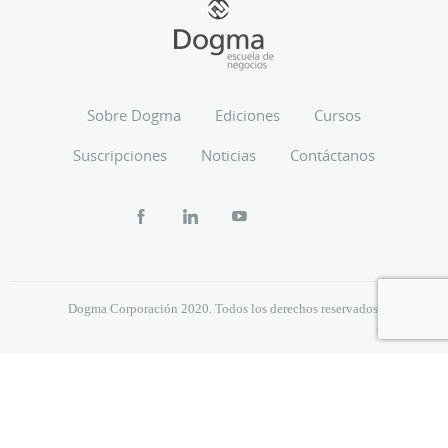
Sobre Dogma
Ediciones
Cursos
Suscripciones
Noticias
Contáctanos
Dogma Corporación 2020. Todos los derechos reservados.