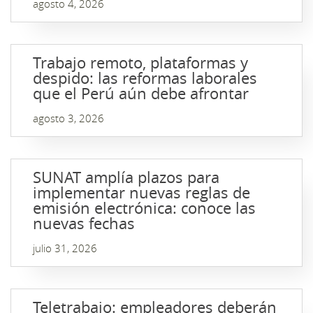
agosto 4, 2026
Trabajo remoto, plataformas y
despido: las reformas laborales
que el Perú aún debe afrontar
agosto 3, 2026
SUNAT amplía plazos para
implementar nuevas reglas de
emisión electrónica: conoce las
nuevas fechas
julio 31, 2026
Teletrabajo: empleadores deberán