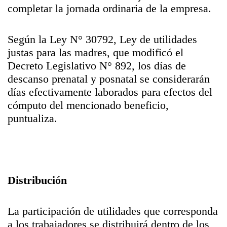
completar la jornada ordinaria de la empresa.
Según la Ley N° 30792, Ley de utilidades
justas para las madres, que modificó el
Decreto Legislativo N° 892, los días de
descanso prenatal y posnatal se considerarán
días efectivamente laborados para efectos del
cómputo del mencionado beneficio,
puntualiza.
Distribución
La participación de utilidades que corresponda
a los trabajadores se distribuirá dentro de los