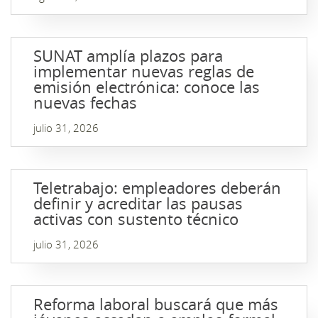
SUNAT amplía plazos para
implementar nuevas reglas de
emisión electrónica: conoce las
nuevas fechas
julio 31, 2026
Teletrabajo: empleadores deberán
definir y acreditar las pausas
activas con sustento técnico
julio 31, 2026
Reforma laboral buscará que más