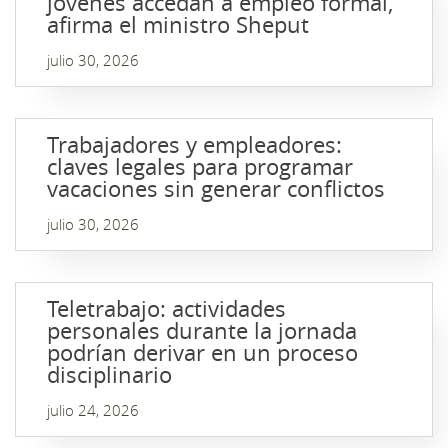
jóvenes accedan a empleo formal,
afirma el ministro Sheput
julio 30, 2026
Trabajadores y empleadores:
claves legales para programar
vacaciones sin generar conflictos
julio 30, 2026
Teletrabajo: actividades
personales durante la jornada
podrían derivar en un proceso
disciplinario
julio 24, 2026