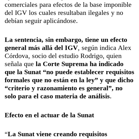
comerciales para efectos de la base imponible
del IGV los cuales resultaban ilegales y no
debían seguir aplicándose.
La sentencia, sin embargo, tiene un efecto
general más allá del IGV
, según indica Alex
Córdova, socio del estudio Rodrigo, quien
señala que
la Corte Suprema ha indicado
que la Sunat “no puede establecer requisitos
formales que no están en la ley” y que dicho
“criterio y razonamiento es general”, no
solo para el caso materia de análisis
.
Efecto en el actuar de la Sunat
“
La Sunat viene creando requisitos