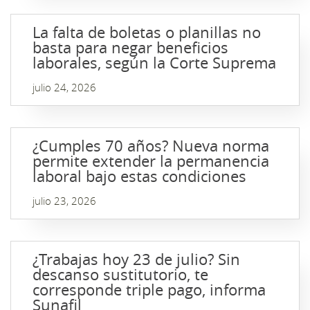
La falta de boletas o planillas no
basta para negar beneficios
laborales, según la Corte Suprema
julio 24, 2026
¿Cumples 70 años? Nueva norma
permite extender la permanencia
laboral bajo estas condiciones
julio 23, 2026
¿Trabajas hoy 23 de julio? Sin
descanso sustitutorio, te
corresponde triple pago, informa
Sunafil