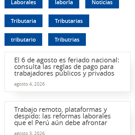
Laborales
laborla
Noticias
Tributaria
Tributarias
tributario
Tributrias
El 6 de agosto es feriado nacional:
consulta las reglas de pago para
trabajadores públicos y privados
agosto 4, 2026
Trabajo remoto, plataformas y
despido: las reformas laborales
que el Perú aún debe afrontar
agosto 3, 2026