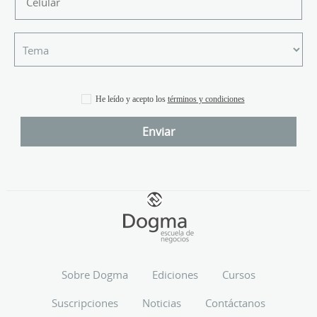
He leído y acepto los
términos y condiciones
Sobre Dogma
Ediciones
Cursos
Suscripciones
Noticias
Contáctanos