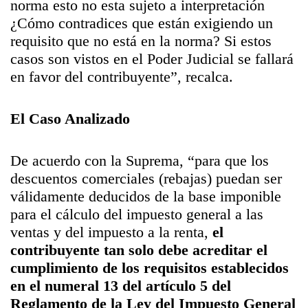
norma esto no esta sujeto a interpretación
¿Cómo contradices que están exigiendo un
requisito que no está en la norma? Si estos
casos son vistos en el Poder Judicial se fallará
en favor del contribuyente”, recalca.
El Caso Analizado
De acuerdo con la Suprema, “para que los
descuentos comerciales (rebajas) puedan ser
válidamente deducidos de la base imponible
para
el cálculo del impuesto general a las
ventas y del impuesto a la renta,
el
contribuyente tan solo debe acreditar el
cumplimiento de los
requisitos establecidos
en el numeral 13 del artículo 5 del
Reglamento de la Ley del Impuesto General