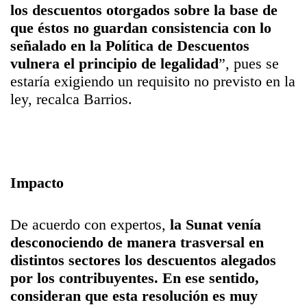
los descuentos
otorgados sobre la base de
que éstos no guardan consistencia
con lo
señalado en la Política de Descuentos
vulnera el
principio de legalidad
”, pues se
estaría exigiendo un requisito no previsto en la
ley, recalca Barrios.
Impacto
De acuerdo con expertos,
la Sunat venía
desconociendo de
manera trasversal en
distintos sectores los descuentos
alegados
por los contribuyentes. En ese sentido,
consideran
que esta resolución es muy