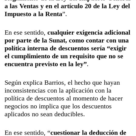
a las Ventas y en
el artículo 20 de la Ley del
Impuesto a la Renta
”.
En ese sentido,
cualquier exigencia adicional
por parte de la
Sunat, como contar con una
política interna de descuentos
sería “
exigir
el cumplimiento de un requisito que no se
encuentra previsto en la ley
”
.
Según explica Barrios, el hecho que hayan
inconsistencias con la aplicación con la
política de descuentos al momento de hacer
negocios no implica que los descuentos
aplicados no sean deducibles.
En ese sentido, “
cuestionar la deducción de