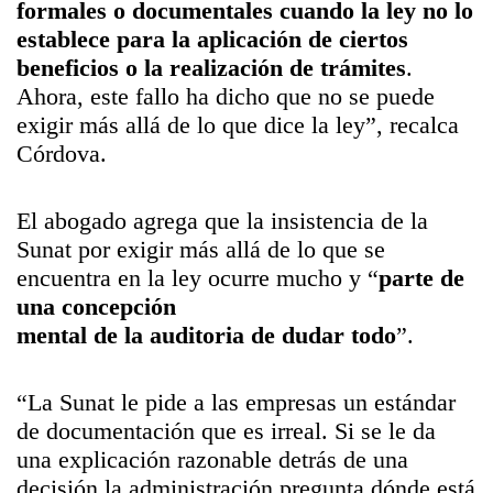
formales o documentales cuando la ley no lo
establece para la aplicación de ciertos
beneficios o la realización de trámites
.
Ahora, este fallo ha dicho que no se puede
exigir más allá de lo que dice la ley”, recalca
Córdova
.
El abogado agrega que la insistencia de la
Sunat por exigir más allá de lo que se
encuentra en la ley ocurre mucho y “
parte de
una concepción
mental de la auditoria de dudar todo
”.
“La Sunat le pide a las empresas un estándar
de documentación que es irreal. Si se le da
una explicación razonable detrás de una
decisión la administración pregunta dónde está