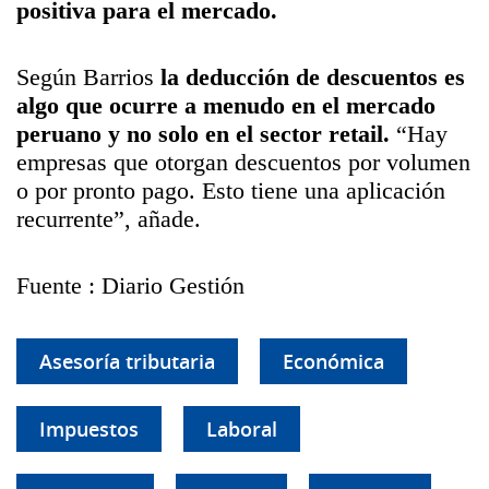
positiva para el mercado.
Según Barrios
la deducción de descuentos es
algo que ocurre a
menudo en el mercado
peruano y no solo en el sector retail.
“
Hay
empresas que otorgan descuentos por volumen
o por pronto
pago. Esto tiene una aplicación
recurrente
”, añade.
Fuente : Diario Gestión
Asesoría tributaria
Económica
Impuestos
Laboral