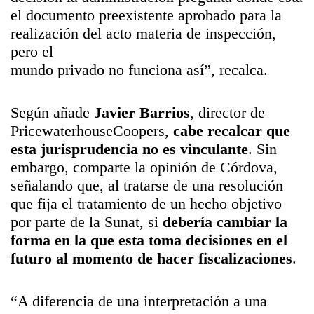
el documento preexistente aprobado para la
realización del acto materia de inspección,
pero el
mundo privado no funciona así”, recalca.
Según añade
Javier Barrios
, director de
PricewaterhouseCoopers,
cabe recalcar que
esta jurisprudencia no es vinculante
. Sin
embargo, comparte la opinión de Córdova,
señalando que, al tratarse de una resolución
que fija el tratamiento de un hecho objetivo
por parte de la Sunat, si
debería cambiar la
forma en la que esta toma decisiones en el
futuro al momento de hacer fiscalizaciones
.
“A diferencia de una interpretación a una