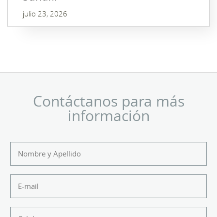
julio 23, 2026
Contáctanos para más
información