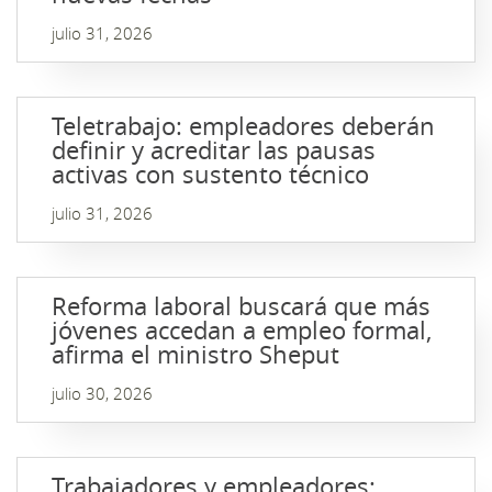
julio 31, 2026
Teletrabajo: empleadores deberán
definir y acreditar las pausas
activas con sustento técnico
julio 31, 2026
Reforma laboral buscará que más
jóvenes accedan a empleo formal,
afirma el ministro Sheput
julio 30, 2026
Trabajadores y empleadores: