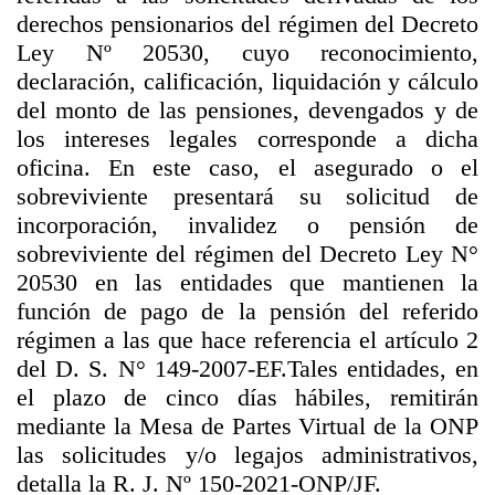
derechos pensionarios del régimen del Decreto
Ley Nº 20530, cuyo reconocimiento,
declaración, calificación, liquidación y cálculo
del monto de las pensiones, devengados y de
los intereses legales corresponde a dicha
oficina. En este caso, el asegurado o el
sobreviviente presentará su solicitud de
incorporación, invalidez o pensión de
sobreviviente del régimen del Decreto Ley N°
20530 en las entidades que mantienen la
función de pago de la pensión del referido
régimen a las que hace referencia el artículo 2
del D. S. N° 149-2007-EF.Tales entidades, en
el plazo de cinco días hábiles, remitirán
mediante la Mesa de Partes Virtual de la ONP
las solicitudes y/o legajos administrativos,
detalla la R. J. Nº 150-2021-ONP/JF.