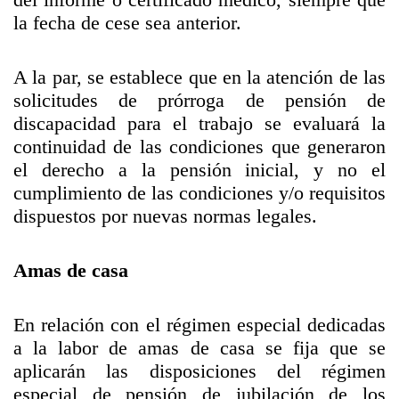
la fecha de cese sea anterior.
A la par, se establece que en la atención de las
solicitudes de prórroga de pensión de
discapacidad para el trabajo se evaluará la
continuidad de las condiciones que generaron
el derecho a la pensión inicial, y no el
cumplimiento de las condiciones y/o requisitos
dispuestos por nuevas normas legales.
Amas de casa
En relación con el régimen especial dedicadas
a la labor de amas de casa se fija que se
aplicarán las disposiciones del régimen
especial de pensión de jubilación de los