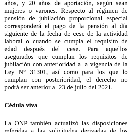
años, y 20 años de aportación, según sean
mujeres o varones. Respecto al régimen de
pensión de jubilación proporcional especial
corresponderá el pago de la pensión al día
siguiente de la fecha de cese de la actividad
laboral o cuando se cumpla el requisito de
edad después del cese. Para aquellos
asegurados que cumplan los requisitos de
jubilación con anterioridad a la vigencia de la
Ley N° 31301, así como para los que lo
cumplan con posterioridad, el derecho no
podrá ser anterior al 23 de julio del 2021.
Cédula viva
La ONP también actualizó las disposiciones
referidas a las solicitudes derivadas de los