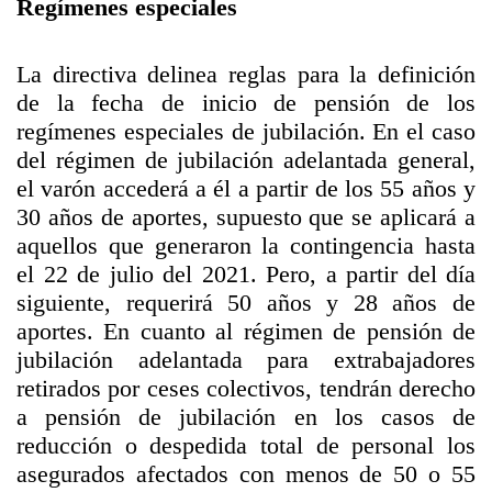
Regímenes especiales
La directiva delinea reglas para la definición
de la fecha de inicio de pensión de los
regímenes especiales de jubilación. En el caso
del régimen de jubilación adelantada general,
el varón accederá a él a partir de los 55 años y
30 años de aportes, supuesto que se aplicará a
aquellos que generaron la contingencia hasta
el 22 de julio del 2021. Pero, a partir del día
siguiente, requerirá 50 años y 28 años de
aportes. En cuanto al régimen de pensión de
jubilación adelantada para extrabajadores
retirados por ceses colectivos, tendrán derecho
a pensión de jubilación en los casos de
reducción o despedida total de personal los
asegurados afectados con menos de 50 o 55