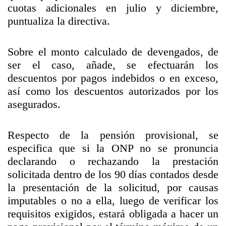
cuotas adicionales en julio y diciembre,
puntualiza la directiva.
Sobre el monto calculado de devengados, de
ser el caso, añade, se efectuarán los
descuentos por pagos indebidos o en exceso,
así como los descuentos autorizados por los
asegurados.
Respecto de la pensión provisional, se
especifica que si la ONP no se pronuncia
declarando o rechazando la prestación
solicitada dentro de los 90 días contados desde
la presentación de la solicitud, por causas
imputables o no a ella, luego de verificar los
requisitos exigidos, estará obligada a hacer un