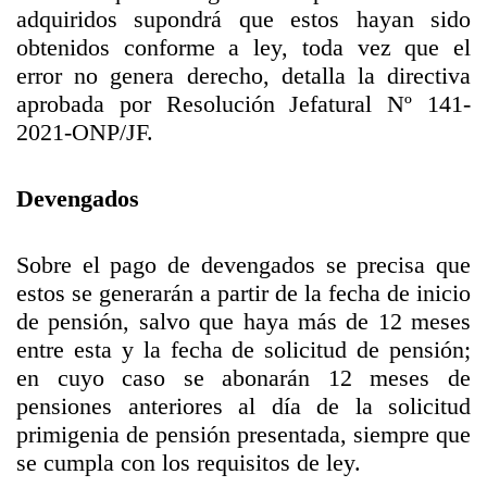
adquiridos supondrá que estos hayan sido
obtenidos conforme a ley, toda vez que el
error no genera derecho, detalla la directiva
aprobada por Resolución Jefatural Nº 141-
2021-ONP/JF.
Devengados
Sobre el pago de devengados se precisa que
estos se generarán a partir de la fecha de inicio
de pensión, salvo que haya más de 12 meses
entre esta y la fecha de solicitud de pensión;
en cuyo caso se abonarán 12 meses de
pensiones anteriores al día de la solicitud
primigenia de pensión presentada, siempre que
se cumpla con los requisitos de ley.