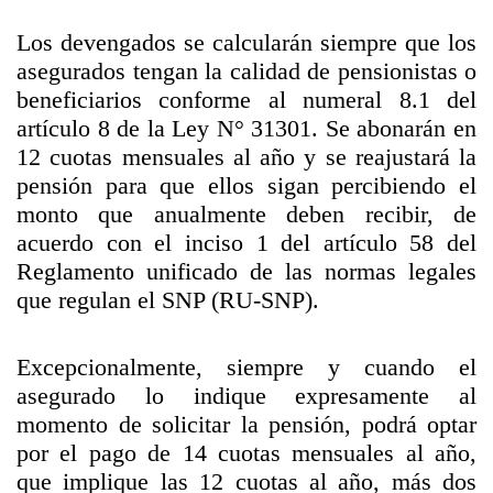
Los devengados se calcularán siempre que los
asegurados tengan la calidad de pensionistas o
beneficiarios conforme al numeral 8.1 del
artículo 8 de la Ley N° 31301. Se abonarán en
12 cuotas mensuales al año y se reajustará la
pensión para que ellos sigan percibiendo el
monto que anualmente deben recibir, de
acuerdo con el inciso 1 del artículo 58 del
Reglamento unificado de las normas legales
que regulan el SNP (RU-SNP).
Excepcionalmente, siempre y cuando el
asegurado lo indique expresamente al
momento de solicitar la pensión, podrá optar
por el pago de 14 cuotas mensuales al año,
que implique las 12 cuotas al año, más dos