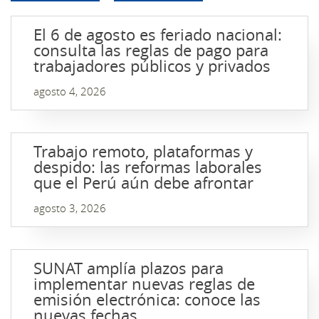
El 6 de agosto es feriado nacional:
consulta las reglas de pago para
trabajadores públicos y privados
agosto 4, 2026
Trabajo remoto, plataformas y
despido: las reformas laborales
que el Perú aún debe afrontar
agosto 3, 2026
SUNAT amplía plazos para
implementar nuevas reglas de
emisión electrónica: conoce las
nuevas fechas