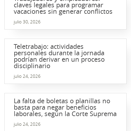
claves legales para programar
vacaciones sin generar conflictos
julio 30, 2026
Teletrabajo: actividades
personales durante la jornada
podrían derivar en un proceso
disciplinario
julio 24, 2026
La falta de boletas o planillas no
basta para negar beneficios
laborales, según la Corte Suprema
julio 24, 2026