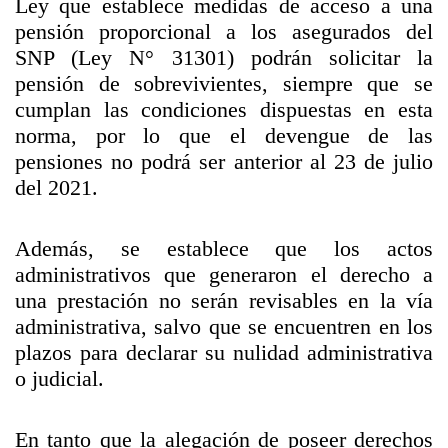
Ley que establece medidas de acceso a una
pensión proporcional a los asegurados del
SNP (Ley N° 31301) podrán solicitar la
pensión de sobrevivientes, siempre que se
cumplan las condiciones dispuestas en esta
norma, por lo que el devengue de las
pensiones no podrá ser anterior al 23 de julio
del 2021.
Además, se establece que los actos
administrativos que generaron el derecho a
una prestación no serán revisables en la vía
administrativa, salvo que se encuentren en los
plazos para declarar su nulidad administrativa
o judicial.
En tanto que la alegación de poseer derechos