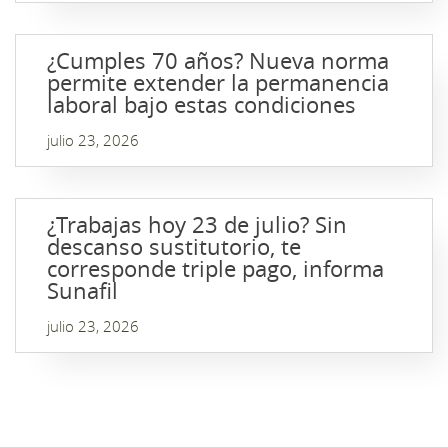
¿Cumples 70 años? Nueva norma
permite extender la permanencia
laboral bajo estas condiciones
julio 23, 2026
¿Trabajas hoy 23 de julio? Sin
descanso sustitutorio, te
corresponde triple pago, informa
Sunafil
julio 23, 2026