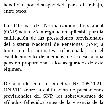
beneficio por discapacidad para el trabajo,
entre otros.
La Oficina de Normalización Previsional
(ONP) actualizó la regulación aplicable para la
calificación de las prestaciones previsionales
del Sistema Nacional de Pensiones (SNP) a
tono con la normativa relacionada con el
establecimiento de medidas de acceso a una
pensión proporcional a los asegurados de este
régimen.
De acuerdo con la Directiva N° 005-2021-
ONP/JF, sobre la calificación de prestaciones
previsionales del SNP, los sobrevivientes de
afiliados fallecidos antes de la vigencia de la