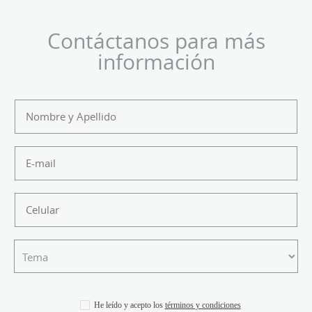
Contáctanos para más
información
He leído y acepto los
términos y condiciones