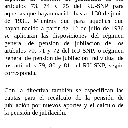
artículos 73, 74 y 75 del RU-SNP para
aquellas que hayan nacido hasta el 30 de junio
de 1936. Mientras que para aquellas que
hayan nacido a partir del 1° de julio de 1936
se aplicarán las disposiciones del régimen
general de pensión de jubilación de los
artículos 70, 71 y 72 del RU-SNP, o régimen
general de pensión de jubilación individual de
los artículos 79, 80 y 81 del RU-SNP, según
corresponda.
Con la directiva también se especifican las
pautas para el recálculo de la pensión de
jubilación por nuevos aportes y el cálculo de
la pensión de jubilación.