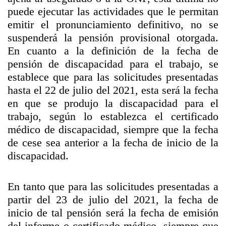
puede ejecutar las actividades que le permitan
emitir el pronunciamiento definitivo, no se
suspenderá la pensión provisional otorgada.
En cuanto a la definición de la fecha de
pensión de discapacidad para el trabajo, se
establece que para las solicitudes presentadas
hasta el 22 de julio del 2021, esta será la fecha
en que se produjo la discapacidad para el
trabajo, según lo establezca el certificado
médico de discapacidad, siempre que la fecha
de cese sea anterior a la fecha de inicio de la
discapacidad.
En tanto que para las solicitudes presentadas a
partir del 23 de julio del 2021, la fecha de
inicio de tal pensión será la fecha de emisión
del informe o certificado médico, siempre que