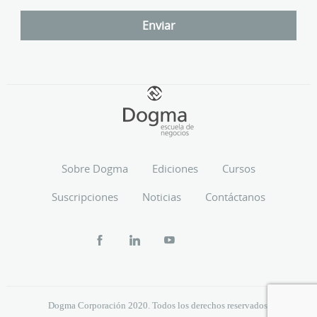
Sobre Dogma
Ediciones
Cursos
Suscripciones
Noticias
Contáctanos
Dogma Corporación 2020. Todos los derechos reservados.