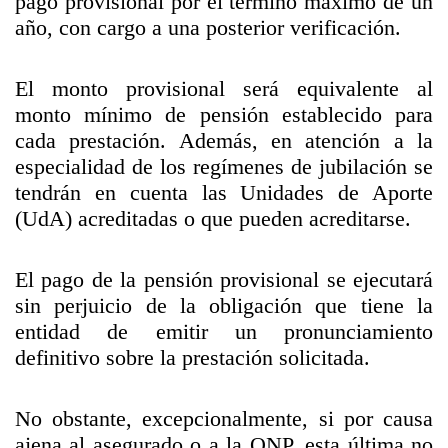
pago provisional por el término máximo de un
año, con cargo a una posterior verificación.
El monto provisional será equivalente al
monto mínimo de pensión establecido para
cada prestación. Además, en atención a la
especialidad de los regímenes de jubilación se
tendrán en cuenta las Unidades de Aporte
(UdA) acreditadas o que pueden acreditarse.
El pago de la pensión provisional se ejecutará
sin perjuicio de la obligación que tiene la
entidad de emitir un pronunciamiento
definitivo sobre la prestación solicitada.
No obstante, excepcionalmente, si por causa
ajena al asegurado o a la ONP, esta última no