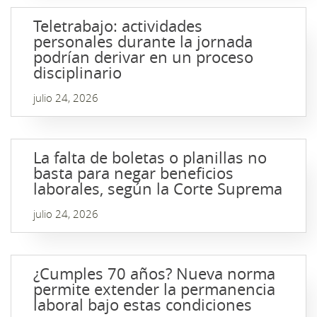
Teletrabajo: actividades
personales durante la jornada
podrían derivar en un proceso
disciplinario
julio 24, 2026
La falta de boletas o planillas no
basta para negar beneficios
laborales, según la Corte Suprema
julio 24, 2026
¿Cumples 70 años? Nueva norma
permite extender la permanencia
laboral bajo estas condiciones