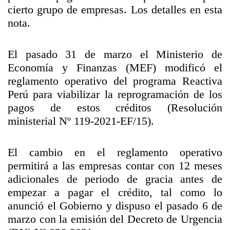
cierto grupo de empresas. Los detalles en esta
nota.
El pasado 31 de marzo el Ministerio de
Economía y Finanzas (MEF) modificó el
reglamento operativo del programa Reactiva
Perú para viabilizar la reprogramación de los
pagos de estos créditos (Resolución
ministerial Nº 119-2021-EF/15).
El cambio en el reglamento operativo
permitirá a las empresas contar con 12 meses
adicionales de periodo de gracia antes de
empezar a pagar el crédito, tal como lo
anunció el Gobierno y dispuso el pasado 6 de
marzo con la emisión del Decreto de Urgencia