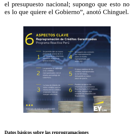
el presupuesto nacional; supongo que esto no
es lo que quiere el Gobierno”, anotó Chinguel.
Datos básicos sobre las reprogramaciones