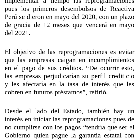
implementar a tiempo las reprogramaciones
pues los primeros desembolsos de Reactiva
Perú se dieron en mayo del 2020, con un plazo
de gracia de 12 meses que vencerá en mayo
del 2021.
El objetivo de las reprogramaciones es evitar
que las empresas caigan en incumplimientos
en el pago de sus créditos. “De ocurrir esto,
las empresas perjudicarían su perfil crediticio
y les afectaría en la tasa de interés que les
cobren en futuros préstamos”, refirió.
Desde el lado del Estado, también hay un
interés en iniciar las reprogramaciones pues de
no cumplirse con los pagos “tendría que ser el
Gobierno quien pague la garantía estatal con