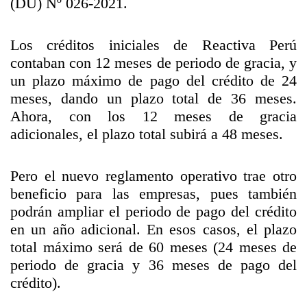
(DU) Nº 026-2021.
Los créditos iniciales de Reactiva Perú
contaban con 12 meses de periodo de gracia, y
un plazo máximo de pago del crédito de 24
meses, dando un plazo total de 36 meses.
Ahora, con los 12 meses de gracia
adicionales, el plazo total subirá a 48 meses.
Pero el nuevo reglamento operativo trae otro
beneficio para las empresas, pues también
podrán ampliar el periodo de pago del crédito
en un año adicional. En esos casos, el plazo
total máximo será de 60 meses (24 meses de
periodo de gracia y 36 meses de pago del
crédito).