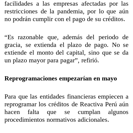
facilidades a las empresas afectadas por las
restricciones de la pandemia, por lo que aún
no podrán cumplir con el pago de su créditos.
“Es razonable que, además del periodo de
gracia, se extienda el plazo de pago. No se
extiende el monto del capital, sino que se da
un plazo mayor para pagar”, refirió.
Reprogramaciones empezarían en mayo
Para que las entidades financieras empiecen a
reprogramar los créditos de Reactiva Perú aún
hacen falta que se cumplan algunos
procedimientos normativos adicionales.