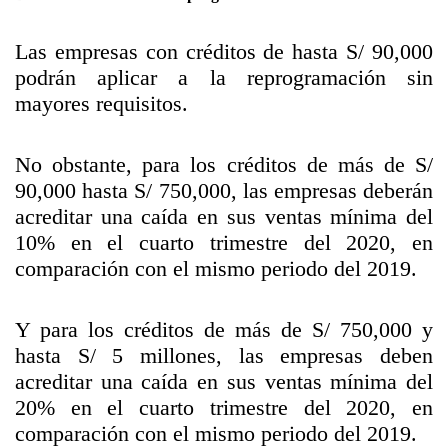
Las empresas con créditos de hasta S/ 90,000
podrán aplicar a la reprogramación sin
mayores requisitos.
No obstante, para los créditos de más de S/
90,000 hasta S/ 750,000, las empresas deberán
acreditar una caída en sus ventas mínima del
10% en el cuarto trimestre del 2020, en
comparación con el mismo periodo del 2019.
Y para los créditos de más de S/ 750,000 y
hasta S/ 5 millones, las empresas deben
acreditar una caída en sus ventas mínima del
20% en el cuarto trimestre del 2020, en
comparación con el mismo periodo del 2019.