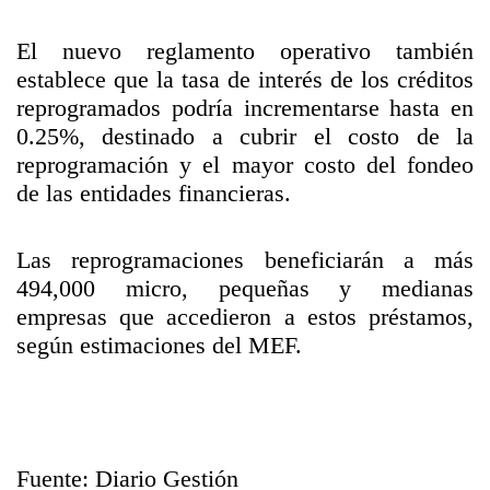
El nuevo reglamento operativo también
establece que la tasa de interés de los créditos
reprogramados podría incrementarse hasta en
0.25%, destinado a cubrir el costo de la
reprogramación y el mayor costo del fondeo
de las entidades financieras.
Las reprogramaciones beneficiarán a más
494,000 micro, pequeñas y medianas
empresas que accedieron a estos préstamos,
según estimaciones del MEF.
Fuente: Diario Gestión