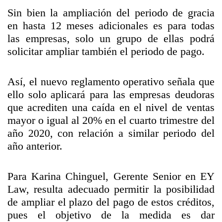
Sin bien la ampliación del periodo de gracia
en hasta 12 meses adicionales es para todas
las empresas, solo un grupo de ellas podrá
solicitar ampliar también el periodo de pago.
Así, el nuevo reglamento operativo señala que
ello solo aplicará para las empresas deudoras
que acrediten una caída en el nivel de ventas
mayor o igual al 20% en el cuarto trimestre del
año 2020, con relación a similar periodo del
año anterior.
Para Karina Chinguel, Gerente Senior en EY
Law, resulta adecuado permitir la posibilidad
de ampliar el plazo del pago de estos créditos,
pues el objetivo de la medida es dar