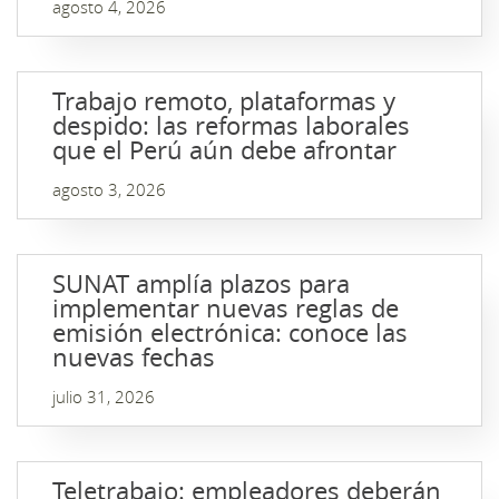
agosto 4, 2026
Trabajo remoto, plataformas y
despido: las reformas laborales
que el Perú aún debe afrontar
agosto 3, 2026
SUNAT amplía plazos para
implementar nuevas reglas de
emisión electrónica: conoce las
nuevas fechas
julio 31, 2026
Teletrabajo: empleadores deberán