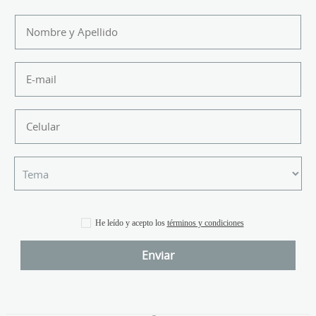
He leído y acepto los
términos y condiciones