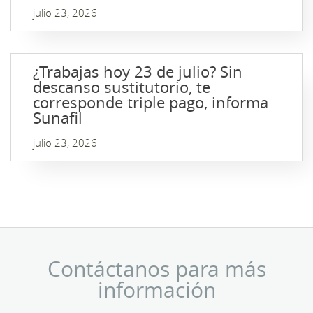
julio 23, 2026
¿Trabajas hoy 23 de julio? Sin
descanso sustitutorio, te
corresponde triple pago, informa
Sunafil
julio 23, 2026
Contáctanos para más
información