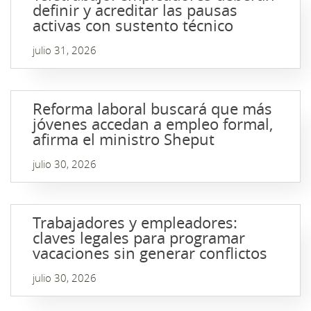
definir y acreditar las pausas
activas con sustento técnico
julio 31, 2026
Reforma laboral buscará que más
jóvenes accedan a empleo formal,
afirma el ministro Sheput
julio 30, 2026
Trabajadores y empleadores:
claves legales para programar
vacaciones sin generar conflictos
julio 30, 2026