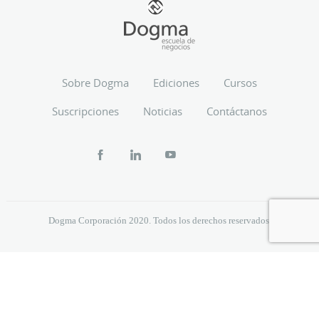
Sobre Dogma
Ediciones
Cursos
Suscripciones
Noticias
Contáctanos
Dogma Corporación 2020. Todos los derechos reservados.