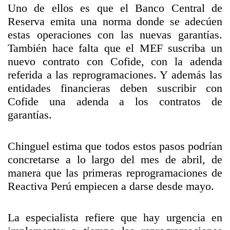
Uno de ellos es que el Banco Central de
Reserva emita una norma donde se adecúen
estas operaciones con las nuevas garantías.
También hace falta que el MEF suscriba un
nuevo contrato con Cofide, con la adenda
referida a las reprogramaciones. Y además las
entidades financieras deben suscribir con
Cofide una adenda a los contratos de
garantías.
Chinguel estima que todos estos pasos podrían
concretarse a lo largo del mes de abril, de
manera que las primeras reprogramaciones de
Reactiva Perú empiecen a darse desde mayo.
La especialista refiere que hay urgencia en