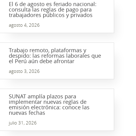
El 6 de agosto es feriado nacional:
consulta las reglas de pago para
trabajadores públicos y privados
agosto 4, 2026
Trabajo remoto, plataformas y
despido: las reformas laborales que
el Perú aún debe afrontar
agosto 3, 2026
SUNAT amplía plazos para
implementar nuevas reglas de
emisión electrónica: conoce las
nuevas fechas
julio 31, 2026