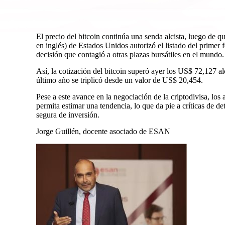
El precio del bitcoin continúa una senda alcista, luego de 
en inglés) de Estados Unidos autorizó el listado del primer
decisión que contagió a otras plazas bursátiles en el mundo.
Así, la cotización del bitcoin superó ayer los US$ 72,127 a
último año se triplicó desde un valor de US$ 20,454.
Pese a este avance en la negociación de la criptodivisa, los 
permita estimar una tendencia, lo que da pie a críticas de d
segura de inversión.
Jorge Guillén, docente asociado de ESAN