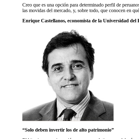
Creo que es una opción para determinado perfil de peruanos,
las movidas del mercado, y, sobre todo, que conocen en qué
Enrique Castellanos, economista de la Universidad del 
“Solo deben invertir los de alto patrimonio”