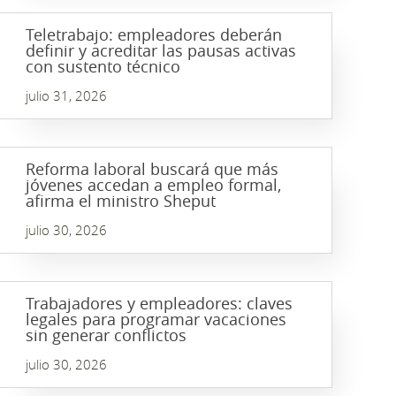
Teletrabajo: empleadores deberán
definir y acreditar las pausas activas
con sustento técnico
julio 31, 2026
Reforma laboral buscará que más
jóvenes accedan a empleo formal,
afirma el ministro Sheput
julio 30, 2026
Trabajadores y empleadores: claves
legales para programar vacaciones
sin generar conflictos
julio 30, 2026