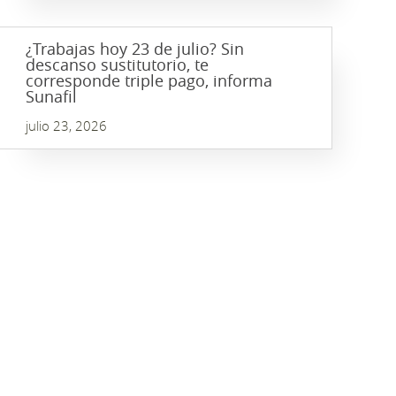
¿Trabajas hoy 23 de julio? Sin
descanso sustitutorio, te
corresponde triple pago, informa
Sunafil
julio 23, 2026