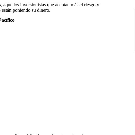
 aquellos inversionistas que aceptan más el riesgo y
 están poniendo su dinero.
Pacífico