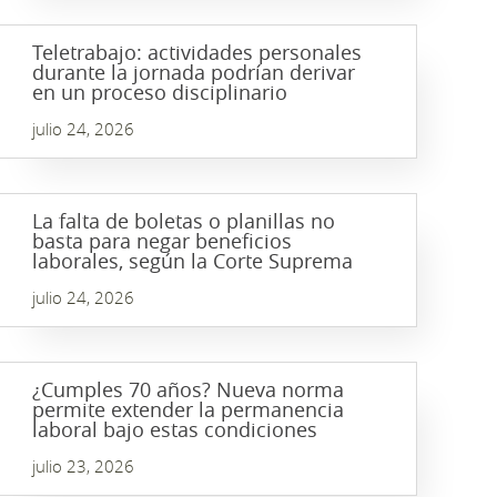
Teletrabajo: actividades personales
durante la jornada podrían derivar
en un proceso disciplinario
julio 24, 2026
La falta de boletas o planillas no
basta para negar beneficios
laborales, según la Corte Suprema
julio 24, 2026
¿Cumples 70 años? Nueva norma
permite extender la permanencia
laboral bajo estas condiciones
julio 23, 2026