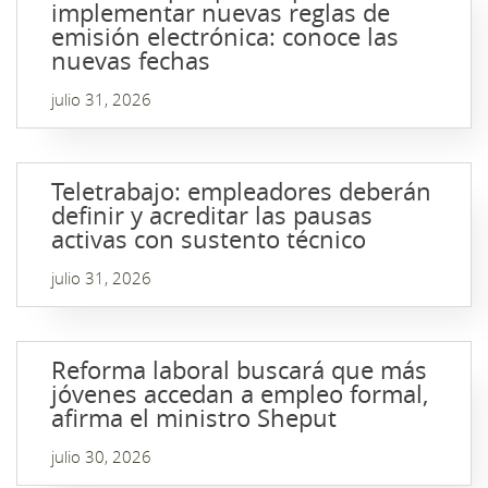
implementar nuevas reglas de
emisión electrónica: conoce las
nuevas fechas
julio 31, 2026
Teletrabajo: empleadores deberán
definir y acreditar las pausas
activas con sustento técnico
julio 31, 2026
Reforma laboral buscará que más
jóvenes accedan a empleo formal,
afirma el ministro Sheput
julio 30, 2026