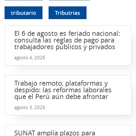
tributario
Tributrias
El 6 de agosto es feriado nacional:
consulta las reglas de pago para
trabajadores públicos y privados
agosto 4, 2026
Trabajo remoto, plataformas y
despido: las reformas laborales
que el Perú aún debe afrontar
agosto 3, 2026
SUNAT amplía plazos para