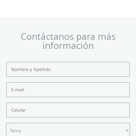
Contáctanos para más
información