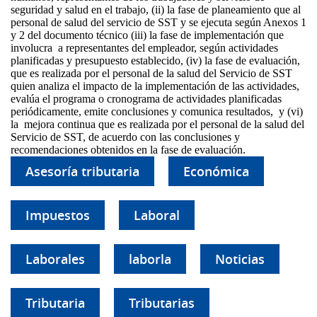
seguridad y salud en el trabajo, (ii) la fase de planeamiento que al
personal de salud del servicio de SST y se ejecuta según Anexos 1
y 2 del documento técnico (iii) la fase de implementación que
involucra a representantes del empleador, según actividades
planificadas y presupuesto establecido, (iv) la fase de evaluación,
que es realizada por el personal de la salud del Servicio de SST
quien analiza el impacto de la implementación de las actividades,
evalúa el programa o cronograma de actividades planificadas
periódicamente, emite conclusiones y comunica resultados, y (vi)
la mejora continua que es realizada por el personal de la salud del
Servicio de SST, de acuerdo con las conclusiones y
recomendaciones obtenidos en la fase de evaluación.
Asesoría tributaria
Económica
Impuestos
Laboral
Laborales
laborla
Noticias
Tributaria
Tributarias