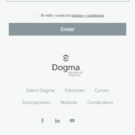
He leído y acepto los
términos y condiciones
Sobre Dogma
Ediciones
Cursos
Suscripciones
Noticias
Contáctanos