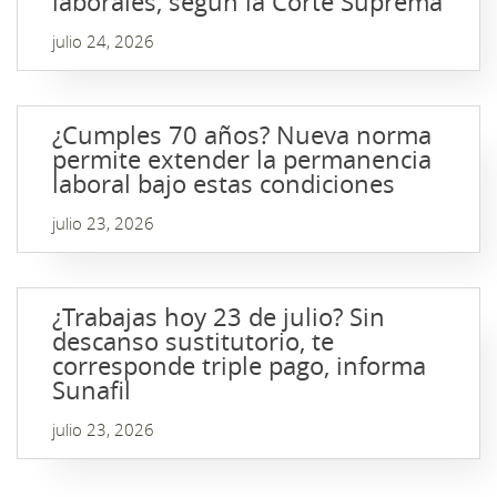
laborales, según la Corte Suprema
julio 24, 2026
¿Cumples 70 años? Nueva norma
permite extender la permanencia
laboral bajo estas condiciones
julio 23, 2026
¿Trabajas hoy 23 de julio? Sin
descanso sustitutorio, te
corresponde triple pago, informa
Sunafil
julio 23, 2026