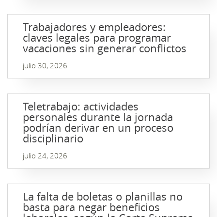
Trabajadores y empleadores:
claves legales para programar
vacaciones sin generar conflictos
julio 30, 2026
Teletrabajo: actividades
personales durante la jornada
podrían derivar en un proceso
disciplinario
julio 24, 2026
La falta de boletas o planillas no
basta para negar beneficios