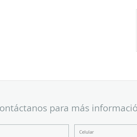
ontáctanos para más informaci