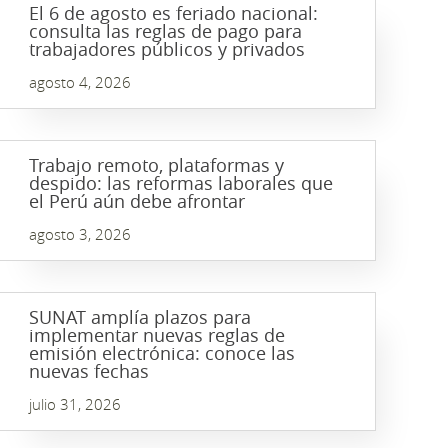
El 6 de agosto es feriado nacional:
consulta las reglas de pago para
trabajadores públicos y privados
agosto 4, 2026
Trabajo remoto, plataformas y
despido: las reformas laborales que
el Perú aún debe afrontar
agosto 3, 2026
SUNAT amplía plazos para
implementar nuevas reglas de
emisión electrónica: conoce las
nuevas fechas
julio 31, 2026