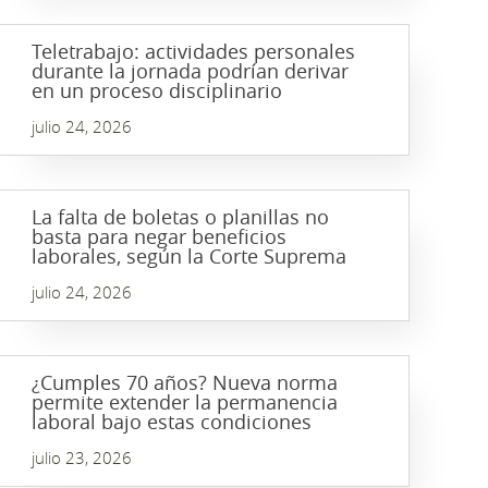
Teletrabajo: actividades personales
durante la jornada podrían derivar
en un proceso disciplinario
julio 24, 2026
La falta de boletas o planillas no
basta para negar beneficios
laborales, según la Corte Suprema
julio 24, 2026
¿Cumples 70 años? Nueva norma
permite extender la permanencia
laboral bajo estas condiciones
julio 23, 2026