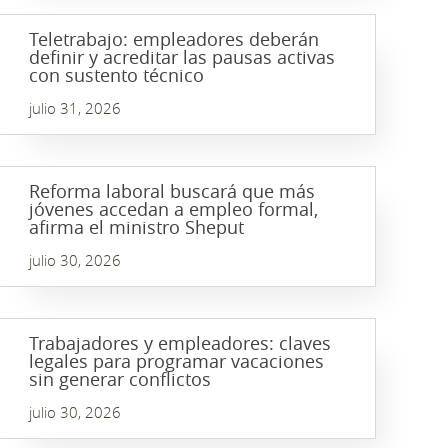
Teletrabajo: empleadores deberán
definir y acreditar las pausas activas
con sustento técnico
julio 31, 2026
Reforma laboral buscará que más
jóvenes accedan a empleo formal,
afirma el ministro Sheput
julio 30, 2026
Trabajadores y empleadores: claves
legales para programar vacaciones
sin generar conflictos
julio 30, 2026