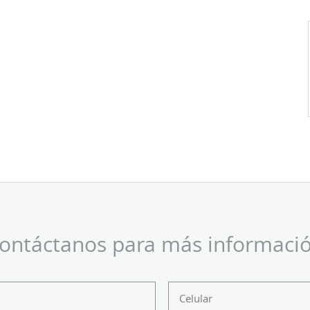
ontáctanos para más informaci