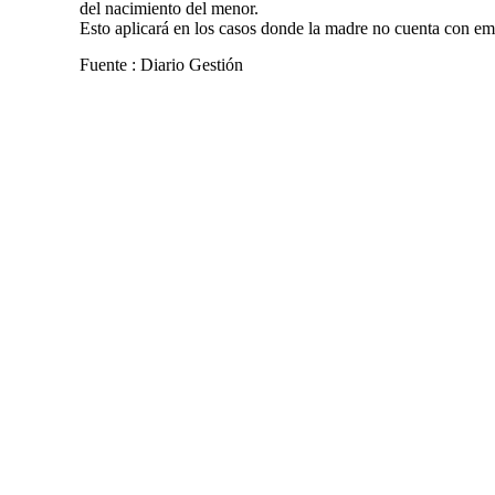
del nacimiento del menor.
Esto aplicará en los casos donde la madre no cuenta con emp
Fuente : Diario Gestión