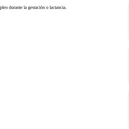
leo durante la gestación o lactancia.