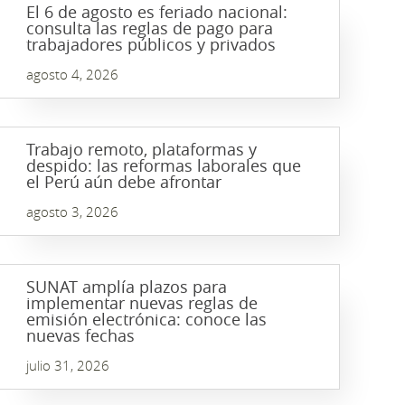
El 6 de agosto es feriado nacional:
consulta las reglas de pago para
trabajadores públicos y privados
agosto 4, 2026
Trabajo remoto, plataformas y
despido: las reformas laborales que
el Perú aún debe afrontar
agosto 3, 2026
SUNAT amplía plazos para
implementar nuevas reglas de
emisión electrónica: conoce las
nuevas fechas
julio 31, 2026