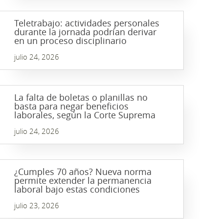
Teletrabajo: actividades personales
durante la jornada podrían derivar
en un proceso disciplinario
julio 24, 2026
La falta de boletas o planillas no
basta para negar beneficios
laborales, según la Corte Suprema
julio 24, 2026
¿Cumples 70 años? Nueva norma
permite extender la permanencia
laboral bajo estas condiciones
julio 23, 2026