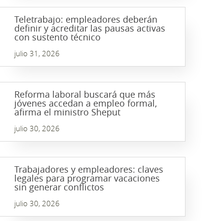
Teletrabajo: empleadores deberán
definir y acreditar las pausas activas
con sustento técnico
julio 31, 2026
Reforma laboral buscará que más
jóvenes accedan a empleo formal,
afirma el ministro Sheput
julio 30, 2026
Trabajadores y empleadores: claves
legales para programar vacaciones
sin generar conflictos
julio 30, 2026