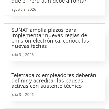
que el Perú aún debe afrontar
agosto 3, 2026
SUNAT amplía plazos para
implementar nuevas reglas de
emisión electrónica: conoce las
nuevas fechas
julio 31, 2026
Teletrabajo: empleadores deberán
definir y acreditar las pausas
activas con sustento técnico
julio 31, 2026