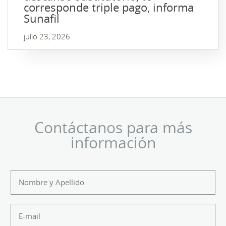
corresponde triple pago, informa
Sunafil
julio 23, 2026
Contáctanos para más
información