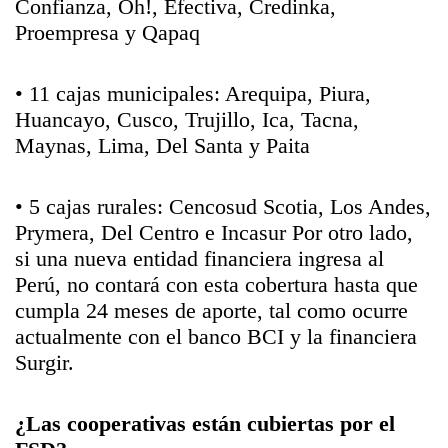
Confianza, Oh!, Efectiva, Credinka,
Proempresa y Qapaq
• 11 cajas municipales: Arequipa, Piura,
Huancayo, Cusco, Trujillo, Ica, Tacna,
Maynas, Lima, Del Santa y Paita
• 5 cajas rurales: Cencosud Scotia, Los Andes,
Prymera, Del Centro e Incasur Por otro lado,
si una nueva entidad financiera ingresa al
Perú, no contará con esta cobertura hasta que
cumpla 24 meses de aporte, tal como ocurre
actualmente con el banco BCI y la financiera
Surgir.
¿Las cooperativas están cubiertas por el