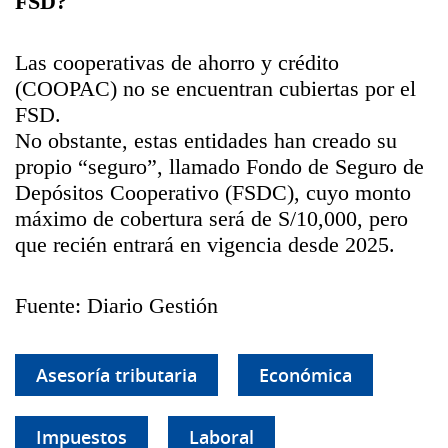
FSD?
Las cooperativas de ahorro y crédito
(COOPAC) no se encuentran cubiertas por el
FSD.
No obstante, estas entidades han creado su
propio “seguro”, llamado Fondo de Seguro de
Depósitos Cooperativo (FSDC), cuyo monto
máximo de cobertura será de S/10,000, pero
que recién entrará en vigencia desde 2025.
Fuente: Diario Gestión
Asesoría tributaria
Económica
Impuestos
Laboral