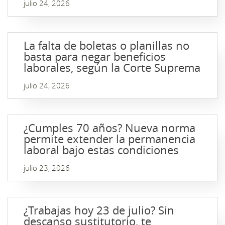
julio 24, 2026
La falta de boletas o planillas no
basta para negar beneficios
laborales, según la Corte Suprema
julio 24, 2026
¿Cumples 70 años? Nueva norma
permite extender la permanencia
laboral bajo estas condiciones
julio 23, 2026
¿Trabajas hoy 23 de julio? Sin
descanso sustitutorio, te