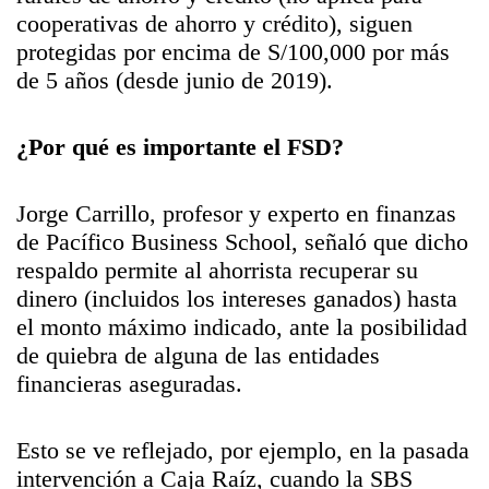
cooperativas de ahorro y crédito), siguen
protegidas por encima de S/100,000 por más
de 5 años (desde junio de 2019).
¿Por qué es importante el FSD?
Jorge Carrillo, profesor y experto en finanzas
de Pacífico Business School, señaló que dicho
respaldo permite al ahorrista recuperar su
dinero (incluidos los intereses ganados) hasta
el monto máximo indicado, ante la posibilidad
de quiebra de alguna de las entidades
financieras aseguradas.
Esto se ve reflejado, por ejemplo, en la pasada
intervención a Caja Raíz, cuando la SBS