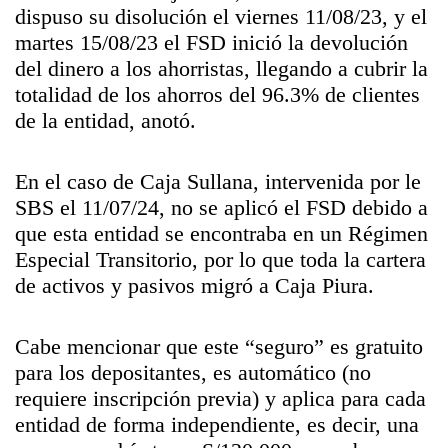
dispuso su disolución el viernes 11/08/23, y el
martes 15/08/23 el FSD inició la devolución
del dinero a los ahorristas, llegando a cubrir la
totalidad de los ahorros del 96.3% de clientes
de la entidad, anotó.
En el caso de Caja Sullana, intervenida por le
SBS el 11/07/24, no se aplicó el FSD debido a
que esta entidad se encontraba en un Régimen
Especial Transitorio, por lo que toda la cartera
de activos y pasivos migró a Caja Piura.
Cabe mencionar que este “seguro” es gratuito
para los depositantes, es automático (no
requiere inscripción previa) y aplica para cada
entidad de forma independiente, es decir, una