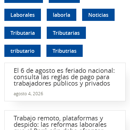
Laborales
laborla
Noticias
Tributaria
Tributarias
tributario
Tributrias
El 6 de agosto es feriado nacional:
consulta las reglas de pago para
trabajadores públicos y privados
agosto 4, 2026
Trabajo remoto, plataformas y
despido: las reformas laborales