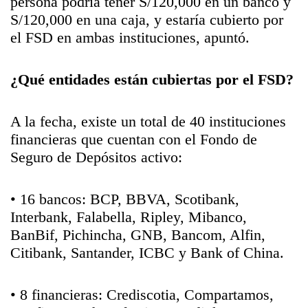
persona podría tener S/120,000 en un banco y
S/120,000 en una caja, y estaría cubierto por
el FSD en ambas instituciones, apuntó.
¿Qué entidades están cubiertas por el FSD?
A la fecha, existe un total de 40 instituciones
financieras que cuentan con el Fondo de
Seguro de Depósitos activo:
• 16 bancos: BCP, BBVA, Scotibank,
Interbank, Falabella, Ripley, Mibanco,
BanBif, Pichincha, GNB, Bancom, Alfin,
Citibank, Santander, ICBC y Bank of China.
• 8 financieras: Crediscotia, Compartamos,