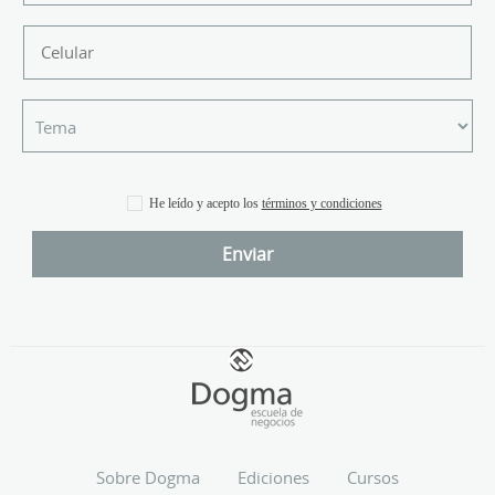
He leído y acepto los
términos y condiciones
Sobre Dogma
Ediciones
Cursos