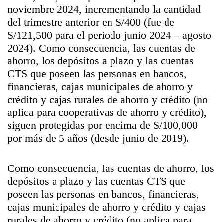
noviembre 2024, incrementando la cantidad
del trimestre anterior en S/400 (fue de
S/121,500 para el periodo junio 2024 – agosto
2024). Como consecuencia, las cuentas de
ahorro, los depósitos a plazo y las cuentas
CTS que poseen las personas en bancos,
financieras, cajas municipales de ahorro y
crédito y cajas rurales de ahorro y crédito (no
aplica para cooperativas de ahorro y crédito),
siguen protegidas por encima de S/100,000
por más de 5 años (desde junio de 2019).
Como consecuencia, las cuentas de ahorro, los
depósitos a plazo y las cuentas CTS que
poseen las personas en bancos, financieras,
cajas municipales de ahorro y crédito y cajas
rurales de ahorro y crédito (no aplica para