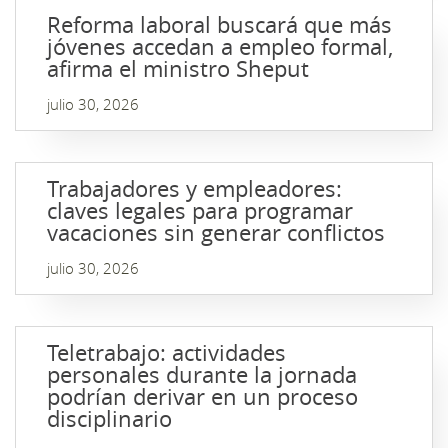
Reforma laboral buscará que más
jóvenes accedan a empleo formal,
afirma el ministro Sheput
julio 30, 2026
Trabajadores y empleadores:
claves legales para programar
vacaciones sin generar conflictos
julio 30, 2026
Teletrabajo: actividades
personales durante la jornada
podrían derivar en un proceso
disciplinario