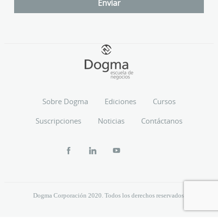
Sobre Dogma
Ediciones
Cursos
Suscripciones
Noticias
Contáctanos
Dogma Corporación 2020. Todos los derechos reservados.