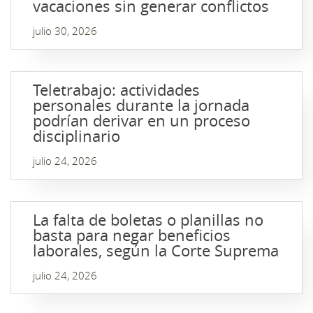
vacaciones sin generar conflictos
julio 30, 2026
Teletrabajo: actividades
personales durante la jornada
podrían derivar en un proceso
disciplinario
julio 24, 2026
La falta de boletas o planillas no
basta para negar beneficios
laborales, según la Corte Suprema
julio 24, 2026