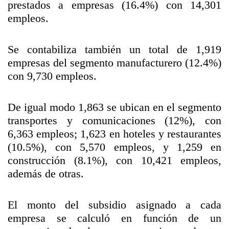
prestados a empresas (16.4%) con 14,301
empleos.
Se contabiliza también un total de 1,919
empresas del segmento manufacturero (12.4%)
con 9,730 empleos.
De igual modo 1,863 se ubican en el segmento
transportes y comunicaciones (12%), con
6,363 empleos; 1,623 en hoteles y restaurantes
(10.5%), con 5,570 empleos, y 1,259 en
construcción (8.1%), con 10,421 empleos,
además de otras.
El monto del subsidio asignado a cada
empresa se calculó en función de un