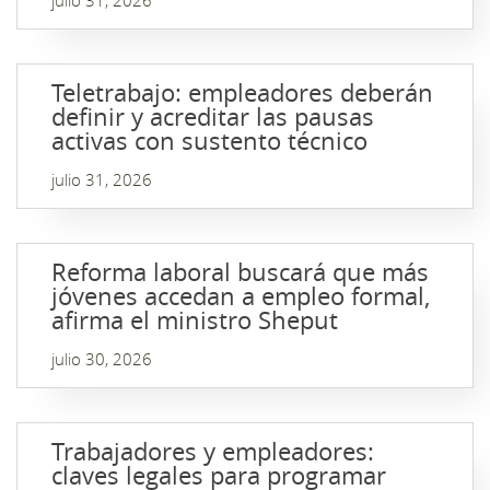
julio 31, 2026
Teletrabajo: empleadores deberán
definir y acreditar las pausas
activas con sustento técnico
julio 31, 2026
Reforma laboral buscará que más
jóvenes accedan a empleo formal,
afirma el ministro Sheput
julio 30, 2026
Trabajadores y empleadores:
claves legales para programar