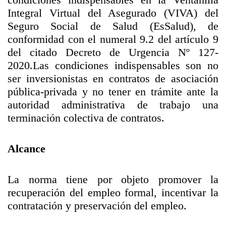
Integral Virtual del Asegurado (VIVA) del
Seguro Social de Salud (EsSalud), de
conformidad con el numeral 9.2 del artículo 9
del citado Decreto de Urgencia Nº 127-
2020.Las condiciones indispensables son no
ser inversionistas en contratos de asociación
pública-privada y no tener en trámite ante la
autoridad administrativa de trabajo una
terminación colectiva de contratos.
Alcance
La norma tiene por objeto promover la
recuperación del empleo formal, incentivar la
contratación y preservación del empleo.