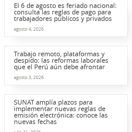
El 6 de agosto es feriado nacional:
consulta las reglas de pago para
trabajadores públicos y privados
agosto 4, 2026
Trabajo remoto, plataformas y
despido: las reformas laborales
que el Perú aún debe afrontar
agosto 3, 2026
SUNAT amplía plazos para
implementar nuevas reglas de
emisión electrónica: conoce las
nuevas fechas