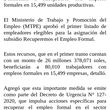
formales en 15,499 unidades productivas.
El Ministerio de Trabajo y Promoción del
Empleo (MTPE) aprobó el primer listado de
empleadores elegibles para la asignación del
subsidio Recuperemos el Empleo Formal.
Estos recursos, que en el primer tramo cuentan
con un monto de 26 millones 378,071 soles,
beneficiarán a 80,010 trabajadores con
empleos formales en 15,499 empresas, detalló.
Agregó que esta importante medida se emite
como parte del Decreto de Urgencia N° 127-
2020, que impulsa acciones específicas para
recuperar el empleo formal en el sector