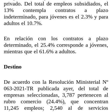
privado. Del total de empleos subsidiados, el
13% contempla contratos a plazo
indeterminado, para jóvenes es el 2.3% y para
adultos el 10.7%.
En relación con los contratos a plazo
determinado, el 25.4% corresponde a jóvenes,
mientras que el 61.6% a adultos.
Destino
De acuerdo con la Resolución Ministerial Nº
063-2021-TR publicada ayer, del total de
empresas seleccionadas, 3,787 pertenecen al
rubro comercio (24.4%), que concentran
11,245 empleos; 2,540 al de servicios