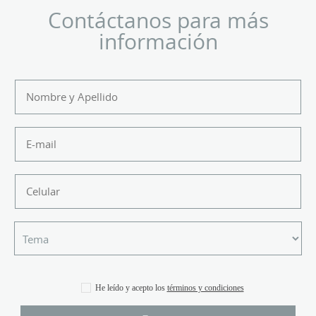
Contáctanos para más
información
He leído y acepto los
términos y condiciones