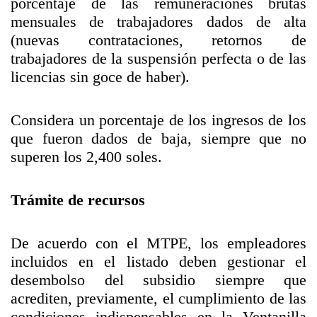
porcentaje de las remuneraciones brutas
mensuales de trabajadores dados de alta
(nuevas contrataciones, retornos de
trabajadores de la suspensión perfecta o de las
licencias sin goce de haber).
Considera un porcentaje de los ingresos de los
que fueron dados de baja, siempre que no
superen los 2,400 soles.
Trámite de recursos
De acuerdo con el MTPE, los empleadores
incluidos en el listado deben gestionar el
desembolso del subsidio siempre que
acrediten, previamente, el cumplimiento de las
condiciones indispensables en la Ventanilla