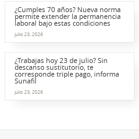
¿Cumples 70 años? Nueva norma
permite extender la permanencia
laboral bajo estas condiciones
julio 23, 2026
¿Trabajas hoy 23 de julio? Sin
descanso sustitutorio, te
corresponde triple pago, informa
Sunafil
julio 23, 2026