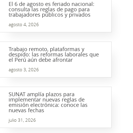
El 6 de agosto es feriado nacional:
consulta las reglas de pago para
trabajadores públicos y privados
agosto 4, 2026
Trabajo remoto, plataformas y
despido: las reformas laborales que
el Perú aún debe afrontar
agosto 3, 2026
SUNAT amplía plazos para
implementar nuevas reglas de
emisión electrónica: conoce las
nuevas fechas
julio 31, 2026