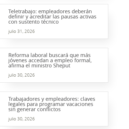
Teletrabajo: empleadores deberán
definir y acreditar las pausas activas
con sustento técnico
julio 31, 2026
Reforma laboral buscará que más
jóvenes accedan a empleo formal,
afirma el ministro Sheput
julio 30, 2026
Trabajadores y empleadores: claves
legales para programar vacaciones
sin generar conflictos
julio 30, 2026