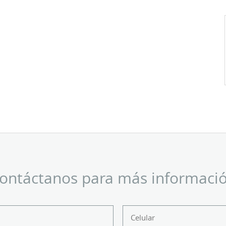
ontáctanos para más informaci