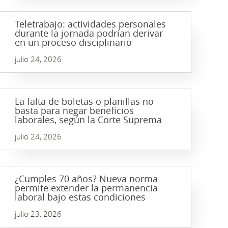
Teletrabajo: actividades personales
durante la jornada podrían derivar
en un proceso disciplinario
julio 24, 2026
La falta de boletas o planillas no
basta para negar beneficios
laborales, según la Corte Suprema
julio 24, 2026
¿Cumples 70 años? Nueva norma
permite extender la permanencia
laboral bajo estas condiciones
julio 23, 2026