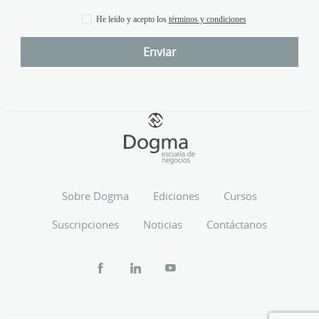
He leído y acepto los
términos y condiciones
Sobre Dogma
Ediciones
Cursos
Suscripciones
Noticias
Contáctanos