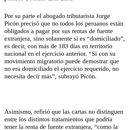
Por su parte el abogado tributarista Jorge
Picón precisó que no todos los peruanos están
obligados a pagar por sus
rentas
de fuente
extranjera, sino solamente si es “domiciliado”,
es decir, con más de 183 días en territorio
nacional en el ejercicio anterior. “Si con su
movimiento migratorio puede demostrar que
no era domiciliado el ejercicio requerido, no
necesita decir más”, subrayó Picón.
Asimismo, refirió que las cartas no distinguen
entre los distintos tratamientos que podría
tener la
renta
de fuente extranjera, “como la