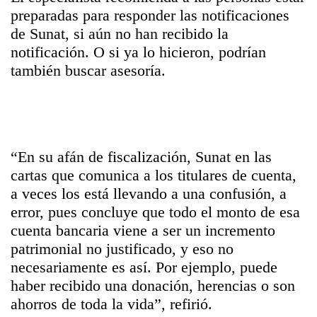
preparadas para responder las notificaciones
de
Sunat
, si aún no han recibido la
notificación. O si ya lo hicieron, podrían
también buscar asesoría.
“En su afán de fiscalización,
Sunat
en las
cartas que comunica a los titulares de cuenta,
a veces los está llevando a una confusión, a
error, pues concluye que todo el monto de esa
cuenta bancaria viene a ser un incremento
patrimonial no justificado, y eso no
necesariamente es así. Por ejemplo, puede
haber recibido una donación, herencias o son
ahorros de toda la vida”, refirió.