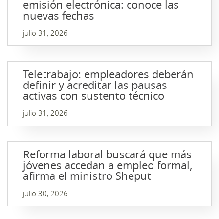
emisión electrónica: conoce las
nuevas fechas
julio 31, 2026
Teletrabajo: empleadores deberán
definir y acreditar las pausas
activas con sustento técnico
julio 31, 2026
Reforma laboral buscará que más
jóvenes accedan a empleo formal,
afirma el ministro Sheput
julio 30, 2026