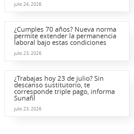
julio 24, 2026
¿Cumples 70 años? Nueva norma
permite extender la permanencia
laboral bajo estas condiciones
julio 23, 2026
¿Trabajas hoy 23 de julio? Sin
descanso sustitutorio, te
corresponde triple pago, informa
Sunafil
julio 23, 2026