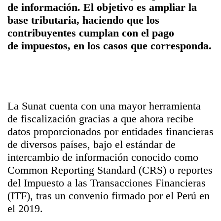
de información. El objetivo es ampliar la
base tributaria, haciendo que los
contribuyentes cumplan con el pago
de
impuestos
, en los casos que corresponda.
La
Sunat
cuenta con una mayor herramienta
de fiscalización gracias a que ahora recibe
datos proporcionados por entidades financieras
de diversos países, bajo el estándar de
intercambio de información conocido como
Common Reporting Standard (CRS) o reportes
del Impuesto a las Transacciones Financieras
(ITF), tras un convenio firmado por el Perú en
el 2019.