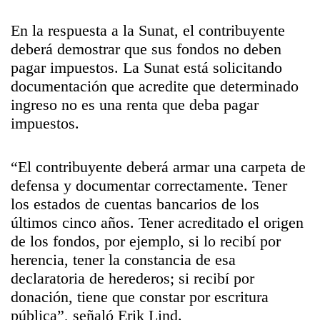
En la respuesta a la
Sunat
, el contribuyente
deberá demostrar que sus fondos no deben
pagar impuestos. La Sunat está solicitando
documentación que acredite que determinado
ingreso no es una renta que deba pagar
impuestos.
“El contribuyente deberá armar una carpeta de
defensa y documentar correctamente. Tener
los estados de cuentas bancarios de los
últimos cinco años. Tener acreditado el origen
de los fondos, por ejemplo, si lo recibí por
herencia, tener la constancia de esa
declaratoria de herederos; si recibí por
donación, tiene que constar por escritura
pública”, señaló Erik Lind.