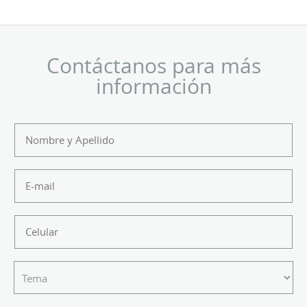
Contáctanos para más
información