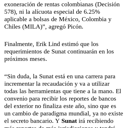
exoneración de rentas colombianas (Decisión
578), ni la alícuota especial de 6.25%
aplicable a bolsas de México, Colombia y
Chiles (MILA)”, agregó Picón.
Finalmente, Erik Lind estimó que los
requerimientos de
Sunat
continuarán en los
próximos meses.
“Sin duda, la
Sunat
está en una carrera para
incrementar la recaudación y va a utilizar
todas las herramientas que tiene a la mano. El
convenio para recibir los reportes de bancos
del exterior no finaliza este año, sino que es
un cambio de paradigma mundial, ya no existe
el secreto bancario. Y
Sunat
irá recibiendo