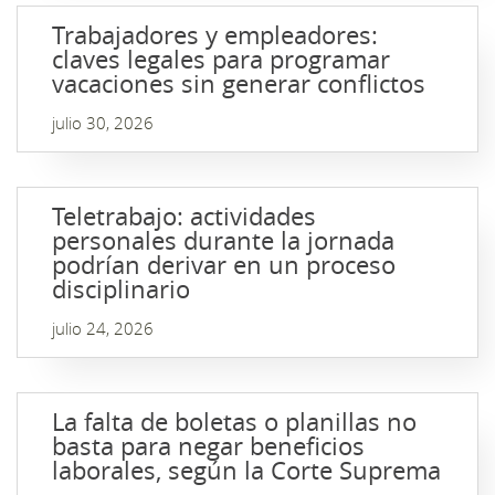
Trabajadores y empleadores:
claves legales para programar
vacaciones sin generar conflictos
julio 30, 2026
Teletrabajo: actividades
personales durante la jornada
podrían derivar en un proceso
disciplinario
julio 24, 2026
La falta de boletas o planillas no
basta para negar beneficios
laborales, según la Corte Suprema