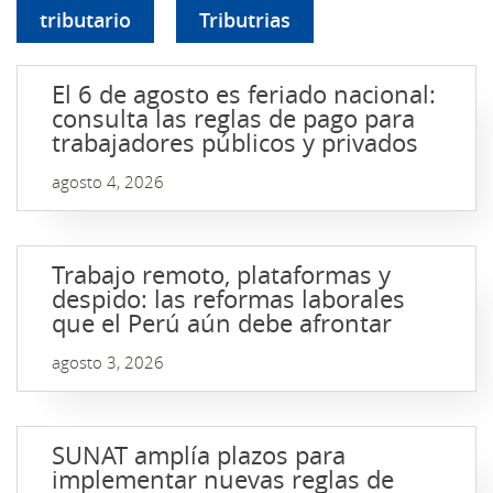
tributario
Tributrias
El 6 de agosto es feriado nacional:
consulta las reglas de pago para
trabajadores públicos y privados
agosto 4, 2026
Trabajo remoto, plataformas y
despido: las reformas laborales
que el Perú aún debe afrontar
agosto 3, 2026
SUNAT amplía plazos para
implementar nuevas reglas de