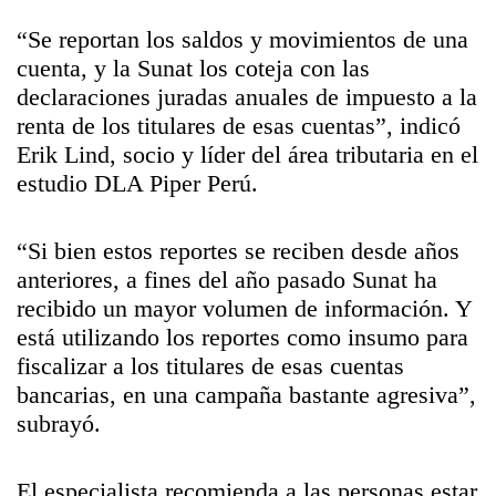
“Se reportan los saldos y movimientos de una
cuenta, y la
Sunat
los coteja con las
declaraciones juradas anuales de impuesto a la
renta de los titulares de esas cuentas”, indicó
Erik Lind, socio y líder del área tributaria en el
estudio DLA Piper Perú.
“Si bien estos reportes se reciben desde años
anteriores, a fines del año pasado
Sunat
ha
recibido un mayor volumen de información. Y
está utilizando los reportes como insumo para
fiscalizar a los titulares de esas cuentas
bancarias, en una campaña bastante agresiva”,
subrayó.
El especialista recomienda a las personas estar