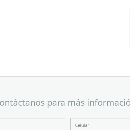
ontáctanos para más informaci