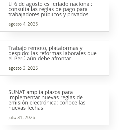
El 6 de agosto es feriado nacional:
consulta las reglas de pago para
trabajadores públicos y privados
agosto 4, 2026
Trabajo remoto, plataformas y
despido: las reformas laborales que
el Perú aún debe afrontar
agosto 3, 2026
SUNAT amplía plazos para
implementar nuevas reglas de
emisión electrónica: conoce las
nuevas fechas
julio 31, 2026