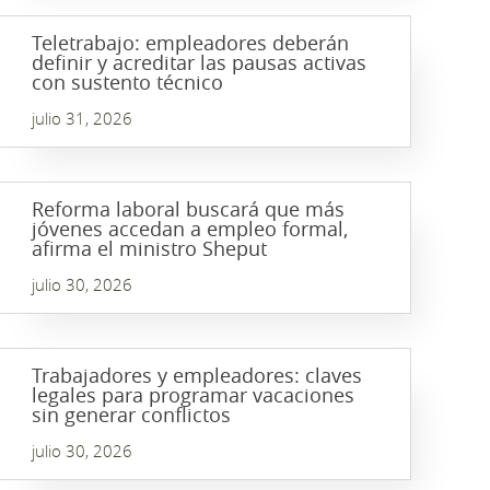
Teletrabajo: empleadores deberán
definir y acreditar las pausas activas
con sustento técnico
julio 31, 2026
Reforma laboral buscará que más
jóvenes accedan a empleo formal,
afirma el ministro Sheput
julio 30, 2026
Trabajadores y empleadores: claves
legales para programar vacaciones
sin generar conflictos
julio 30, 2026