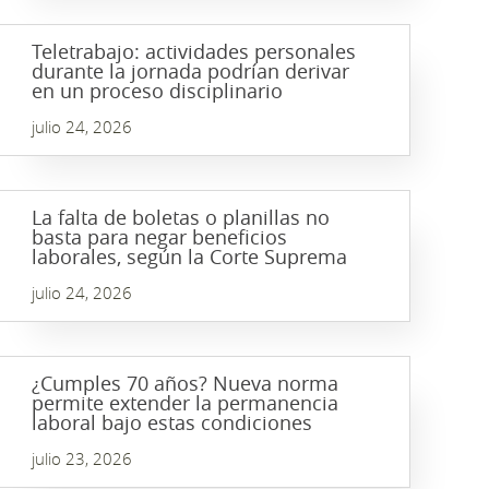
Teletrabajo: actividades personales
durante la jornada podrían derivar
en un proceso disciplinario
julio 24, 2026
La falta de boletas o planillas no
basta para negar beneficios
laborales, según la Corte Suprema
julio 24, 2026
¿Cumples 70 años? Nueva norma
permite extender la permanencia
laboral bajo estas condiciones
julio 23, 2026