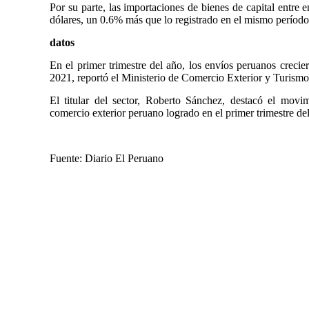
Por su parte, las importaciones de bienes de capital entre 
dólares, un 0.6% más que lo registrado en el mismo período
datos
En el primer trimestre del año, los envíos peruanos crec
2021, reportó el Ministerio de Comercio Exterior y Turismo
El titular del sector, Roberto Sánchez, destacó el mov
comercio exterior peruano logrado en el primer trimestre de
Fuente: Diario El Peruano