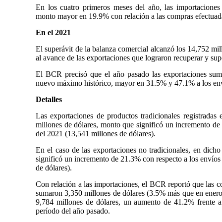
En los cuatro primeros meses del año, las importaciones
monto mayor en 19.9% con relación a las compras efectuad
En el 2021
El superávit de la balanza comercial alcanzó los 14,752 mi
al avance de las exportaciones que lograron recuperar y sup
El BCR precisó que el año pasado las exportaciones suma
nuevo máximo histórico, mayor en 31.5% y 47.1% a los enví
Detalles
Las exportaciones de productos tradicionales registradas 
millones de dólares, monto que significó un incremento de
del 2021 (13,541 millones de dólares).
En el caso de las exportaciones no tradicionales, en dicho
significó un incremento de 21.3% con respecto a los envíos 
de dólares).
Con relación a las importaciones, el BCR reportó que las c
sumaron 3,350 millones de dólares (3.5% más que en enero-a
9,784 millones de dólares, un aumento de 41.2% frente a
período del año pasado.