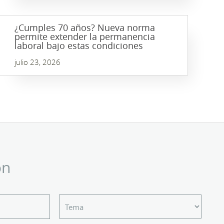
¿Cumples 70 años? Nueva norma
permite extender la permanencia
laboral bajo estas condiciones
julio 23, 2026
ón