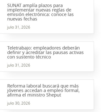
SUNAT amplía plazos para
implementar nuevas reglas de
emisión electrónica: conoce las
nuevas fechas
julio 31, 2026
Teletrabajo: empleadores deberán
definir y acreditar las pausas activas
con sustento técnico
julio 31, 2026
Reforma laboral buscará que más
jóvenes accedan a empleo formal,
afirma el ministro Sheput
julio 30, 2026