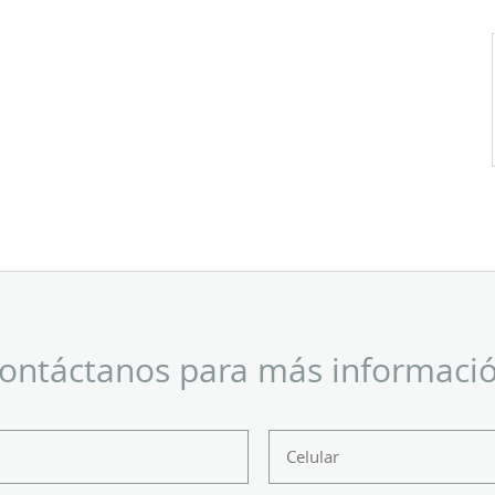
ontáctanos para más informaci