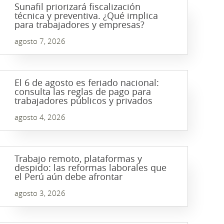
Sunafil priorizará fiscalización
técnica y preventiva. ¿Qué implica
para trabajadores y empresas?
agosto 7, 2026
El 6 de agosto es feriado nacional:
consulta las reglas de pago para
trabajadores públicos y privados
agosto 4, 2026
Trabajo remoto, plataformas y
despido: las reformas laborales que
el Perú aún debe afrontar
agosto 3, 2026