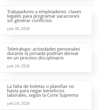
Trabajadores y empleadores: claves
legales para programar vacaciones
sin generar conflictos
julio 30, 2026
Teletrabajo: actividades personales
durante la jornada podrían derivar
en un proceso disciplinario
julio 24, 2026
La falta de boletas o planillas no
basta para negar beneficios
laborales, según la Corte Suprema
julio 24, 2026