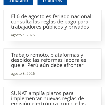
tributario
Tributrias
El 6 de agosto es feriado nacional:
consulta las reglas de pago para
trabajadores públicos y privados
agosto 4, 2026
Trabajo remoto, plataformas y
despido: las reformas laborales
que el Perú aún debe afrontar
agosto 3, 2026
SUNAT amplía plazos para
implementar nuevas reglas de
emisión electrónica: conoce las