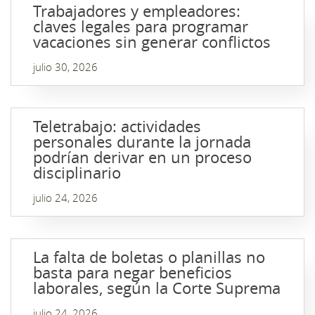
Trabajadores y empleadores:
claves legales para programar
vacaciones sin generar conflictos
julio 30, 2026
Teletrabajo: actividades
personales durante la jornada
podrían derivar en un proceso
disciplinario
julio 24, 2026
La falta de boletas o planillas no
basta para negar beneficios
laborales, según la Corte Suprema
julio 24, 2026