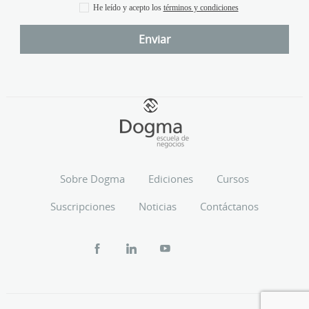
He leído y acepto los
términos y condiciones
Sobre Dogma
Ediciones
Cursos
Suscripciones
Noticias
Contáctanos