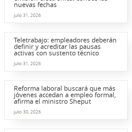
nuevas fechas
julio 31, 2026
Teletrabajo: empleadores deberán
definir y acreditar las pausas
activas con sustento técnico
julio 31, 2026
Reforma laboral buscará que más
jóvenes accedan a empleo formal,
afirma el ministro Sheput
julio 30, 2026