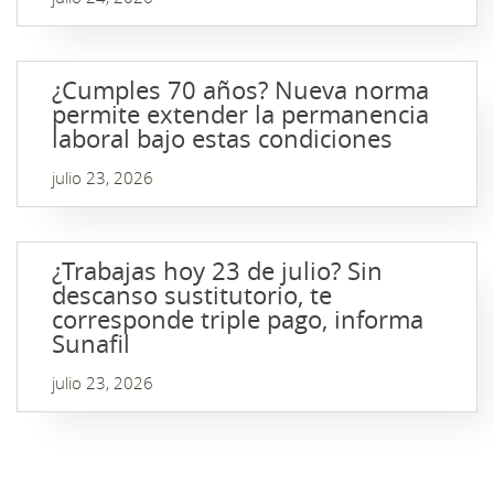
¿Cumples 70 años? Nueva norma
permite extender la permanencia
laboral bajo estas condiciones
julio 23, 2026
¿Trabajas hoy 23 de julio? Sin
descanso sustitutorio, te
corresponde triple pago, informa
Sunafil
julio 23, 2026