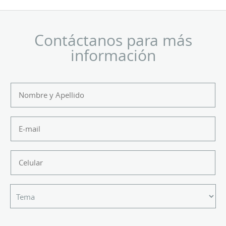
Contáctanos para más
información