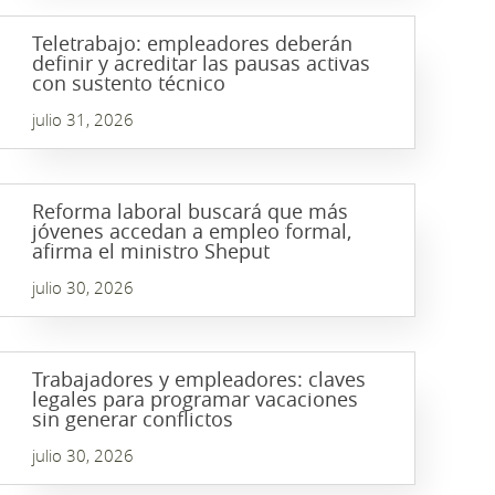
Teletrabajo: empleadores deberán
definir y acreditar las pausas activas
con sustento técnico
julio 31, 2026
Reforma laboral buscará que más
jóvenes accedan a empleo formal,
afirma el ministro Sheput
julio 30, 2026
Trabajadores y empleadores: claves
legales para programar vacaciones
sin generar conflictos
julio 30, 2026