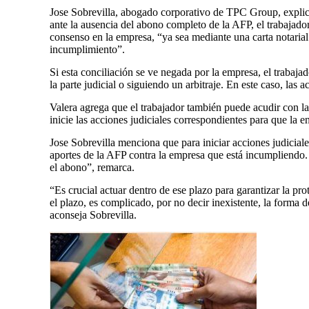
Jose Sobrevilla, abogado corporativo de TPC Group, explicó
ante la ausencia del abono completo de la AFP, el trabajador
consenso en la empresa, “ya sea mediante una carta notarial 
incumplimiento”.
Si esta conciliación se ve negada por la empresa, el trabajado
la parte judicial o siguiendo un arbitraje. En este caso, las 
Valera agrega que el trabajador también puede acudir con la
inicie las acciones judiciales correspondientes para que la
Jose Sobrevilla menciona que para iniciar acciones judiciale
aportes de la AFP contra la empresa que está incumpliendo. 
el abono”, remarca.
“Es crucial actuar dentro de ese plazo para garantizar la pr
el plazo, es complicado, por no decir inexistente, la forma d
aconseja Sobrevilla.