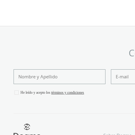
C
He leído y acepto los
términos y condiciones