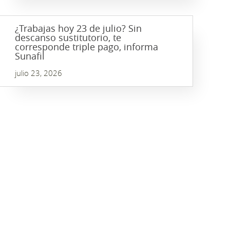
¿Trabajas hoy 23 de julio? Sin
descanso sustitutorio, te
corresponde triple pago, informa
Sunafil
julio 23, 2026