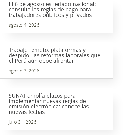
El 6 de agosto es feriado nacional:
consulta las reglas de pago para
trabajadores públicos y privados
agosto 4, 2026
Trabajo remoto, plataformas y
despido: las reformas laborales que
el Perú aún debe afrontar
agosto 3, 2026
SUNAT amplía plazos para
implementar nuevas reglas de
emisión electrónica: conoce las
nuevas fechas
julio 31, 2026