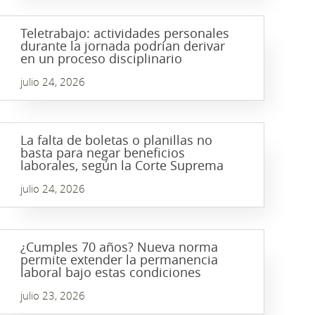
Teletrabajo: actividades personales
durante la jornada podrían derivar
en un proceso disciplinario
julio 24, 2026
La falta de boletas o planillas no
basta para negar beneficios
laborales, según la Corte Suprema
julio 24, 2026
¿Cumples 70 años? Nueva norma
permite extender la permanencia
laboral bajo estas condiciones
julio 23, 2026