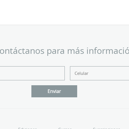
ontáctanos para más informaci