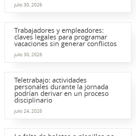
julio 30, 2026
Trabajadores y empleadores:
claves legales para programar
vacaciones sin generar conflictos
julio 30, 2026
Teletrabajo: actividades
personales durante la jornada
podrían derivar en un proceso
disciplinario
julio 24, 2026