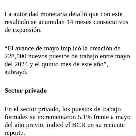
La autoridad monetaria detalló que con este
resultado se acumulan 14 meses consecutivos
de expansión.
“El avance de mayo implicó la creación de
228,000 nuevos puestos de trabajo entre mayo
del 2024 y el quinto mes de este año”,
subrayó.
Sector privado
En el sector privado, los puestos de trabajo
formales se incrementaron 5.1% frente a mayo
del año previo, indicó el BCR en su reciente
reporte.