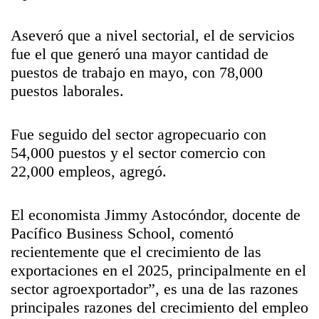
Aseveró que a nivel sectorial, el de servicios
fue el que generó una mayor cantidad de
puestos de trabajo en mayo, con 78,000
puestos laborales.
Fue seguido del sector agropecuario con
54,000 puestos y el sector comercio con
22,000 empleos, agregó.
El economista Jimmy Astocóndor, docente de
Pacífico Business School, comentó
recientemente que el crecimiento de las
exportaciones en el 2025, principalmente en el
sector agroexportador”, es una de las razones
principales razones del crecimiento del empleo