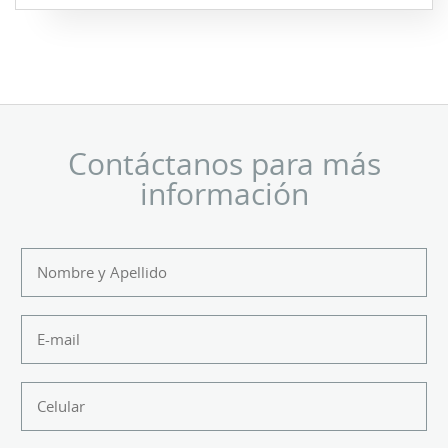
Contáctanos para más
información