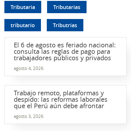
Tributaria
Tributarias
tributario
Tributrias
El 6 de agosto es feriado nacional:
consulta las reglas de pago para
trabajadores públicos y privados
agosto 4, 2026
Trabajo remoto, plataformas y
despido: las reformas laborales
que el Perú aún debe afrontar
agosto 3, 2026