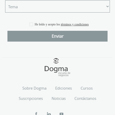
He leído y acepto los
términos y condiciones
Sobre Dogma
Ediciones
Cursos
Suscripciones
Noticias
Contáctanos