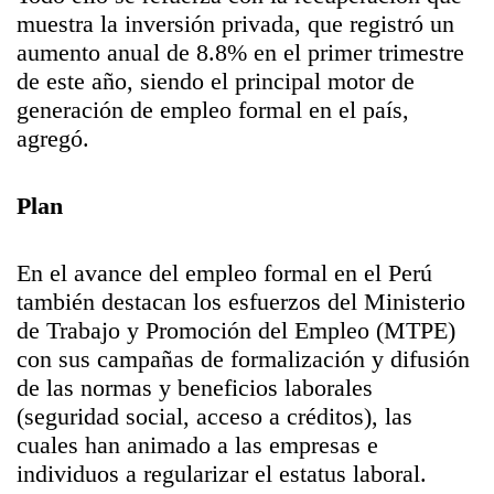
muestra la inversión privada, que registró un
aumento anual de 8.8% en el primer trimestre
de este año, siendo el principal motor de
generación de empleo formal en el país,
agregó.
Plan
En el avance del empleo formal en el Perú
también destacan los esfuerzos del Ministerio
de Trabajo y Promoción del Empleo (MTPE)
con sus campañas de formalización y difusión
de las normas y beneficios laborales
(seguridad social, acceso a créditos), las
cuales han animado a las empresas e
individuos a regularizar el estatus laboral.