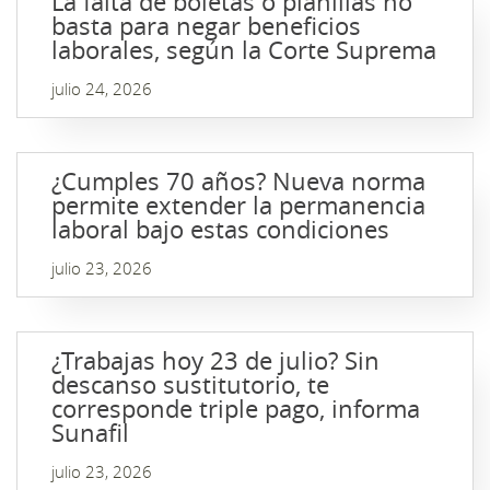
La falta de boletas o planillas no
basta para negar beneficios
laborales, según la Corte Suprema
julio 24, 2026
¿Cumples 70 años? Nueva norma
permite extender la permanencia
laboral bajo estas condiciones
julio 23, 2026
¿Trabajas hoy 23 de julio? Sin
descanso sustitutorio, te
corresponde triple pago, informa
Sunafil
julio 23, 2026