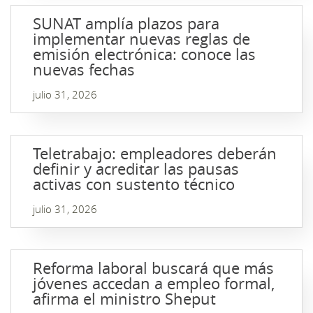
SUNAT amplía plazos para
implementar nuevas reglas de
emisión electrónica: conoce las
nuevas fechas
julio 31, 2026
Teletrabajo: empleadores deberán
definir y acreditar las pausas
activas con sustento técnico
julio 31, 2026
Reforma laboral buscará que más
jóvenes accedan a empleo formal,
afirma el ministro Sheput