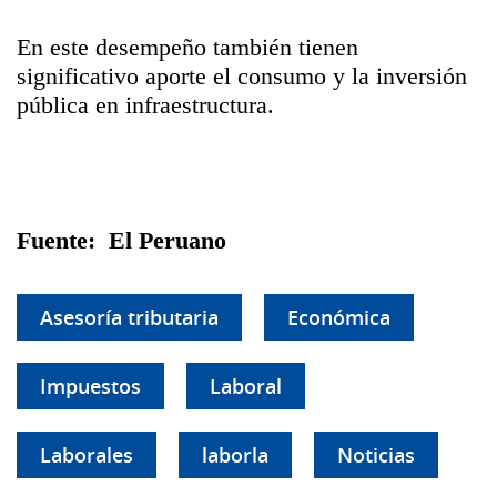
En este desempeño también tienen
significativo aporte el consumo y la inversión
pública en infraestructura.
Fuente: El Peruano
Asesoría tributaria
Económica
Impuestos
Laboral
Laborales
laborla
Noticias