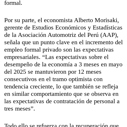
formal.
Por su parte, el economista Alberto Morisaki,
gerente de Estudios Económicos y Estadísticas
de la Asociación Automotriz del Perú (AAP),
señala que un punto clave en el incremento del
empleo formal privado son las expectativas
empresariales. “Las expectativas sobre el
desempeño de la economía a 3 meses en mayo
del 2025 se mantuvieron por 12 meses
consecutivos en el tramo optimista con
tendencia creciente, lo que también se refleja
en similar comportamiento que se observa en
las expectativas de contratación de personal a
tres meses”.
Todo ello se refuerza con la recuperación que