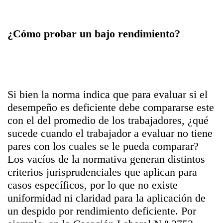
¿Cómo probar un bajo rendimiento?
Si bien la norma indica que para evaluar si el
desempeño es deficiente debe compararse este
con el del promedio de los trabajadores, ¿qué
sucede cuando el trabajador a evaluar no tiene
pares con los cuales se le pueda comparar?
Los vacíos de la normativa generan distintos
criterios jurisprudenciales que aplican para
casos específicos, por lo que no existe
uniformidad ni claridad para la aplicación de
un despido por rendimiento deficiente. Por