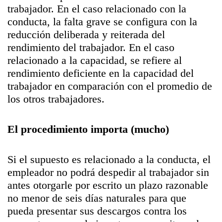
trabajador. En el caso relacionado con la
conducta, la falta grave se configura con la
reducción deliberada y reiterada del
rendimiento del trabajador. En el caso
relacionado a la capacidad, se refiere al
rendimiento deficiente en la capacidad del
trabajador en comparación con el promedio de
los otros trabajadores.
El procedimiento importa (mucho)
Si el supuesto es relacionado a la conducta, el
empleador no podrá despedir al trabajador sin
antes otorgarle por escrito un plazo razonable
no menor de seis días naturales para que
pueda presentar sus descargos contra los