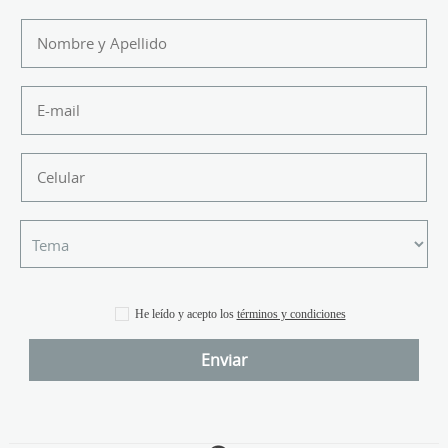
He leído y acepto los
términos y condiciones