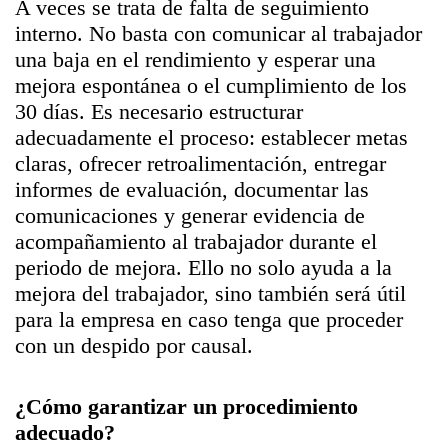
A veces se trata de falta de seguimiento
interno. No basta con comunicar al trabajador
una baja en el rendimiento y esperar una
mejora espontánea o el cumplimiento de los
30 días. Es necesario estructurar
adecuadamente el proceso: establecer metas
claras, ofrecer retroalimentación, entregar
informes de evaluación, documentar las
comunicaciones y generar evidencia de
acompañamiento al trabajador durante el
periodo de mejora. Ello no solo ayuda a la
mejora del trabajador, sino también será útil
para la empresa en caso tenga que proceder
con un despido por causal.
¿Cómo garantizar un procedimiento
adecuado?