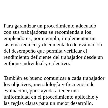
Para garantizar un procedimiento adecuado
con sus trabajadores se recomienda a los
empleadores, por ejemplo, implementar un
sistema técnico y documentado de evaluación
del desempeño que permita verificar el
rendimiento deficiente del trabajador desde un
enfoque individual y colectivo.
También es bueno comunicar a cada trabajador
los objetivos, metodología y frecuencia de
evaluación, pues ayuda a tener una
uniformidad en el procedimiento aplicable y
las reglas claras para un mejor desarrollo.