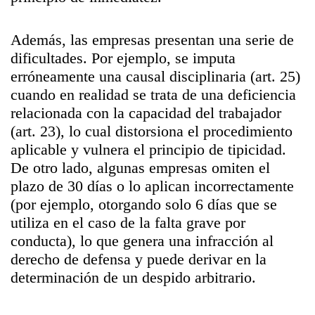
Además, las empresas presentan una serie de
dificultades. Por ejemplo, se imputa
erróneamente una causal disciplinaria (art. 25)
cuando en realidad se trata de una deficiencia
relacionada con la capacidad del trabajador
(art. 23), lo cual distorsiona el procedimiento
aplicable y vulnera el principio de tipicidad.
De otro lado, algunas empresas omiten el
plazo de 30 días o lo aplican incorrectamente
(por ejemplo, otorgando solo 6 días que se
utiliza en el caso de la falta grave por
conducta), lo que genera una infracción al
derecho de defensa y puede derivar en la
determinación de un despido arbitrario.