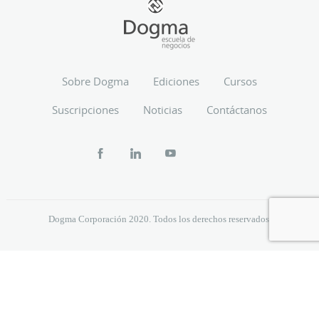
Sobre Dogma
Ediciones
Cursos
Suscripciones
Noticias
Contáctanos
Dogma Corporación 2020. Todos los derechos reservados.