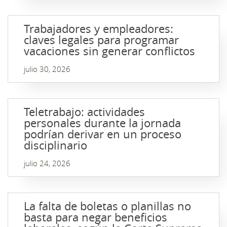
Trabajadores y empleadores:
claves legales para programar
vacaciones sin generar conflictos
julio 30, 2026
Teletrabajo: actividades
personales durante la jornada
podrían derivar en un proceso
disciplinario
julio 24, 2026
La falta de boletas o planillas no
basta para negar beneficios