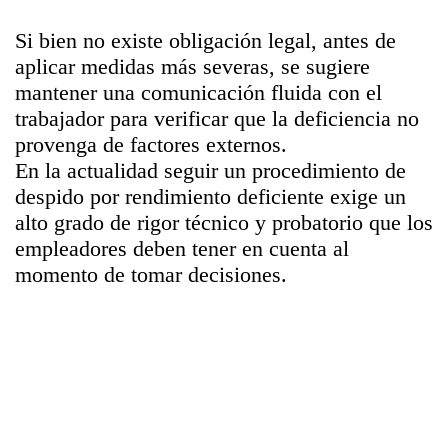
Si bien no existe obligación legal, antes de
aplicar medidas más severas, se sugiere
mantener una comunicación fluida con el
trabajador para verificar que la deficiencia no
provenga de factores externos.
En la actualidad seguir un procedimiento de
despido por rendimiento deficiente exige un
alto grado de rigor técnico y probatorio que los
empleadores deben tener en cuenta al
momento de tomar decisiones.