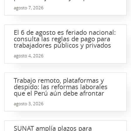
agosto 7, 2026
El 6 de agosto es feriado nacional:
consulta las reglas de pago para
trabajadores públicos y privados
agosto 4, 2026
Trabajo remoto, plataformas y
despido: las reformas laborales
que el Perú aún debe afrontar
agosto 3, 2026
SUNAT amplía plazos para