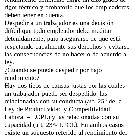
rigor técnico y probatorio que los empleadores
deben tener en cuenta.
Despedir a un trabajador es una decisión
difícil que todo empleador debe meditar
detenidamente, para asegurarse de que está
respetando cabalmente sus derechos y evitarse
las consecuencias de no hacerlo de acuerdo a
ley.
¿Cuándo se puede despedir por bajo
rendimiento?
Hay dos tipos de causas justas por las cuales
un trabajador puede ser despedido: las
relacionadas con su conducta (art. 25° de la
Ley de Productividad y Competitividad
Laboral – LCPL) y las relacionadas con su
capacidad (art. 23°- LPCL). En ambos casos
existe un supuesto referido al rendimiento del