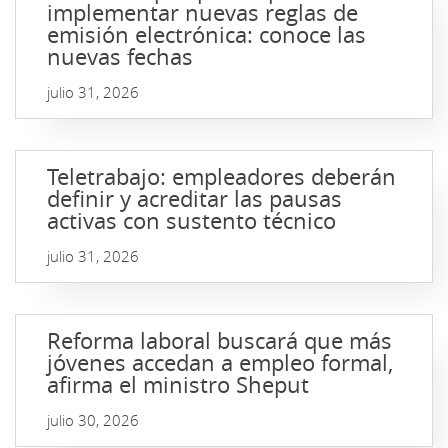
implementar nuevas reglas de
emisión electrónica: conoce las
nuevas fechas
julio 31, 2026
Teletrabajo: empleadores deberán
definir y acreditar las pausas
activas con sustento técnico
julio 31, 2026
Reforma laboral buscará que más
jóvenes accedan a empleo formal,
afirma el ministro Sheput
julio 30, 2026