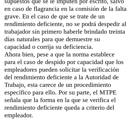
supuestos que se le imputen por escrito, salvo
en caso de flagrancia en la comisión de la falta
grave. En el caso de que se trate de un
rendimiento deficiente, no se podrá despedir al
trabajador sin primero haberle brindado treinta
días naturales para que demuestre su
capacidad o corrija su deficiencia.
Ahora bien, pese a que la norma establece
para el caso de despido por capacidad que los
empleadores pueden solicitar la verificación
del rendimiento deficiente a la Autoridad de
Trabajo, esta carece de un procedimiento
específico para ello. Por su parte, el MTPE
señala que la forma en la que se verifica el
rendimiento deficiente queda a criterio del
empleador.