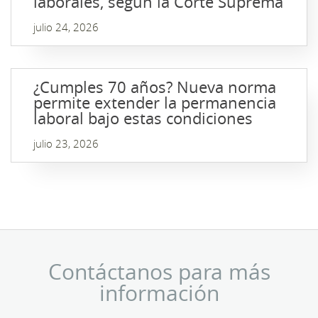
laborales, según la Corte Suprema
julio 24, 2026
¿Cumples 70 años? Nueva norma
permite extender la permanencia
laboral bajo estas condiciones
julio 23, 2026
Contáctanos para más
información