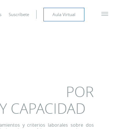
s
Suscríbete
Aula Virtual
DOS POR
Y CAPACIDAD
amientos y criterios laborales sobre dos