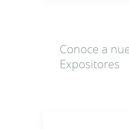
Conoce a nue
Expositores