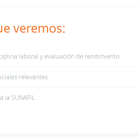
ue veremos:
ciplina laboral y evaluación de rendimiento
iciales relevantes
 a la SUNAFIL