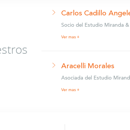
Carlos Cadillo Angel
Socio del Estudio Miranda 
Ver mas +
stros
Aracelli Morales
Asociada del Estudio Mira
Ver mas +