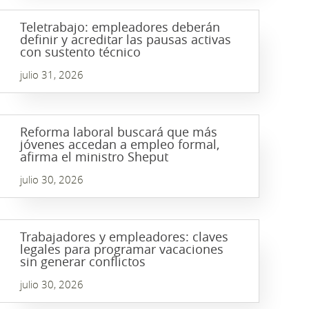
Teletrabajo: empleadores deberán
definir y acreditar las pausas activas
con sustento técnico
julio 31, 2026
Reforma laboral buscará que más
jóvenes accedan a empleo formal,
afirma el ministro Sheput
julio 30, 2026
Trabajadores y empleadores: claves
legales para programar vacaciones
sin generar conflictos
julio 30, 2026