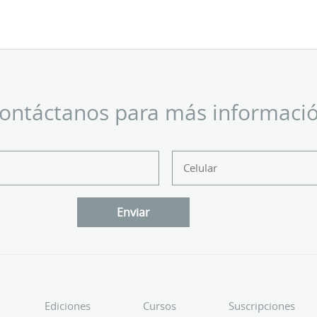
ontáctanos para más informaci
Ediciones
Cursos
Suscripciones