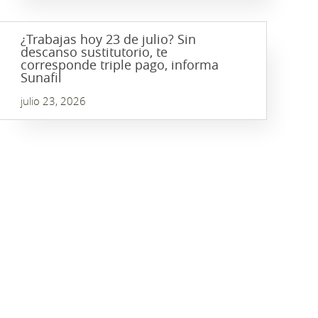
¿Trabajas hoy 23 de julio? Sin
descanso sustitutorio, te
corresponde triple pago, informa
Sunafil
julio 23, 2026