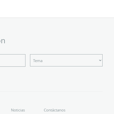
ón
Noticias
Contáctanos