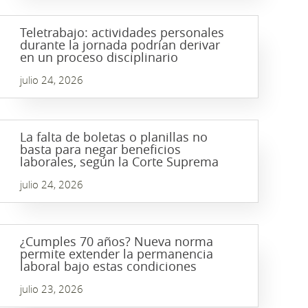
Teletrabajo: actividades personales
durante la jornada podrían derivar
en un proceso disciplinario
julio 24, 2026
La falta de boletas o planillas no
basta para negar beneficios
laborales, según la Corte Suprema
julio 24, 2026
¿Cumples 70 años? Nueva norma
permite extender la permanencia
laboral bajo estas condiciones
julio 23, 2026