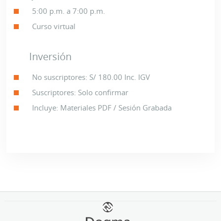
5:00 p.m. a 7:00 p.m.
Curso virtual
Inversión
No suscriptores: S/ 180.00 Inc. IGV
Suscriptores: Solo confirmar
Incluye: Materiales PDF / Sesión Grabada