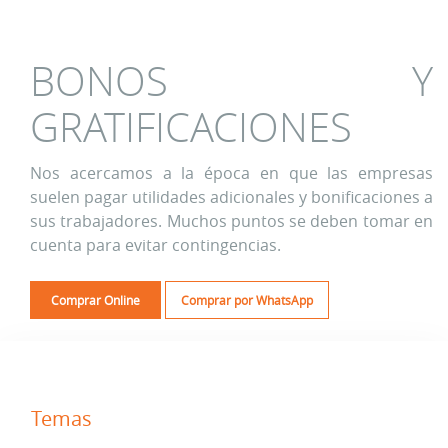
BONOS Y
GRATIFICACIONES
Nos acercamos a la época en que las empresas
suelen pagar utilidades adicionales y bonificaciones a
sus trabajadores. Muchos puntos se deben tomar en
cuenta para evitar contingencias.
Comprar Online
Comprar por WhatsApp
Temas