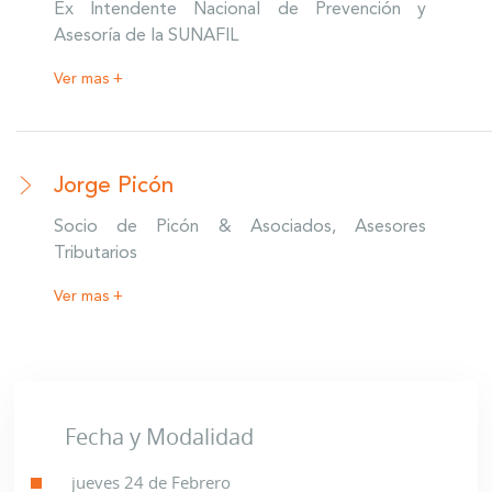
Ex Intendente Nacional de Prevención y
Asesoría de la SUNAFIL
Ver mas +
Jorge Picón
Socio de Picón & Asociados, Asesores
Tributarios
Ver mas +
Fecha y Modalidad
jueves 24 de Febrero