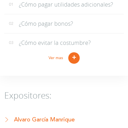
¿Cómo pagar utilidades adicionales?
01
¿Cómo pagar bonos?
02
¿Cómo evitar la costumbre?
03
+
Ver mas
Expositores:
Álvaro García Manrique