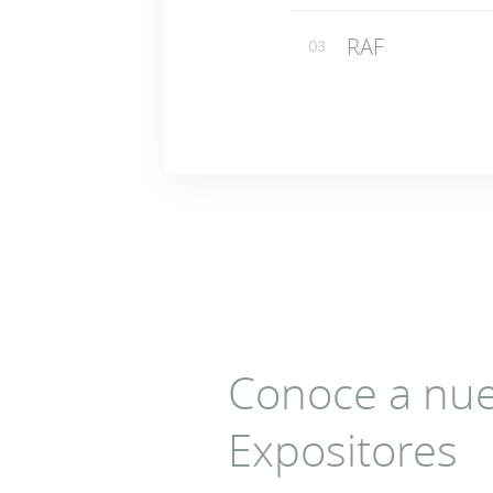
RAF
03
Conoce a nue
Expositores