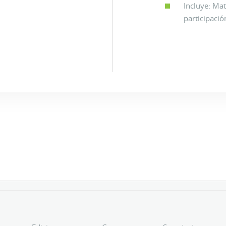
Incluye: Mat
participació