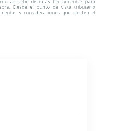
rno apruebe distintas herramientas para
ebra. Desde el punto de vista tributario
amientas y consideraciones que afecten el