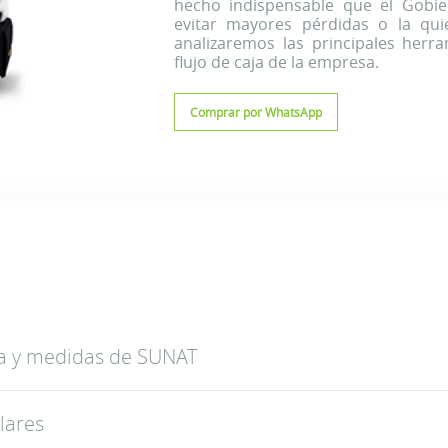
hecho indispensable que el Gobie
evitar mayores pérdidas o la qui
analizaremos las principales herr
flujo de caja de la empresa.
Comprar por WhatsApp
a y medidas de SUNAT
lares