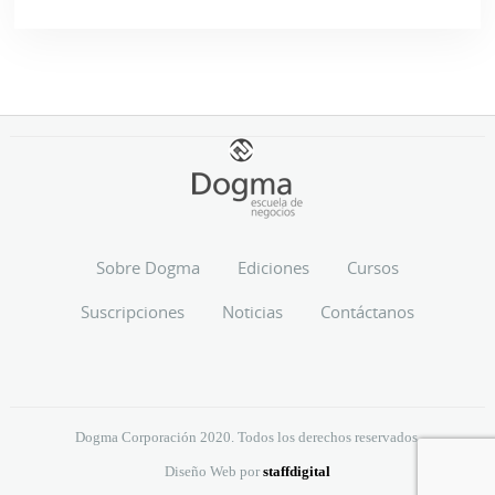
Sobre Dogma
Ediciones
Cursos
Suscripciones
Noticias
Contáctanos
Dogma Corporación 2020. Todos los derechos reservados.
Diseño Web por
staffdigital