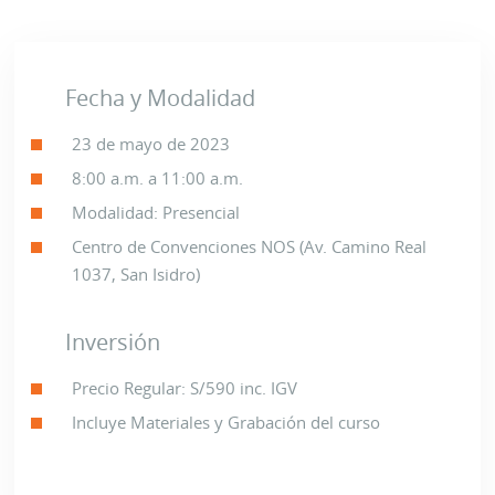
Fecha y Modalidad
23 de mayo de 2023
8:00 a.m. a 11:00 a.m.
Modalidad: Presencial
Centro de Convenciones NOS (Av. Camino Real
1037, San Isidro)
Inversión
Precio Regular: S/590 inc. IGV
Incluye Materiales y Grabación del curso