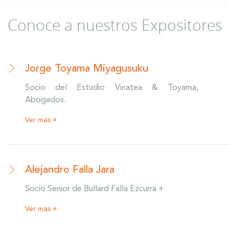
Conoce a nuestros Expositores
Jorge Toyama Miyagusuku
Socio del Estudio Vinatea & Toyama,
Abogados.
Ver mas +
Alejandro Falla Jara
Socio Senior de Bullard Falla Ezcurra +
Ver mas +