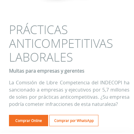
PRÁCTICAS
ANTICOMPETITIVAS
LABORALES
Multas para empresas y gerentes
La Comisión de Libre Competencia del INDECOPI ha
sancionado a empresas y ejecutivos por 5,7 millones
de soles por prácticas anticompetitivas. ¿Su empresa
podría cometer infracciones de esta naturaleza?
Comprar Online
Comprar por WhatsApp