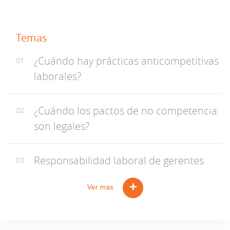
Temas
¿Cuándo hay prácticas anticompetitivas
01
laborales?
¿Cuándo los pactos de no competencia
02
son legales?
Responsabilidad laboral de gerentes
03
+
Ver mas