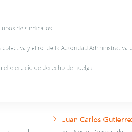
 tipos de sindicatos
 colectiva y el rol de la Autoridad Administrativa 
a el ejercicio de derecho de huelga
Juan Carlos Gutierr