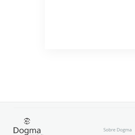
Sobre Dogma