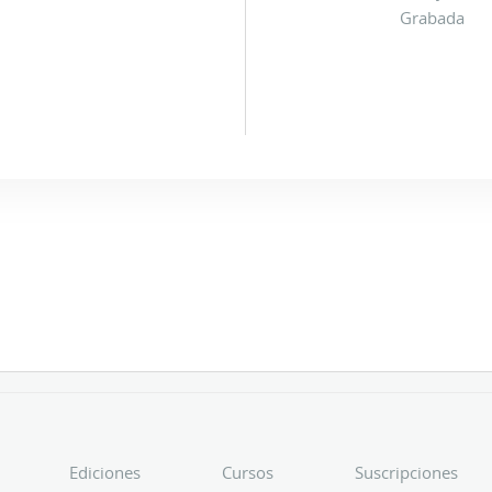
Grabada
Ediciones
Cursos
Suscripciones