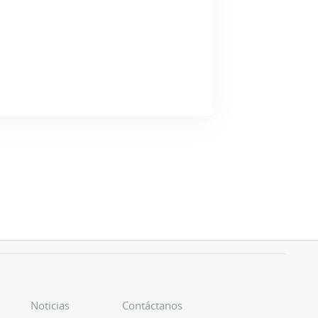
Noticias
Contáctanos