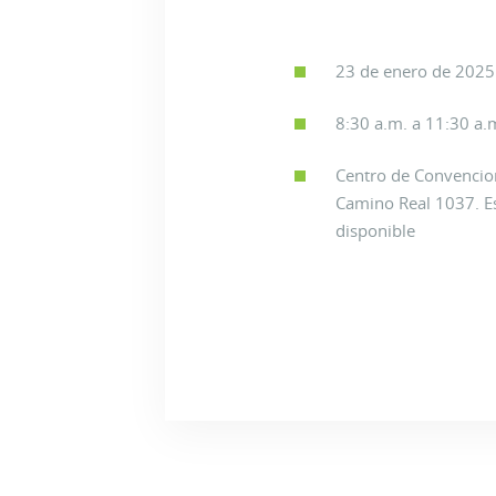
23 de enero de 2025
8:30 a.m. a 11:30 a.
Centro de Convencio
Camino Real 1037. E
disponible