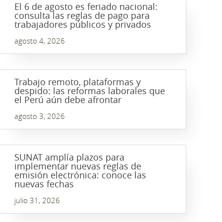
El 6 de agosto es feriado nacional:
consulta las reglas de pago para
trabajadores públicos y privados
agosto 4, 2026
Trabajo remoto, plataformas y
despido: las reformas laborales que
el Perú aún debe afrontar
agosto 3, 2026
SUNAT amplía plazos para
implementar nuevas reglas de
emisión electrónica: conoce las
nuevas fechas
julio 31, 2026