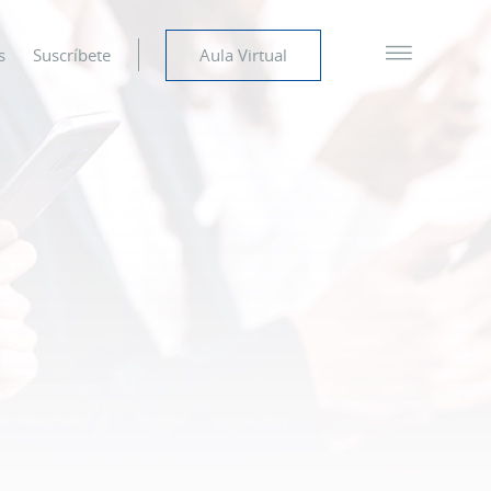
s
Suscríbete
Aula Virtual