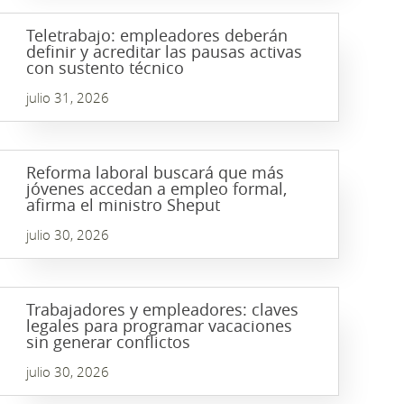
Teletrabajo: empleadores deberán
definir y acreditar las pausas activas
con sustento técnico
julio 31, 2026
Reforma laboral buscará que más
jóvenes accedan a empleo formal,
afirma el ministro Sheput
julio 30, 2026
Trabajadores y empleadores: claves
legales para programar vacaciones
sin generar conflictos
julio 30, 2026