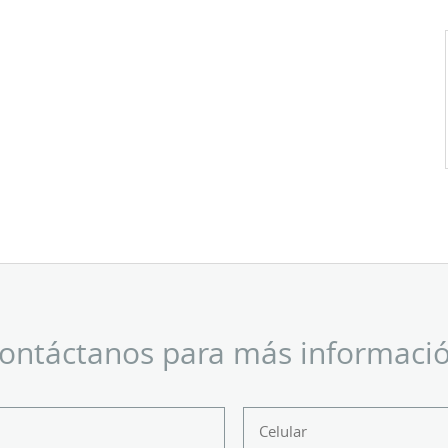
ontáctanos para más informaci