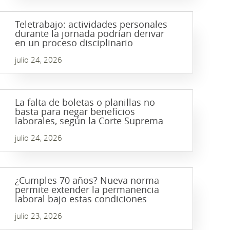
Teletrabajo: actividades personales
durante la jornada podrían derivar
en un proceso disciplinario
julio 24, 2026
La falta de boletas o planillas no
basta para negar beneficios
laborales, según la Corte Suprema
julio 24, 2026
¿Cumples 70 años? Nueva norma
permite extender la permanencia
laboral bajo estas condiciones
julio 23, 2026