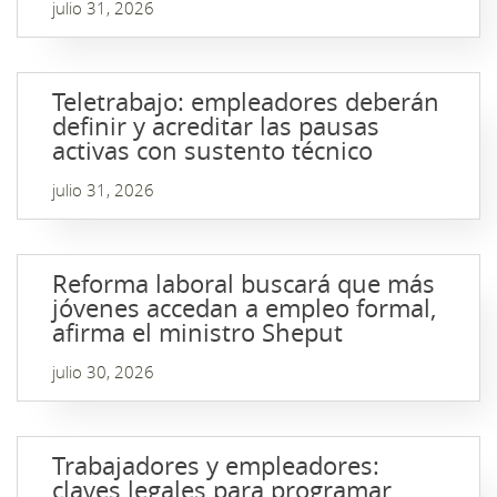
julio 31, 2026
Teletrabajo: empleadores deberán
definir y acreditar las pausas
activas con sustento técnico
julio 31, 2026
Reforma laboral buscará que más
jóvenes accedan a empleo formal,
afirma el ministro Sheput
julio 30, 2026
Trabajadores y empleadores:
claves legales para programar