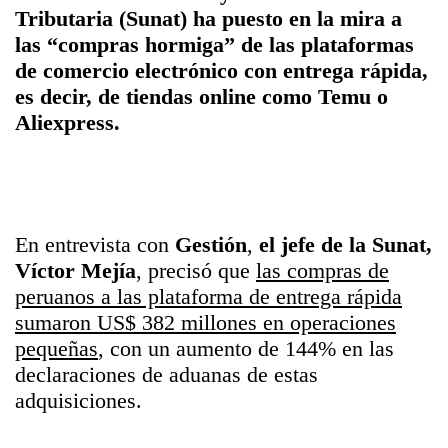
Tributaria (
Sunat
) ha puesto en la mira a
las “compras hormiga” de las plataformas
de comercio electrónico con entrega rápida,
es decir, de tiendas online como
Temu
o
Aliexpress.
En entrevista con
Gestión
,
el jefe de la Sunat,
Víctor Mejía
, precisó que
las compras de
peruanos a las plataforma de entrega rápida
sumaron US$ 382 millones en operaciones
pequeñas
, con un aumento de 144% en las
declaraciones de aduanas de estas
adquisiciones.