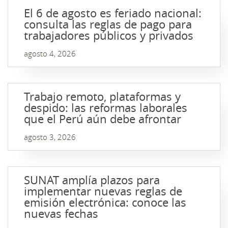
El 6 de agosto es feriado nacional:
consulta las reglas de pago para
trabajadores públicos y privados
agosto 4, 2026
Trabajo remoto, plataformas y
despido: las reformas laborales
que el Perú aún debe afrontar
agosto 3, 2026
SUNAT amplía plazos para
implementar nuevas reglas de
emisión electrónica: conoce las
nuevas fechas