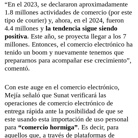
“
En el 2023, se declararon aproximadamente
1.8 millones actividades de comercio (por este
tipo de courier) y, ahora, en el 2024, fueron
4.4 millones y
la tendencia sigue siendo
positiva
. Este año, se proyecta llegar a los 7
millones. Entonces, el comercio electrónico ha
tenido un boom y nuevamente tenemos que
prepararnos para acompañar ese crecimiento
”,
comentó.
Con este auge en el comercio electrónico,
Mejía señaló que Sunat verificará las
operaciones de
comercio electrónico
de
entrega rápida ante la posibilidad de que se
este usando esta importación de uso personal
para
“comercio hormiga”
. Es decir, para
aquellos que, a través de plataformas de