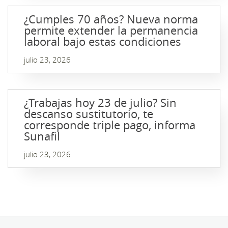
¿Cumples 70 años? Nueva norma
permite extender la permanencia
laboral bajo estas condiciones
julio 23, 2026
¿Trabajas hoy 23 de julio? Sin
descanso sustitutorio, te
corresponde triple pago, informa
Sunafil
julio 23, 2026