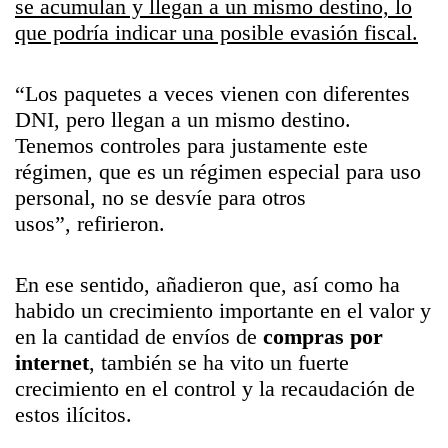
se acumulan y llegan a un mismo destino, lo
que podría indicar una posible evasión fiscal.
“
Los paquetes a veces vienen con diferentes
DNI, pero llegan a un mismo destino.
Tenemos controles para justamente este
régimen, que es un régimen especial para uso
personal, no se desvíe para otros
usos”,
refirieron.
En ese sentido, añadieron que, así como ha
habido un crecimiento importante en el valor y
en la cantidad de envíos de
compras por
internet
, también se ha vito un fuerte
crecimiento en el control y la recaudación de
estos ilícitos.