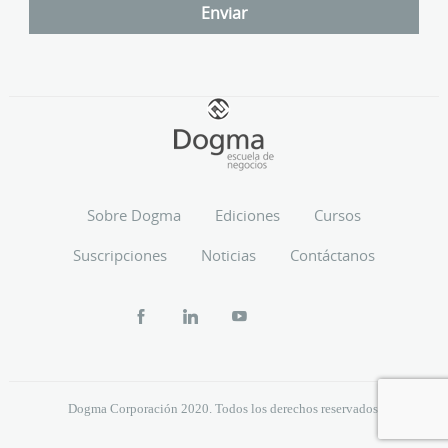
Sobre Dogma
Ediciones
Cursos
Suscripciones
Noticias
Contáctanos
Dogma Corporación 2020. Todos los derechos reservados.