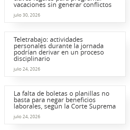
vacaciones sin generar conflictos
julio 30, 2026
Teletrabajo: actividades
personales durante la jornada
podrían derivar en un proceso
disciplinario
julio 24, 2026
La falta de boletas o planillas no
basta para negar beneficios
laborales, según la Corte Suprema
julio 24, 2026