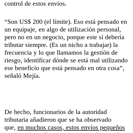
control de estos envíos.
“
Son US$ 200 (el límite). Eso está pensado en
un equipaje, en algo de utilización personal,
pero no en un negocio, porque este sí debería
tributar siempre. (Es un nicho a trabajar) la
frecuencia y lo que llamamos la gestión de
riesgo, identificar dónde se está mal utilizando
ese beneficio que está pensado en otra cosa
”,
señaló Mejía.
De hecho, funcionarios de la autoridad
tributaria añadieron que se ha observado
que,
en muchos casos, estos envíos pequeños