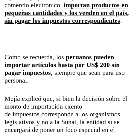
comercio electrónico,
importan productos en
pequeñas cantidades y los venden en el país,
sin pagar los impuestos correspondientes
.
Como se recuerda, los
peruanos pueden
importar artículos hasta por US$ 200 sin
pagar impuestos
, siempre que sean para uso
personal.
Mejía explicó que, si bien la decisión sobre el
monto de importación exento
de
impuestos
corresponde a los organismos
legislativos y no a la Sunat, la entidad sí se
encargará de poner un foco especial en el