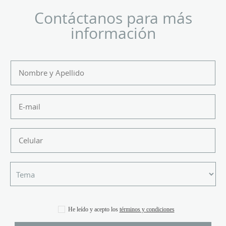
Contáctanos para más
información
He leído y acepto los
términos y condiciones