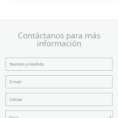
Contáctanos para más
información