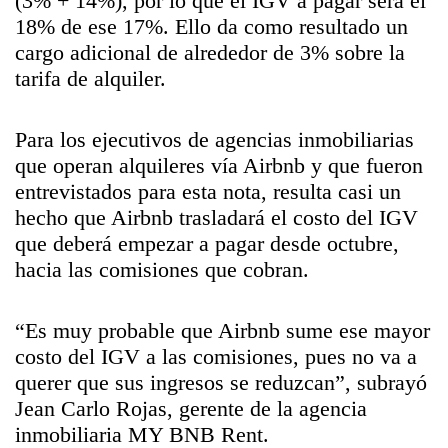
(3% + 14%), por lo que el IGV a pagar será el
18% de ese 17%. Ello da como resultado un
cargo adicional de alrededor de 3% sobre la
tarifa de alquiler.
Para los ejecutivos de agencias inmobiliarias
que operan alquileres vía Airbnb y que fueron
entrevistados para esta nota, resulta casi un
hecho que Airbnb trasladará el costo del IGV
que deberá empezar a pagar desde octubre,
hacia las comisiones que cobran.
“Es muy probable que Airbnb sume ese mayor
costo del IGV a las comisiones, pues no va a
querer que sus ingresos se reduzcan”, subrayó
Jean Carlo Rojas, gerente de la agencia
inmobiliaria MY BNB Rent.