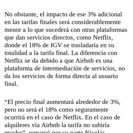
No obstante, el impacto de ese 3% adicional
en las tarifas finales será considerablemente
menor a lo que sucederá con otras plataformas
que dan servicios directos, como Netflix,
donde el 18% de IGV se trasladaría en su
totalidad a la tarifa final. La diferencia con
Netflix se da debido a que Airbnb es una
plataforma de intermediación de servicios, no
da los servicios de forma directa al usuario
final.
“El precio final aumentará alrededor de 3%,
pero no será el 18% como seguramente
ocurrirá en el caso de Netflix. En el caso de
alquileres via Airbnb la tarifa no subiría
mucho”, remarcó por su parte Nicolás