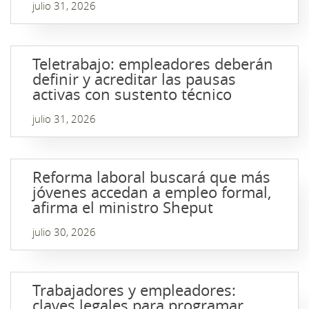
julio 31, 2026
Teletrabajo: empleadores deberán
definir y acreditar las pausas
activas con sustento técnico
julio 31, 2026
Reforma laboral buscará que más
jóvenes accedan a empleo formal,
afirma el ministro Sheput
julio 30, 2026
Trabajadores y empleadores:
claves legales para programar