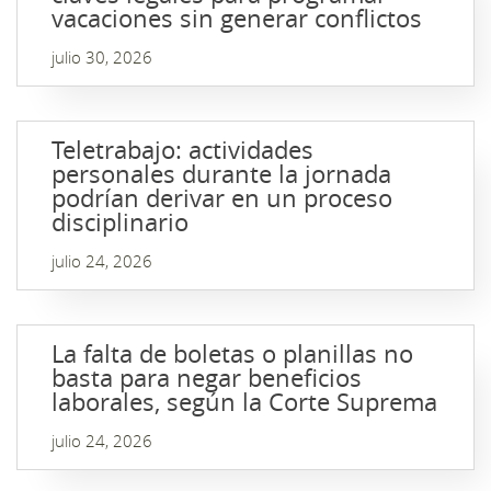
vacaciones sin generar conflictos
julio 30, 2026
Teletrabajo: actividades
personales durante la jornada
podrían derivar en un proceso
disciplinario
julio 24, 2026
La falta de boletas o planillas no
basta para negar beneficios
laborales, según la Corte Suprema
julio 24, 2026