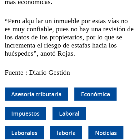
más económicas.
“Pero alquilar un inmueble por estas vías no
es muy confiable, pues no hay una revisión de
los datos de los propietarios, por lo que se
incrementa el riesgo de estafas hacia los
huéspedes”, anotó Rojas.
Fuente : Diario Gestión
Asesoría tributaria
Económica
Impuestos
Laboral
Laborales
laborla
Noticias