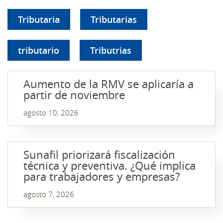
Tributaria
Tributarias
tributario
Tributrias
Aumento de la RMV se aplicaría a
partir de noviembre
agosto 10, 2026
Sunafil priorizará fiscalización
técnica y preventiva. ¿Qué implica
para trabajadores y empresas?
agosto 7, 2026