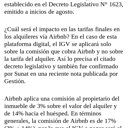
establecido en el Decreto Legislativo N° 1623,
emitido a inicios de agosto.
¿Cuál será el impacto en las tarifas finales en
los alquileres vía Airbnb? En el caso de esta
plataforma digital, el IGV se aplicará solo
sobre la comisión que cobra Airbnb y no sobre
la tarifa del alquiler. Así lo precisa el citado
decreto legislativo y también fue confirmado
por Sunat en una reciente nota publicada por
Gestión.
Airbnb aplica una comisión al propietario del
inmueble de 3% sobre el valor del alquiler y
de 14% hacia el huésped. En términos
generales, la comisión de Airbnb es de 17%