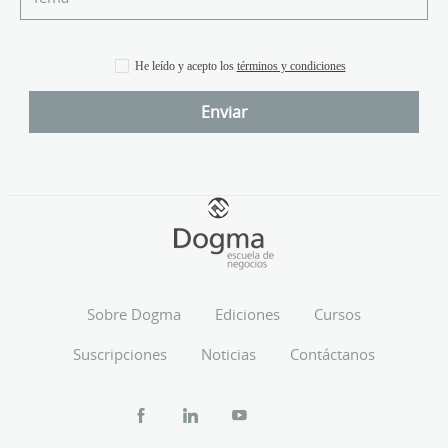
He leído y acepto los
términos y condiciones
Sobre Dogma
Ediciones
Cursos
Suscripciones
Noticias
Contáctanos