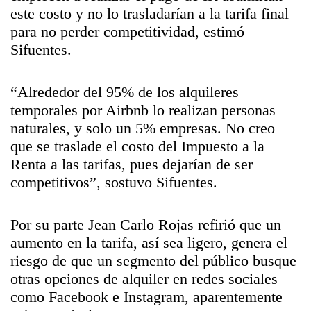
este costo y no lo trasladarían a la tarifa final
para no perder competitividad, estimó
Sifuentes.
“Alrededor del 95% de los alquileres
temporales por Airbnb lo realizan personas
naturales, y solo un 5% empresas. No creo
que se traslade el costo del Impuesto a la
Renta a las tarifas, pues dejarían de ser
competitivos”, sostuvo Sifuentes.
Por su parte Jean Carlo Rojas refirió que un
aumento en la tarifa, así sea ligero, genera el
riesgo de que un segmento del público busque
otras opciones de alquiler en redes sociales
como Facebook e Instagram, aparentemente