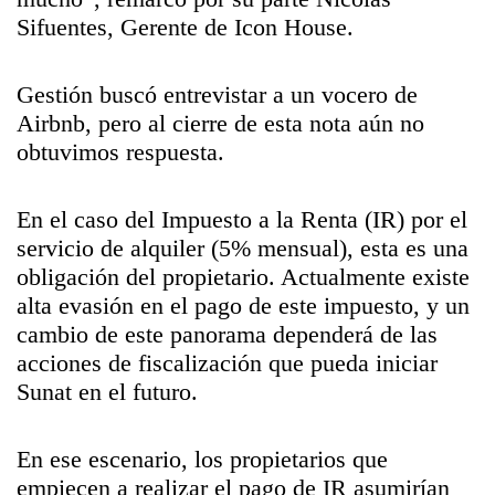
Sifuentes, Gerente de Icon House.
Gestión buscó entrevistar a un vocero de
Airbnb, pero al cierre de esta nota aún no
obtuvimos respuesta.
En el caso del Impuesto a la Renta (IR) por el
servicio de alquiler (5% mensual), esta es una
obligación del propietario. Actualmente existe
alta evasión en el pago de este impuesto, y un
cambio de este panorama dependerá de las
acciones de fiscalización que pueda iniciar
Sunat en el futuro.
En ese escenario, los propietarios que
empiecen a realizar el pago de IR asumirían