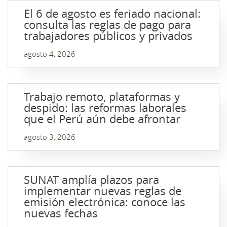
El 6 de agosto es feriado nacional:
consulta las reglas de pago para
trabajadores públicos y privados
agosto 4, 2026
Trabajo remoto, plataformas y
despido: las reformas laborales
que el Perú aún debe afrontar
agosto 3, 2026
SUNAT amplía plazos para
implementar nuevas reglas de
emisión electrónica: conoce las
nuevas fechas