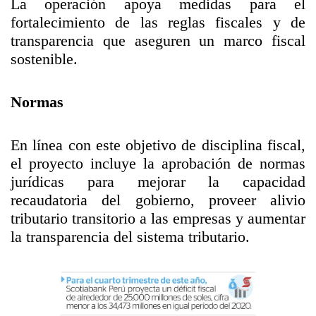
La operación apoya medidas para el
fortalecimiento de las reglas fiscales y de
transparencia que aseguren un marco fiscal
sostenible.
Normas
En línea con este objetivo de disciplina fiscal,
el proyecto incluye la aprobación de normas
jurídicas para mejorar la capacidad
recaudatoria del gobierno, proveer alivio
tributario transitorio a las empresas y aumentar
la transparencia del sistema tributario.