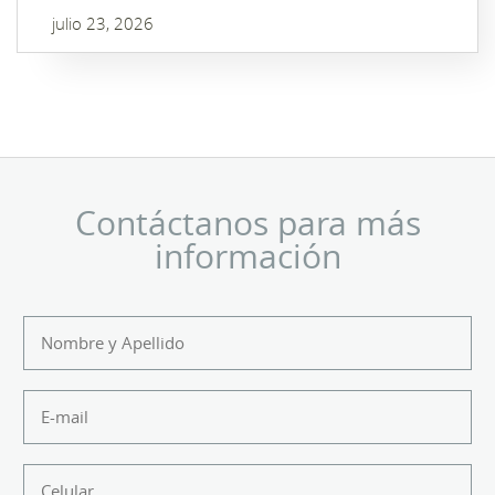
julio 23, 2026
Contáctanos para más
información