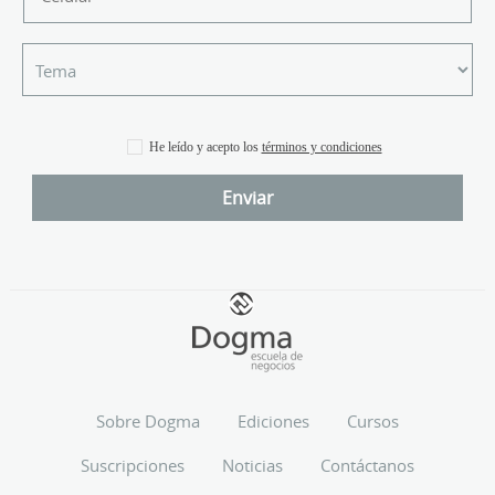
He leído y acepto los
términos y condiciones
Sobre Dogma
Ediciones
Cursos
Suscripciones
Noticias
Contáctanos