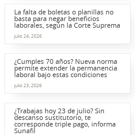
La falta de boletas o planillas no
basta para negar beneficios
laborales, según la Corte Suprema
julio 24, 2026
¿Cumples 70 años? Nueva norma
permite extender la permanencia
laboral bajo estas condiciones
julio 23, 2026
¿Trabajas hoy 23 de julio? Sin
descanso sustitutorio, te
corresponde triple pago, informa
Sunafil