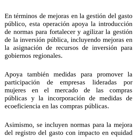
En términos de mejoras en la gestión del gasto
público, esta operación apoya la introducción
de normas para fortalecer y agilizar la gestión
de la inversión pública, incluyendo mejoras en
la asignación de recursos de inversión para
gobiernos regionales.
Apoya también medidas para promover la
participación de empresas lideradas por
mujeres en el mercado de las compras
públicas y la incorporación de medidas de
ecoeficiencia en las compras públicas.
Asimismo, se incluyen normas para la mejora
del registro del gasto con impacto en equidad