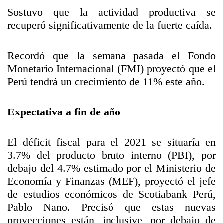
Sostuvo que la actividad productiva se
recuperó significativamente de la fuerte caída.
Recordó que la semana pasada el Fondo
Monetario Internacional (FMI) proyectó que el
Perú tendrá un crecimiento de 11% este año.
Expectativa a fin de año
El déficit fiscal para el 2021 se situaría en
3.7% del producto bruto interno (PBI), por
debajo del 4.7% estimado por el Ministerio de
Economía y Finanzas (MEF), proyectó el jefe
de estudios económicos de Scotiabank Perú,
Pablo Nano. Precisó que estas nuevas
proyecciones están, inclusive, por debajo de