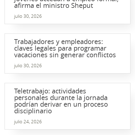
afirma el ministro Sheput
julio 30, 2026
Trabajadores y empleadores:
claves legales para programar
vacaciones sin generar conflictos
julio 30, 2026
Teletrabajo: actividades
personales durante la jornada
podrían derivar en un proceso
disciplinario
julio 24, 2026