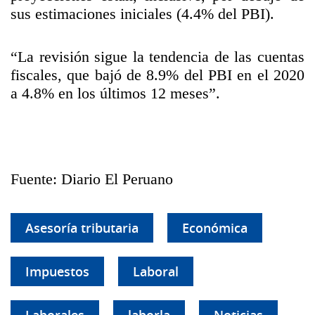
sus estimaciones iniciales (4.4% del PBI).
“La revisión sigue la tendencia de las cuentas
fiscales, que bajó de 8.9% del PBI en el 2020
a 4.8% en los últimos 12 meses”.
Fuente: Diario El Peruano
Asesoría tributaria
Económica
Impuestos
Laboral
Laborales
laborla
Noticias