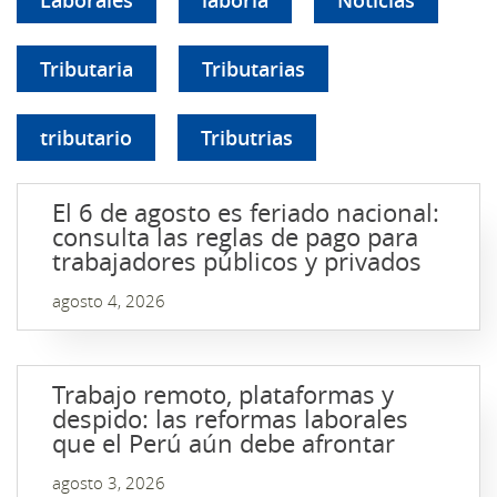
Tributaria
Tributarias
tributario
Tributrias
El 6 de agosto es feriado nacional:
consulta las reglas de pago para
trabajadores públicos y privados
agosto 4, 2026
Trabajo remoto, plataformas y
despido: las reformas laborales
que el Perú aún debe afrontar
agosto 3, 2026