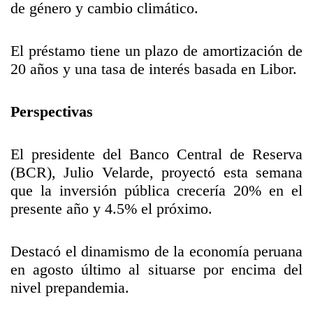
de género y cambio climático.
El préstamo tiene un plazo de amortización de
20 años y una tasa de interés basada en Libor.
Perspectivas
El presidente del Banco Central de Reserva
(BCR), Julio Velarde, proyectó esta semana
que la inversión pública crecería 20% en el
presente año y 4.5% el próximo.
Destacó el dinamismo de la economía peruana
en agosto último al situarse por encima del
nivel prepandemia.