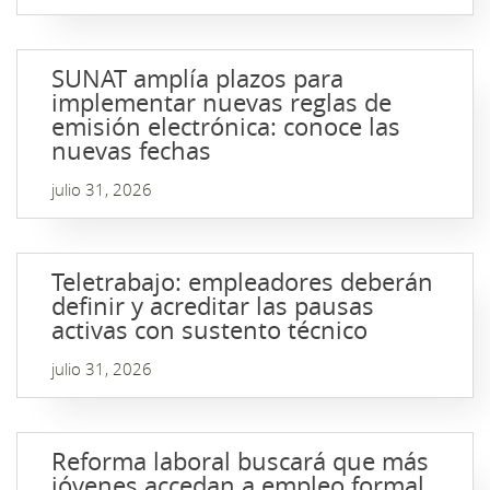
SUNAT amplía plazos para
implementar nuevas reglas de
emisión electrónica: conoce las
nuevas fechas
julio 31, 2026
Teletrabajo: empleadores deberán
definir y acreditar las pausas
activas con sustento técnico
julio 31, 2026
Reforma laboral buscará que más
jóvenes accedan a empleo formal,