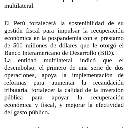
multilateral.
El Perú fortalecerá la sostenibilidad de su
gestión fiscal para impulsar la recuperación
económica en la pospandemia con el préstamo
de 500 millones de dólares que le otorgó el
Banco Interamericano de Desarrollo (BID).
La entidad multilateral indicó que el
desembolso, el primero de una serie de dos
operaciones, apoya la implementación de
reformas para aumentar la recaudación
tributaria, fortalecer la calidad de la inversión
pública para apoyar la recuperación
económica y fiscal, y mejorar la efectividad
del gasto público.