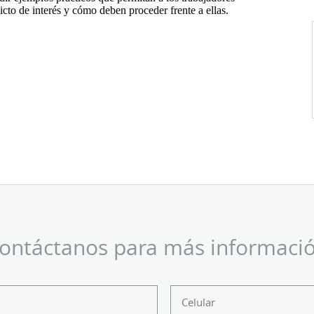
icto de interés y cómo deben proceder frente a ellas.
ontáctanos para más informaci