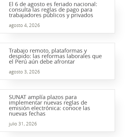
El 6 de agosto es feriado nacional:
consulta las reglas de pago para
trabajadores públicos y privados
agosto 4, 2026
Trabajo remoto, plataformas y
despido: las reformas laborales que
el Perú aún debe afrontar
agosto 3, 2026
SUNAT amplía plazos para
implementar nuevas reglas de
emisión electrónica: conoce las
nuevas fechas
julio 31, 2026