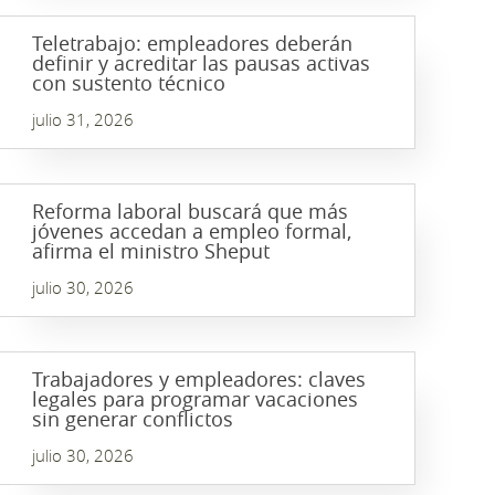
Teletrabajo: empleadores deberán
definir y acreditar las pausas activas
con sustento técnico
julio 31, 2026
Reforma laboral buscará que más
jóvenes accedan a empleo formal,
afirma el ministro Sheput
julio 30, 2026
Trabajadores y empleadores: claves
legales para programar vacaciones
sin generar conflictos
julio 30, 2026