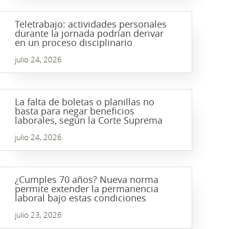
Teletrabajo: actividades personales
durante la jornada podrían derivar
en un proceso disciplinario
julio 24, 2026
La falta de boletas o planillas no
basta para negar beneficios
laborales, según la Corte Suprema
julio 24, 2026
¿Cumples 70 años? Nueva norma
permite extender la permanencia
laboral bajo estas condiciones
julio 23, 2026