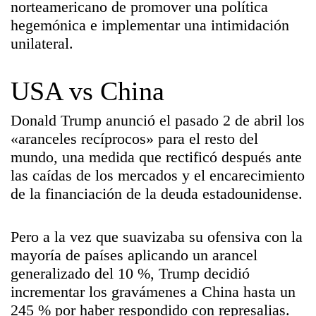
norteamericano de promover una política
hegemónica e implementar una intimidación
unilateral.
USA vs China
Donald Trump anunció el pasado 2 de abril los
«aranceles recíprocos» para el resto del
mundo
, una medida que rectificó después ante
las caídas de los mercados y el encarecimiento
de la financiación de la deuda estadounidense.
Pero a la vez que suavizaba su ofensiva con la
mayoría de países aplicando un arancel
generalizado del 10 %, Trump decidió
incrementar los gravámenes a China hasta un
245 % por haber respondido con represalias.