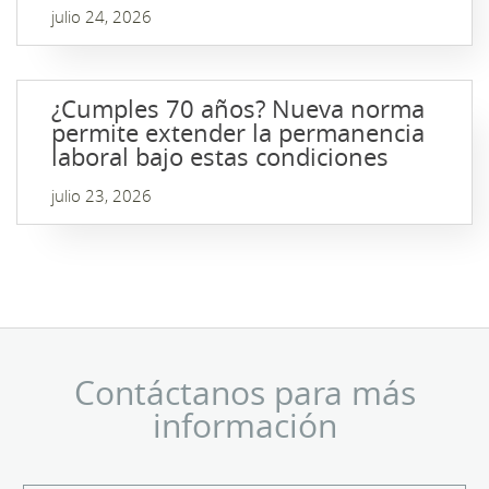
julio 24, 2026
¿Cumples 70 años? Nueva norma
permite extender la permanencia
laboral bajo estas condiciones
julio 23, 2026
Contáctanos para más
información