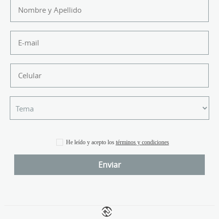
He leído y acepto los
términos y condiciones