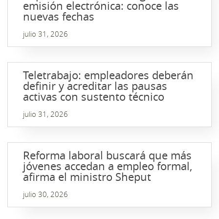
emisión electrónica: conoce las
nuevas fechas
julio 31, 2026
Teletrabajo: empleadores deberán
definir y acreditar las pausas
activas con sustento técnico
julio 31, 2026
Reforma laboral buscará que más
jóvenes accedan a empleo formal,
afirma el ministro Sheput
julio 30, 2026