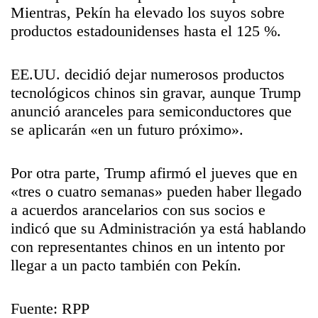
Mientras,
Pekín ha elevado los suyos sobre
productos estadounidenses hasta el 125 %.
EE.UU. decidió dejar numerosos productos
tecnológicos chinos sin gravar, aunque Trump
anunció aranceles para semiconductores que
se aplicarán «en un futuro próximo».
Por otra parte, Trump afirmó el jueves que en
«tres o cuatro semanas» pueden haber llegado
a acuerdos arancelarios con sus socios e
indicó que su Administración ya está hablando
con representantes chinos en un intento por
llegar a un pacto también con Pekín.
Fuente: RPP