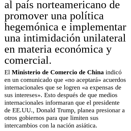
al país norteamericano de
promover una política
hegemónica e implementar
una intimidación unilateral
en materia económica y
comercial.
El
Ministerio de Comercio de China
indicó
en un comunicado que «no aceptará» acuerdos
internacionales que se logren «a expensas de
sus intereses». Esto después de que medios
internacionales informaran que el presidente
de EE.UU.,
Donald Trump, planea presionar a
otros gobiernos para que limiten sus
intercambios con la nación asiática.