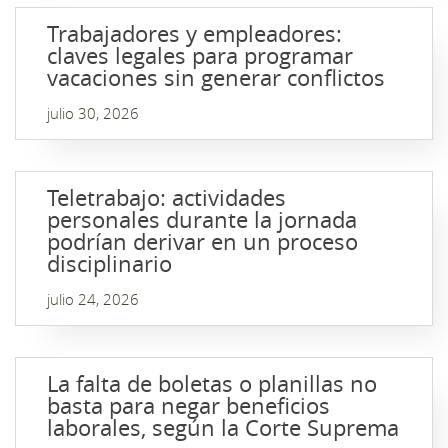
Trabajadores y empleadores:
claves legales para programar
vacaciones sin generar conflictos
julio 30, 2026
Teletrabajo: actividades
personales durante la jornada
podrían derivar en un proceso
disciplinario
julio 24, 2026
La falta de boletas o planillas no
basta para negar beneficios
laborales, según la Corte Suprema