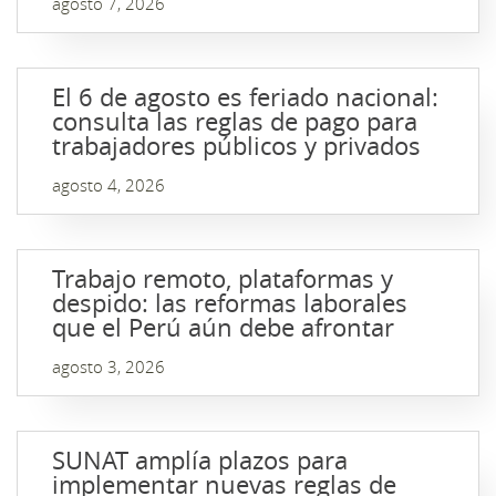
agosto 7, 2026
El 6 de agosto es feriado nacional:
consulta las reglas de pago para
trabajadores públicos y privados
agosto 4, 2026
Trabajo remoto, plataformas y
despido: las reformas laborales
que el Perú aún debe afrontar
agosto 3, 2026
SUNAT amplía plazos para
implementar nuevas reglas de