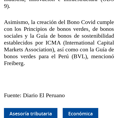
9).
Asimismo, la creación del Bono Covid cumple
con los Principios de bonos verdes, de bonos
sociales y la Guía de bonos de sostenibilidad
establecidos por ICMA (International Capital
Markets Association), así como con la Guía de
bonos verdes para el Perú (BVL), mencionó
Freiberg.
Fuente: Diario El Peruano
Asesoría tributaria
Económica