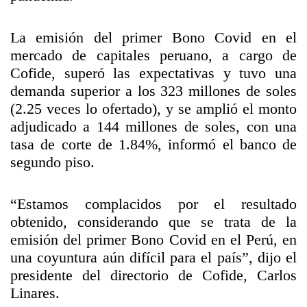
La emisión del primer Bono Covid en el
mercado de capitales peruano, a cargo de
Cofide, superó las expectativas y tuvo una
demanda superior a los 323 millones de soles
(2.25 veces lo ofertado), y se amplió el monto
adjudicado a 144 millones de soles, con una
tasa de corte de 1.84%, informó el banco de
segundo piso.
“Estamos complacidos por el resultado
obtenido, considerando que se trata de la
emisión del primer Bono Covid en el Perú, en
una coyuntura aún difícil para el país”, dijo el
presidente del directorio de Cofide, Carlos
Linares.