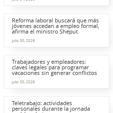
Reforma laboral buscará que más
jóvenes accedan a empleo formal,
afirma el ministro Sheput
julio 30, 2026
Trabajadores y empleadores:
claves legales para programar
vacaciones sin generar conflictos
julio 30, 2026
Teletrabajo: actividades
personales durante la jornada