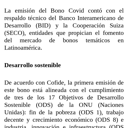
La emisión del Bono Covid contó con el
respaldo técnico del Banco Interamericano de
Desarrollo (BID) y la Cooperación Suiza
(SECO), entidades que propician el fomento
del mercado de bonos temáticos en
Latinoamérica.
Desarrollo sostenible
De acuerdo con Cofide, la primera emisión de
este bono está alineada con el cumplimiento
de tres de los 17 Objetivos de Desarrollo
Sostenible (ODS) de la ONU (Naciones
Unidas): fin de la pobreza (ODS 1), trabajo
decente y crecimiento económico (ODS 8) e
industria, innovación e infraestructura (ODS