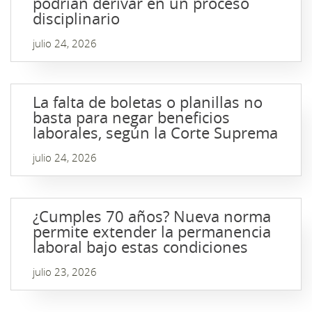
podrían derivar en un proceso
disciplinario
julio 24, 2026
La falta de boletas o planillas no
basta para negar beneficios
laborales, según la Corte Suprema
julio 24, 2026
¿Cumples 70 años? Nueva norma
permite extender la permanencia
laboral bajo estas condiciones
julio 23, 2026