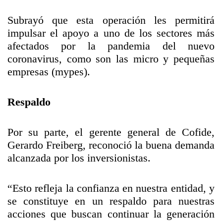
Subrayó que esta operación les permitirá
impulsar el apoyo a uno de los sectores más
afectados por la pandemia del nuevo
coronavirus, como son las micro y pequeñas
empresas (mypes).
Respaldo
Por su parte, el gerente general de Cofide,
Gerardo Freiberg, reconoció la buena demanda
alcanzada por los inversionistas.
“Esto refleja la confianza en nuestra entidad, y
se constituye en un respaldo para nuestras
acciones que buscan continuar la generación