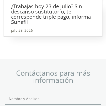
¿Trabajas hoy 23 de julio? Sin
descanso sustitutorio, te
corresponde triple pago, informa
Sunafil
julio 23, 2026
Contáctanos para más
información