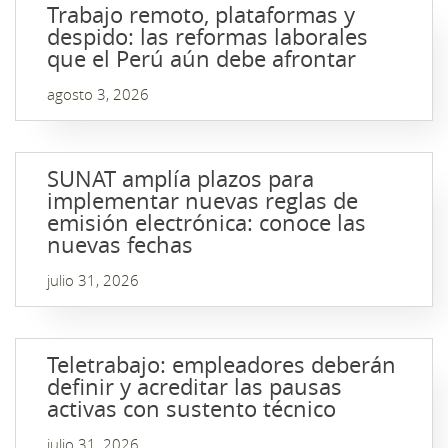
Trabajo remoto, plataformas y
despido: las reformas laborales
que el Perú aún debe afrontar
agosto 3, 2026
SUNAT amplía plazos para
implementar nuevas reglas de
emisión electrónica: conoce las
nuevas fechas
julio 31, 2026
Teletrabajo: empleadores deberán
definir y acreditar las pausas
activas con sustento técnico
julio 31, 2026