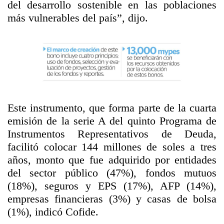
del desarrollo sostenible en las poblaciones
más vulnerables del país”, dijo.
Este instrumento, que forma parte de la cuarta
emisión de la serie A del quinto Programa de
Instrumentos Representativos de Deuda,
facilitó colocar 144 millones de soles a tres
años, monto que fue adquirido por entidades
del sector público (47%), fondos mutuos
(18%), seguros y EPS (17%), AFP (14%),
empresas financieras (3%) y casas de bolsa
(1%), indicó Cofide.