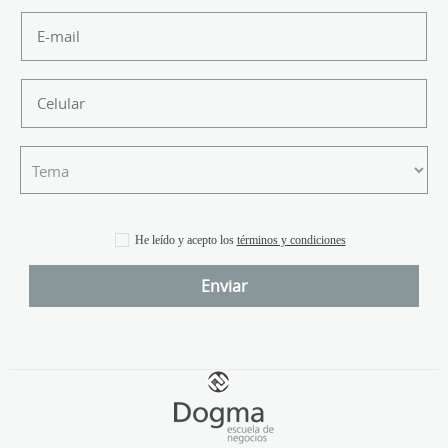
He leído y acepto los
términos y condiciones