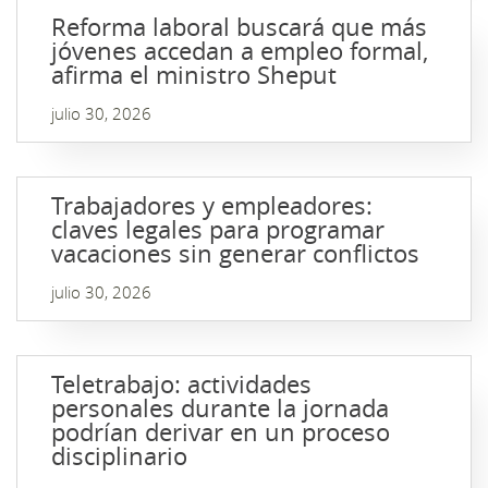
Reforma laboral buscará que más
jóvenes accedan a empleo formal,
afirma el ministro Sheput
julio 30, 2026
Trabajadores y empleadores:
claves legales para programar
vacaciones sin generar conflictos
julio 30, 2026
Teletrabajo: actividades
personales durante la jornada
podrían derivar en un proceso
disciplinario