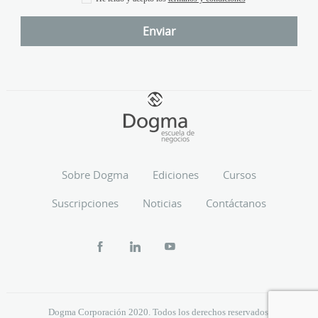
Sobre Dogma
Ediciones
Cursos
Suscripciones
Noticias
Contáctanos
Dogma Corporación 2020. Todos los derechos reservados.