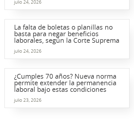
julio 24, 2026
La falta de boletas o planillas no
basta para negar beneficios
laborales, según la Corte Suprema
julio 24, 2026
¿Cumples 70 años? Nueva norma
permite extender la permanencia
laboral bajo estas condiciones
julio 23, 2026