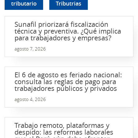
tributario
Tributrias
Sunafil priorizará fiscalización
técnica y preventiva. ¿Qué implica
para trabajadores y empresas?
agosto 7, 2026
El 6 de agosto es feriado nacional:
consulta las reglas de pago para
trabajadores públicos y privados
agosto 4, 2026
Trabajo remoto, plataformas y
despido: las reformas laborales