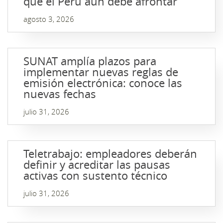
que el Perú aún debe afrontar
agosto 3, 2026
SUNAT amplía plazos para
implementar nuevas reglas de
emisión electrónica: conoce las
nuevas fechas
julio 31, 2026
Teletrabajo: empleadores deberán
definir y acreditar las pausas
activas con sustento técnico
julio 31, 2026