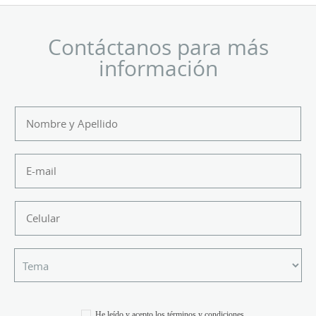
Contáctanos para más
información
He leído y acepto los
términos y condiciones