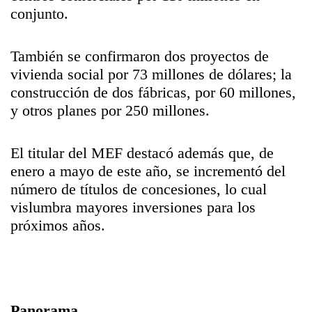
conjunto.
También se confirmaron dos proyectos de
vivienda social por 73 millones de dólares; la
construcción de dos fábricas, por 60 millones,
y otros planes por 250 millones.
El titular del MEF destacó además que, de
enero a mayo de este año, se incrementó del
número de títulos de concesiones, lo cual
vislumbra mayores inversiones para los
próximos años.
Panorama