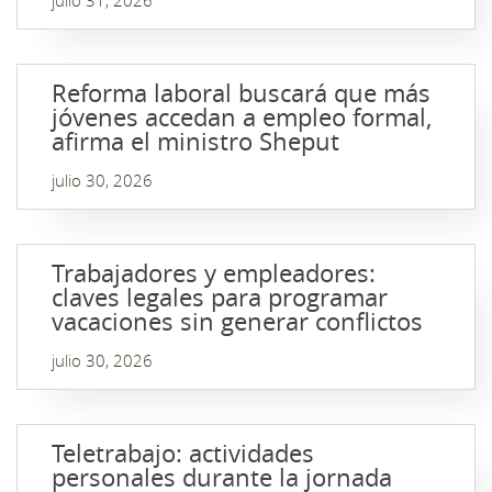
julio 31, 2026
Reforma laboral buscará que más
jóvenes accedan a empleo formal,
afirma el ministro Sheput
julio 30, 2026
Trabajadores y empleadores:
claves legales para programar
vacaciones sin generar conflictos
julio 30, 2026
Teletrabajo: actividades
personales durante la jornada