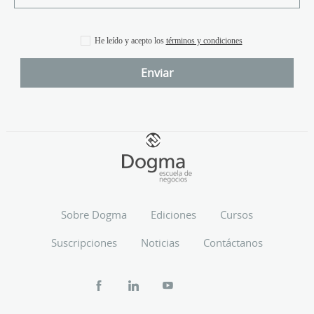
He leído y acepto los
términos y condiciones
Sobre Dogma
Ediciones
Cursos
Suscripciones
Noticias
Contáctanos