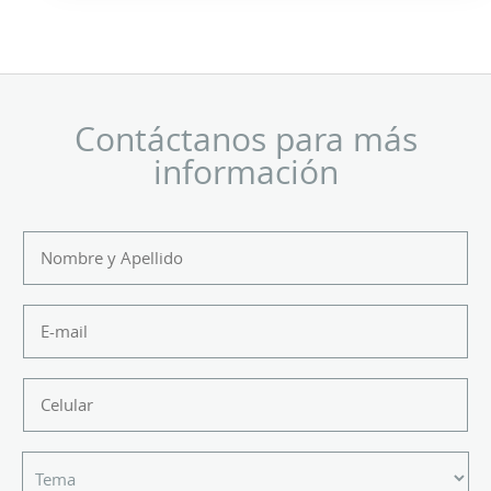
Contáctanos para más
información