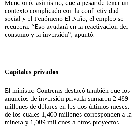
Mencionó, asimismo, que a pesar de tener un
contexto complicado con la conflictividad
social y el Fenómeno El Niño, el empleo se
recupera. “Eso ayudará en la reactivación del
consumo y la inversión”, apuntó.
Capitales privados
El ministro Contreras destacó también que los
anuncios de inversión privada sumaron 2,489
millones de dólares en los dos últimos meses,
de los cuales 1,400 millones corresponden a la
minera y 1,089 millones a otros proyectos.