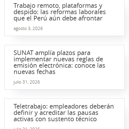
Trabajo remoto, plataformas y
despido: las reformas laborales
que el Perú aún debe afrontar
agosto 3, 2026
SUNAT amplía plazos para
implementar nuevas reglas de
emisión electrónica: conoce las
nuevas fechas
julio 31, 2026
Teletrabajo: empleadores deberán
definir y acreditar las pausas
activas con sustento técnico