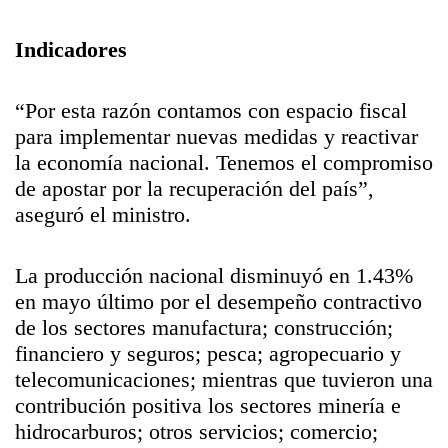
Indicadores
“Por esta razón contamos con espacio fiscal
para implementar nuevas medidas y reactivar
la economía nacional. Tenemos el compromiso
de apostar por la recuperación del país”,
aseguró el ministro.
La producción nacional disminuyó en 1.43%
en mayo último por el desempeño contractivo
de los sectores manufactura; construcción;
financiero y seguros; pesca; agropecuario y
telecomunicaciones; mientras que tuvieron una
contribución positiva los sectores minería e
hidrocarburos; otros servicios; comercio;