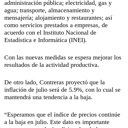
administración pública; electricidad, gas y
agua; transporte, almacenamiento y
mensajería; alojamiento y restaurantes; así
como servicios prestados a empresas, de
acuerdo con el Instituto Nacional de
Estadística e Informática (INEI).
Con las nuevas medidas se espera mejorar los
resultados de la actividad productiva.
De otro lado, Contreras proyectó que la
inflación de julio será de 5.9%, con lo cual se
mantendrá una tendencia a la baja.
“Esperamos que el índice de precios continúe
a la baja en julio. Este dato es importante