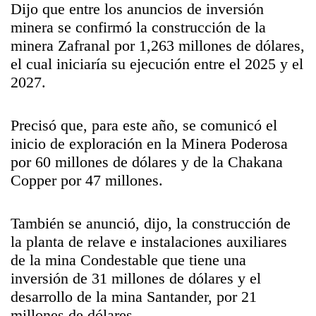
Dijo que entre los anuncios de inversión
minera se confirmó la construcción de la
minera Zafranal por 1,263 millones de dólares,
el cual iniciaría su ejecución entre el 2025 y el
2027.
Precisó que, para este año, se comunicó el
inicio de exploración en la Minera Poderosa
por 60 millones de dólares y de la Chakana
Copper por 47 millones.
También se anunció, dijo, la construcción de
la planta de relave e instalaciones auxiliares
de la mina Condestable que tiene una
inversión de 31 millones de dólares y el
desarrollo de la mina Santander, por 21
millones de dólares.