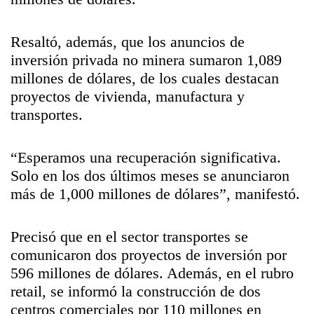
Resaltó, además, que los anuncios de
inversión privada no minera sumaron 1,089
millones de dólares, de los cuales destacan
proyectos de vivienda, manufactura y
transportes.
“Esperamos una recuperación significativa.
Solo en los dos últimos meses se anunciaron
más de 1,000 millones de dólares”, manifestó.
Precisó que en el sector transportes se
comunicaron dos proyectos de inversión por
596 millones de dólares. Además, en el rubro
retail, se informó la construcción de dos
centros comerciales por 110 millones en