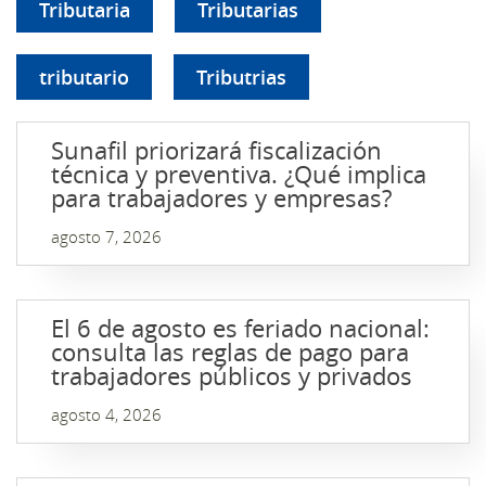
Tributaria
Tributarias
tributario
Tributrias
Sunafil priorizará fiscalización
técnica y preventiva. ¿Qué implica
para trabajadores y empresas?
agosto 7, 2026
El 6 de agosto es feriado nacional:
consulta las reglas de pago para
trabajadores públicos y privados
agosto 4, 2026