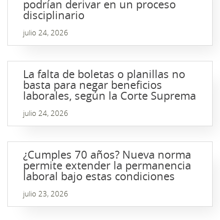
podrían derivar en un proceso
disciplinario
julio 24, 2026
La falta de boletas o planillas no
basta para negar beneficios
laborales, según la Corte Suprema
julio 24, 2026
¿Cumples 70 años? Nueva norma
permite extender la permanencia
laboral bajo estas condiciones
julio 23, 2026