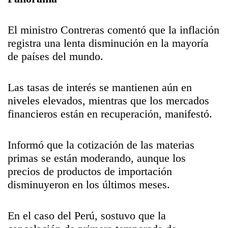
El ministro Contreras comentó que la inflación
registra una lenta disminución en la mayoría
de países del mundo.
Las tasas de interés se mantienen aún en
niveles elevados, mientras que los mercados
financieros están en recuperación, manifestó.
Informó que la cotización de las materias
primas se están moderando, aunque los
precios de productos de importación
disminuyeron en los últimos meses.
En el caso del Perú, sostuvo que la