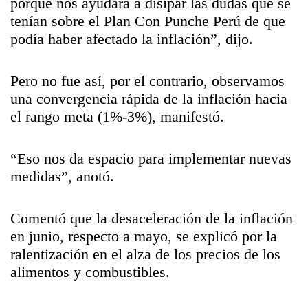
porque nos ayudará a disipar las dudas que se
tenían sobre el Plan Con Punche Perú de que
podía haber afectado la inflación”, dijo.
Pero no fue así, por el contrario, observamos
una convergencia rápida de la inflación hacia
el rango meta (1%-3%), manifestó.
“Eso nos da espacio para implementar nuevas
medidas”, anotó.
Comentó que la desaceleración de la inflación
en junio, respecto a mayo, se explicó por la
ralentización en el alza de los precios de los
alimentos y combustibles.