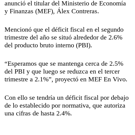
anunció el titular del Ministerio de Economía
y Finanzas (MEF), Álex Contreras.
Mencionó que el déficit fiscal en el segundo
trimestre del año se situó alrededor de 2.6%
del producto bruto interno (PBI).
“Esperamos que se mantenga cerca de 2.5%
del PBI y que luego se reduzca en el tercer
trimestre a 2.1%”, proyectó en MEF En Vivo.
Con ello se tendría un déficit fiscal por debajo
de lo establecido por normativa, que autoriza
una cifras de hasta 2.4%.