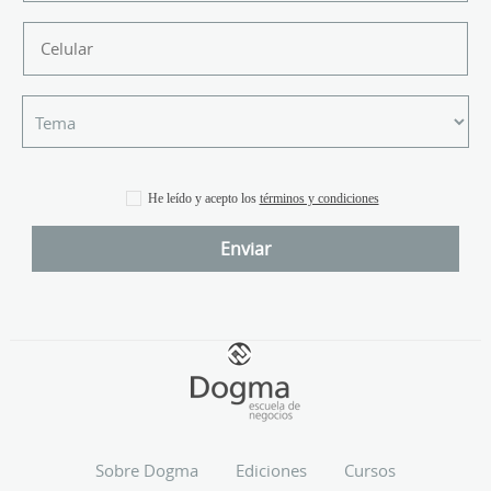
He leído y acepto los
términos y condiciones
Sobre Dogma
Ediciones
Cursos