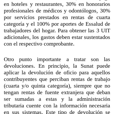
en hoteles y restaurantes, 30% en honorarios
profesionales de médicos y odontólogos, 30%
por servicios prestados en rentas de cuarta
categoría y el 100% por aportes de Essalud de
trabajadores del hogar. Para obtener las 3 UIT
adicionales, los gastos deben estar sustentados
con el respectivo comprobante.
Otro punto importante a tratar son las
devoluciones. En principio, la Sunat puede
aplicar la devolución de oficio para aquellos
contribuyentes que perciban rentas de trabajo
(cuarta y/o quinta categoría), siempre que no
tengan rentas de fuente extranjera que deban
ser sumadas a estas y la administración
tributaria cuente con la información necesaria
en sus sistemas. Este tipo de devolución se