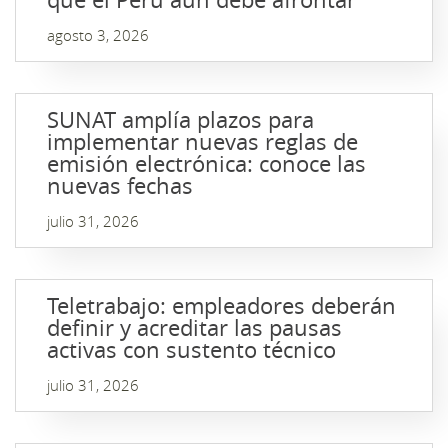
agosto 3, 2026
SUNAT amplía plazos para
implementar nuevas reglas de
emisión electrónica: conoce las
nuevas fechas
julio 31, 2026
Teletrabajo: empleadores deberán
definir y acreditar las pausas
activas con sustento técnico
julio 31, 2026