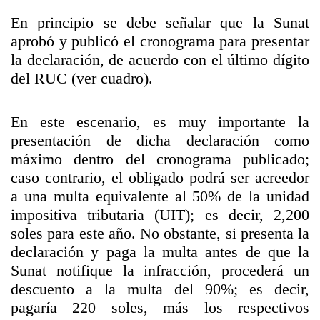
En principio se debe señalar que la Sunat
aprobó y publicó el cronograma para presentar
la declaración, de acuerdo con el último dígito
del RUC (ver cuadro).
En este escenario, es muy importante la
presentación de dicha declaración como
máximo dentro del cronograma publicado;
caso contrario, el obligado podrá ser acreedor
a una multa equivalente al 50% de la unidad
impositiva tributaria (UIT); es decir, 2,200
soles para este año. No obstante, si presenta la
declaración y paga la multa antes de que la
Sunat notifique la infracción, procederá un
descuento a la multa del 90%; es decir,
pagaría 220 soles, más los respectivos