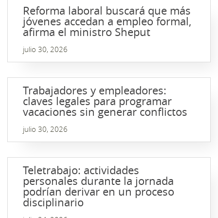
Reforma laboral buscará que más
jóvenes accedan a empleo formal,
afirma el ministro Sheput
julio 30, 2026
Trabajadores y empleadores:
claves legales para programar
vacaciones sin generar conflictos
julio 30, 2026
Teletrabajo: actividades
personales durante la jornada
podrían derivar en un proceso
disciplinario