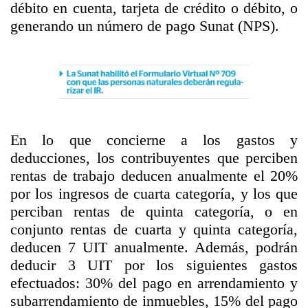
débito en cuenta, tarjeta de crédito o débito, o
generando un número de pago Sunat (NPS).
En lo que concierne a los gastos y
deducciones, los contribuyentes que perciben
rentas de trabajo deducen anualmente el 20%
por los ingresos de cuarta categoría, y los que
perciban rentas de quinta categoría, o en
conjunto rentas de cuarta y quinta categoría,
deducen 7 UIT anualmente. Además, podrán
deducir 3 UIT por los siguientes gastos
efectuados: 30% del pago en arrendamiento y
subarrendamiento de inmuebles, 15% del pago