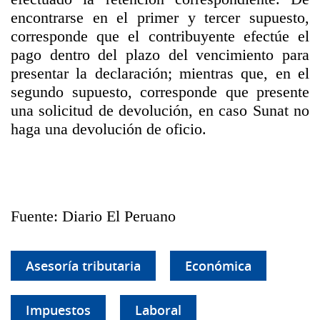
encontrarse en el primer y tercer supuesto,
corresponde que el contribuyente efectúe el
pago dentro del plazo del vencimiento para
presentar la declaración; mientras que, en el
segundo supuesto, corresponde que presente
una solicitud de devolución, en caso Sunat no
haga una devolución de oficio.
Fuente: Diario El Peruano
Asesoría tributaria
Económica
Impuestos
Laboral