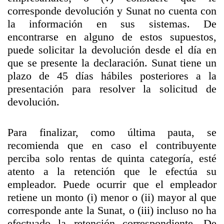
corresponde devolución y Sunat no cuenta con
la información en sus sistemas. De
encontrarse en alguno de estos supuestos,
puede solicitar la devolución desde el día en
que se presente la declaración. Sunat tiene un
plazo de 45 días hábiles posteriores a la
presentación para resolver la solicitud de
devolución.
Para finalizar, como última pauta, se
recomienda que en caso el contribuyente
perciba solo rentas de quinta categoría, esté
atento a la retención que le efectúa su
empleador. Puede ocurrir que el empleador
retiene un monto (i) menor o (ii) mayor al que
corresponde ante la Sunat, o (iii) incluso no ha
efectuado la retención correspondiente. De