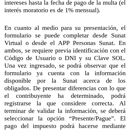
intereses hasta la fecha de pago de la multa (el
interés moratorio es de 1% mensual).
En cuanto al medio para su presentación, el
formulario se puede completar desde Sunat
Virtual o desde el APP Personas Sunat. En
ambos, se requiere previa identificación con el
Código de Usuario o DNI y su Clave SOL.
Una vez ingresado, se podrá observar que el
formulario ya cuenta con la información
disponible por la Sunat acerca de los
obligados. De presentar diferencias con lo que
el contribuyente ha determinado, podrá
registrarse la que considere correcta. Al
terminar de validar la información, se deberá
seleccionar la opción “Presente/Pague”. El
pago del impuesto podrá hacerse mediante