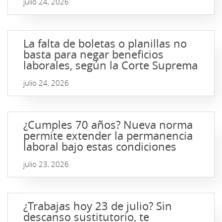
julio 24, 2026
La falta de boletas o planillas no
basta para negar beneficios
laborales, según la Corte Suprema
julio 24, 2026
¿Cumples 70 años? Nueva norma
permite extender la permanencia
laboral bajo estas condiciones
julio 23, 2026
¿Trabajas hoy 23 de julio? Sin
descanso sustitutorio, te