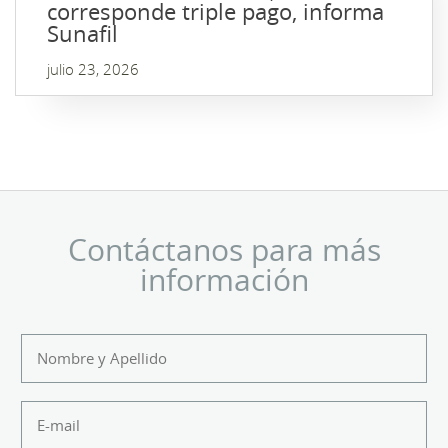
corresponde triple pago, informa
Sunafil
julio 23, 2026
Contáctanos para más
información