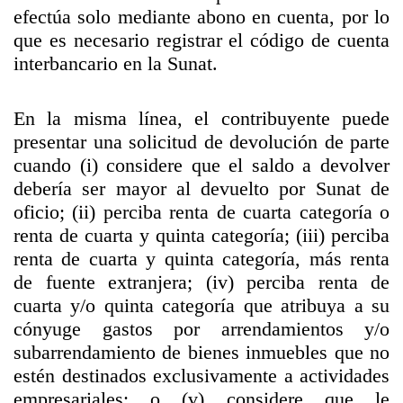
efectúa solo mediante abono en cuenta, por lo
que es necesario registrar el código de cuenta
interbancario en la Sunat.
En la misma línea, el contribuyente puede
presentar una solicitud de devolución de parte
cuando (i) considere que el saldo a devolver
debería ser mayor al devuelto por Sunat de
oficio; (ii) perciba renta de cuarta categoría o
renta de cuarta y quinta categoría; (iii) perciba
renta de cuarta y quinta categoría, más renta
de fuente extranjera; (iv) perciba renta de
cuarta y/o quinta categoría que atribuya a su
cónyuge gastos por arrendamientos y/o
subarrendamiento de bienes inmuebles que no
estén destinados exclusivamente a actividades
empresariales; o (v) considere que le