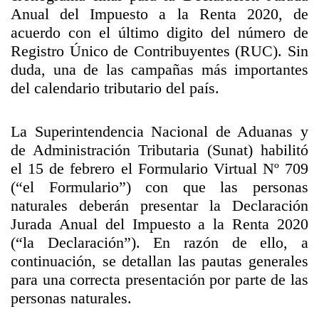
Anual del Impuesto a la Renta 2020, de
acuerdo con el último digito del número de
Registro Único de Contribuyentes (RUC). Sin
duda, una de las campañas más importantes
del calendario tributario del país.
La Superintendencia Nacional de Aduanas y
de Administración Tributaria (Sunat) habilitó
el 15 de febrero el Formulario Virtual Nº 709
(“el Formulario”) con que las personas
naturales deberán presentar la Declaración
Jurada Anual del Impuesto a la Renta 2020
(“la Declaración”). En razón de ello, a
continuación, se detallan las pautas generales
para una correcta presentación por parte de las
personas naturales.