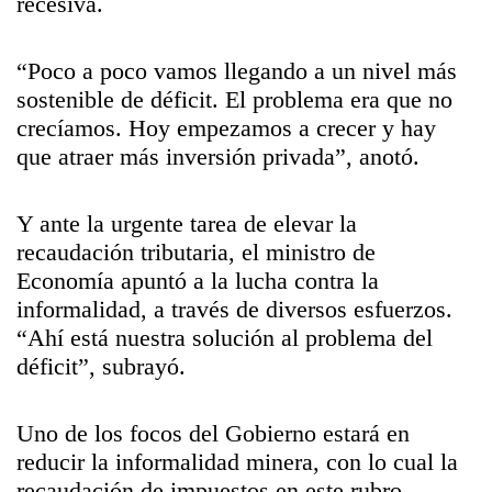
recesiva.
“Poco a poco vamos llegando a un nivel más
sostenible de déficit. El problema era que no
crecíamos. Hoy empezamos a crecer y hay
que atraer más inversión privada”, anotó.
Y ante la urgente tarea de elevar la
recaudación tributaria, el ministro de
Economía apuntó a la lucha contra la
informalidad, a través de diversos esfuerzos.
“Ahí está nuestra solución al problema del
déficit”, subrayó.
Uno de los focos del Gobierno estará en
reducir la informalidad minera, con lo cual la
recaudación de impuestos en este rubro