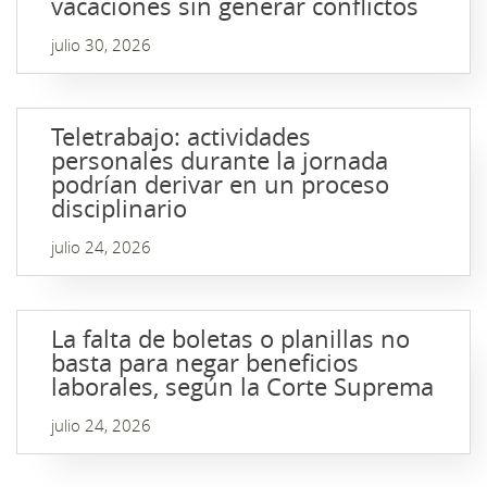
vacaciones sin generar conflictos
julio 30, 2026
Teletrabajo: actividades
personales durante la jornada
podrían derivar en un proceso
disciplinario
julio 24, 2026
La falta de boletas o planillas no
basta para negar beneficios
laborales, según la Corte Suprema
julio 24, 2026