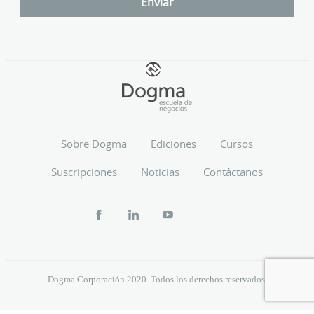
Sobre Dogma
Ediciones
Cursos
Suscripciones
Noticias
Contáctanos
Dogma Corporación 2020. Todos los derechos reservados.