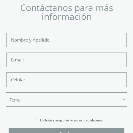
Contáctanos para más
información
He leído y acepto los
términos y condiciones