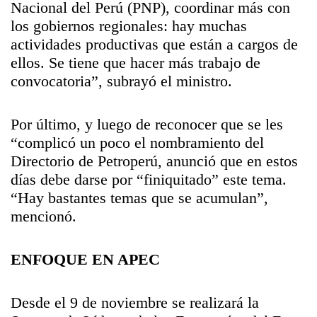
Nacional del Perú (PNP), coordinar más con
los gobiernos regionales: hay muchas
actividades productivas que están a cargos de
ellos. Se tiene que hacer más trabajo de
convocatoria”, subrayó el ministro.
Por último, y luego de reconocer que se les
“complicó un poco el nombramiento del
Directorio de Petroperú, anunció que en estos
días debe darse por “finiquitado” este tema.
“Hay bastantes temas que se acumulan”,
mencionó.
ENFOQUE EN APEC
Desde el 9 de noviembre se realizará la