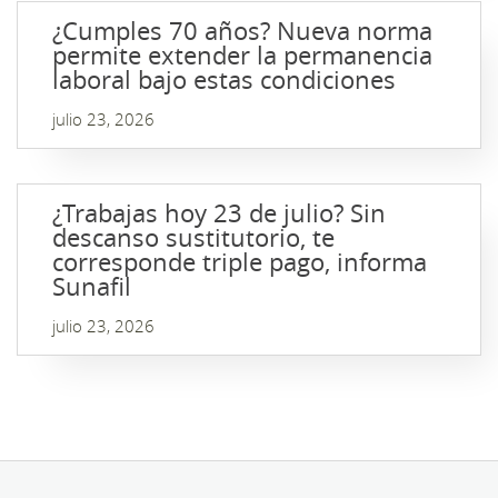
¿Cumples 70 años? Nueva norma
permite extender la permanencia
laboral bajo estas condiciones
julio 23, 2026
¿Trabajas hoy 23 de julio? Sin
descanso sustitutorio, te
corresponde triple pago, informa
Sunafil
julio 23, 2026