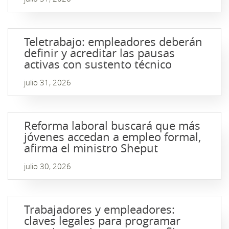
Teletrabajo: empleadores deberán
definir y acreditar las pausas
activas con sustento técnico
julio 31, 2026
Reforma laboral buscará que más
jóvenes accedan a empleo formal,
afirma el ministro Sheput
julio 30, 2026
Trabajadores y empleadores:
claves legales para programar