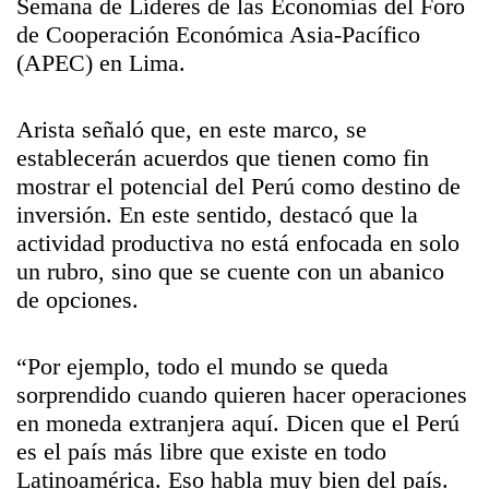
Semana de Líderes de las Economías del Foro
de Cooperación Económica Asia-Pacífico
(APEC) en Lima.
Arista señaló que, en este marco, se
establecerán acuerdos que tienen como fin
mostrar el potencial del Perú como destino de
inversión. En este sentido, destacó que la
actividad productiva no está enfocada en solo
un rubro, sino que se cuente con un abanico
de opciones.
“Por ejemplo, todo el mundo se queda
sorprendido cuando quieren hacer operaciones
en moneda extranjera aquí. Dicen que el Perú
es el país más libre que existe en todo
Latinoamérica. Eso habla muy bien del país.