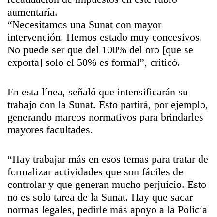
aumentaría.
“Necesitamos una Sunat con mayor
intervención. Hemos estado muy concesivos.
No puede ser que del 100% del oro [que se
exporta] solo el 50% es formal”, criticó.
En esta línea, señaló que intensificarán su
trabajo con la Sunat. Esto partirá, por ejemplo,
generando marcos normativos para brindarles
mayores facultades.
“Hay trabajar más en esos temas para tratar de
formalizar actividades que son fáciles de
controlar y que generan mucho perjuicio. Esto
no es solo tarea de la Sunat. Hay que sacar
normas legales, pedirle más apoyo a la Policía