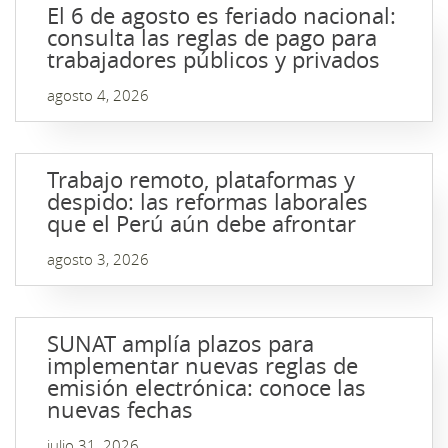
El 6 de agosto es feriado nacional:
consulta las reglas de pago para
trabajadores públicos y privados
agosto 4, 2026
Trabajo remoto, plataformas y
despido: las reformas laborales
que el Perú aún debe afrontar
agosto 3, 2026
SUNAT amplía plazos para
implementar nuevas reglas de
emisión electrónica: conoce las
nuevas fechas
julio 31, 2026