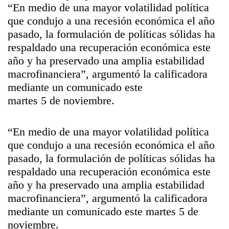
“En medio de una mayor volatilidad política
que condujo a una recesión económica el año
pasado, la formulación de políticas sólidas ha
respaldado una recuperación económica este
año y ha preservado una amplia estabilidad
macrofinanciera”, argumentó la calificadora
mediante un comunicado este
martes 5 de noviembre.
“En medio de una mayor volatilidad política
que condujo a una recesión económica el año
pasado, la formulación de políticas sólidas ha
respaldado una recuperación económica este
año y ha preservado una amplia estabilidad
macrofinanciera”, argumentó la calificadora
mediante un comunicado este martes 5 de
noviembre.