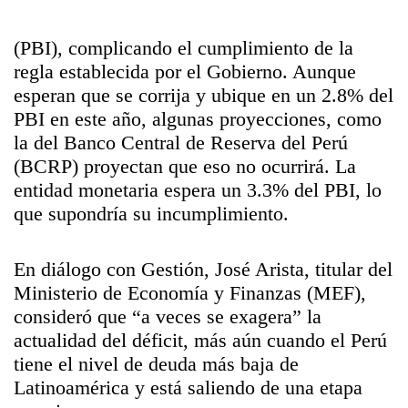
(PBI), complicando el cumplimiento de la
regla establecida por el Gobierno. Aunque
esperan que se corrija y ubique en un 2.8% del
PBI en este año, algunas proyecciones, como
la del Banco Central de Reserva del Perú
(BCRP) proyectan que eso no ocurrirá. La
entidad monetaria espera un 3.3% del PBI, lo
que supondría su incumplimiento.
En diálogo con Gestión, José Arista, titular del
Ministerio de Economía y Finanzas (MEF),
consideró que “a veces se exagera” la
actualidad del déficit, más aún cuando el Perú
tiene el nivel de deuda más baja de
Latinoamérica y está saliendo de una etapa