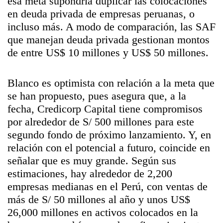
esa meta supondría duplicar las colocaciones
en deuda privada de empresas peruanas, o
incluso más. A modo de comparación, las SAF
que manejan deuda privada gestionan montos
de entre US$ 10 millones y US$ 50 millones.
Blanco es optimista con relación a la meta que
se han propuesto, pues asegura que, a la
fecha, Credicorp Capital tiene compromisos
por alrededor de S/ 500 millones para este
segundo fondo de próximo lanzamiento. Y, en
relación con el potencial a futuro, coincide en
señalar que es muy grande. Según sus
estimaciones, hay alrededor de 2,200
empresas medianas en el Perú, con ventas de
más de S/ 50 millones al año y unos US$
26,000 millones en activos colocados en la