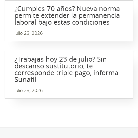
¿Cumples 70 años? Nueva norma
permite extender la permanencia
laboral bajo estas condiciones
julio 23, 2026
¿Trabajas hoy 23 de julio? Sin
descanso sustitutorio, te
corresponde triple pago, informa
Sunafil
julio 23, 2026