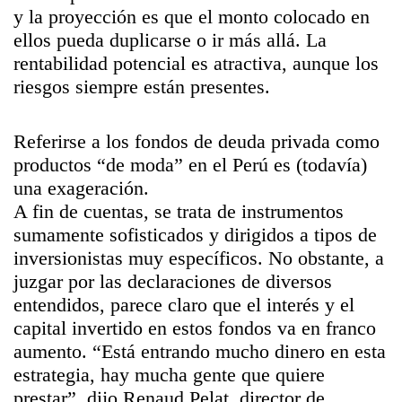
y la proyección es que el monto colocado en
ellos pueda duplicarse o ir más allá. La
rentabilidad potencial es atractiva, aunque los
riesgos siempre están presentes.
Referirse a los fondos de deuda privada como
productos “de moda” en el Perú es (todavía)
una exageración.
A fin de cuentas, se trata de instrumentos
sumamente sofisticados y dirigidos a tipos de
inversionistas muy específicos. No obstante, a
juzgar por las declaraciones de diversos
entendidos, parece claro que el interés y el
capital invertido en estos fondos va en franco
aumento. “Está entrando mucho dinero en esta
estrategia, hay mucha gente que quiere
prestar”, dijo Renaud Pelat, director de