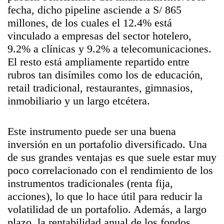
fecha, dicho pipeline asciende a S/ 865
millones, de los cuales el 12.4% está
vinculado a empresas del sector hotelero,
9.2% a clínicas y 9.2% a telecomunicaciones.
El resto está ampliamente repartido entre
rubros tan disímiles como los de educación,
retail tradicional, restaurantes, gimnasios,
inmobiliario y un largo etcétera.
Este instrumento puede ser una buena
inversión en un portafolio diversificado. Una
de sus grandes ventajas es que suele estar muy
poco correlacionado con el rendimiento de los
instrumentos tradicionales (renta fija,
acciones), lo que lo hace útil para reducir la
volatilidad de un portafolio. Además, a largo
plazo, la rentabilidad anual de los fondos