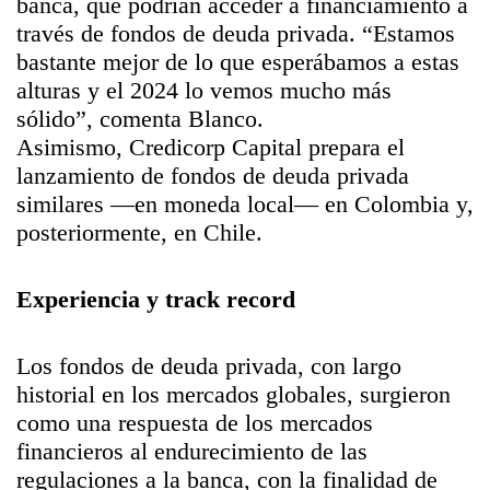
banca, que podrían acceder a financiamiento a
través de fondos de deuda privada. “Estamos
bastante mejor de lo que esperábamos a estas
alturas y el 2024 lo vemos mucho más
sólido”, comenta Blanco.
Asimismo, Credicorp Capital prepara el
lanzamiento de fondos de deuda privada
similares —en moneda local— en Colombia y,
posteriormente, en Chile.
Experiencia y track record
Los fondos de deuda privada, con largo
historial en los mercados globales, surgieron
como una respuesta de los mercados
financieros al endurecimiento de las
regulaciones a la banca, con la finalidad de