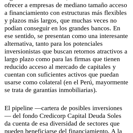
ofrecer a empresas de mediano tamaño acceso
a financiamiento con estructuras más flexibles
y plazos más largos, que muchas veces no
podían conseguir en los grandes bancos. En
ese sentido, se presentan como una interesante
alternativa, tanto para los potenciales
inversionistas que buscan retornos atractivos a
largo plazo como para las firmas que tienen
reducido acceso al mercado de capitales y
cuentan con suficientes activos que puedan
usarse como colateral (en el Perú, mayormente
se trata de garantías inmobiliarias).
El pipeline —cartera de posibles inversiones
— del fondo Credicorp Capital Deuda Soles
da cuenta de esa diversidad de sectores que
pueden beneficiarse del financiamiento. A la