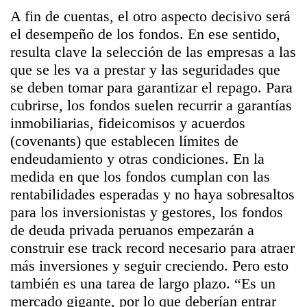
A fin de cuentas, el otro aspecto decisivo será
el desempeño de los fondos. En ese sentido,
resulta clave la selección de las empresas a las
que se les va a prestar y las seguridades que
se deben tomar para garantizar el repago. Para
cubrirse, los fondos suelen recurrir a garantías
inmobiliarias, fideicomisos y acuerdos
(covenants) que establecen límites de
endeudamiento y otras condiciones. En la
medida en que los fondos cumplan con las
rentabilidades esperadas y no haya sobresaltos
para los inversionistas y gestores, los fondos
de deuda privada peruanos empezarán a
construir ese track record necesario para atraer
más inversiones y seguir creciendo. Pero esto
también es una tarea de largo plazo. “Es un
mercado gigante, por lo que deberían entrar