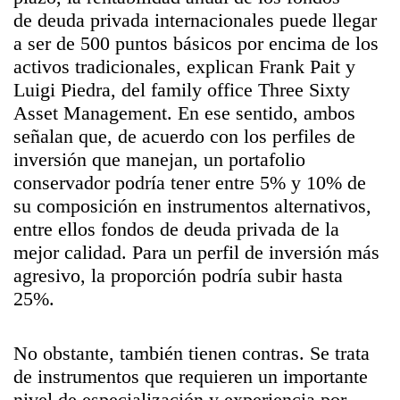
de deuda privada internacionales puede llegar
a ser de 500 puntos básicos por encima de los
activos tradicionales, explican Frank Pait y
Luigi Piedra, del family office Three Sixty
Asset Management. En ese sentido, ambos
señalan que, de acuerdo con los perfiles de
inversión que manejan, un portafolio
conservador podría tener entre 5% y 10% de
su composición en instrumentos alternativos,
entre ellos fondos de deuda privada de la
mejor calidad. Para un perfil de inversión más
agresivo, la proporción podría subir hasta
25%.
No obstante, también tienen contras. Se trata
de instrumentos que requieren un importante
nivel de especialización y experiencia por