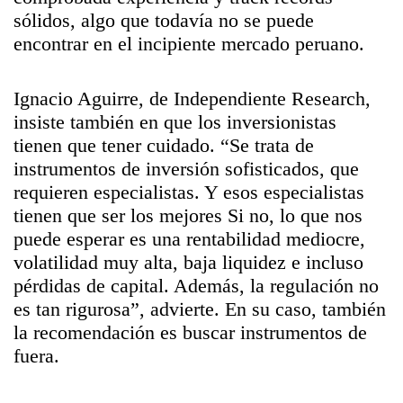
sólidos, algo que todavía no se puede
encontrar en el incipiente mercado peruano.
Ignacio Aguirre, de Independiente Research,
insiste también en que los inversionistas
tienen que tener cuidado. “Se trata de
instrumentos de inversión sofisticados, que
requieren especialistas. Y esos especialistas
tienen que ser los mejores Si no, lo que nos
puede esperar es una rentabilidad mediocre,
volatilidad muy alta, baja liquidez e incluso
pérdidas de capital. Además, la regulación no
es tan rigurosa”, advierte. En su caso, también
la recomendación es buscar instrumentos de
fuera.