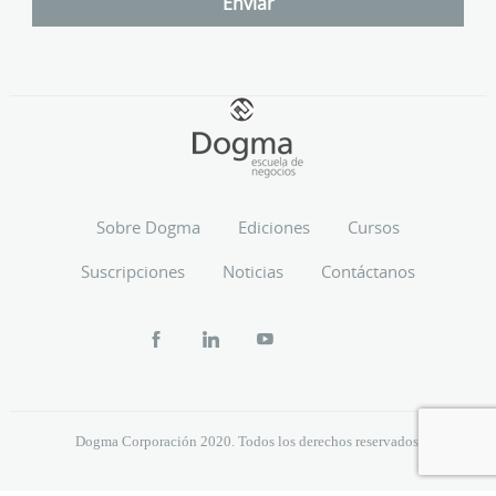
Sobre Dogma
Ediciones
Cursos
Suscripciones
Noticias
Contáctanos
Dogma Corporación 2020. Todos los derechos reservados.