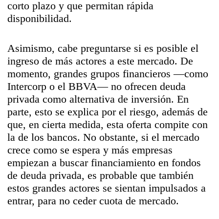
corto plazo y que permitan rápida
disponibilidad.
Asimismo, cabe preguntarse si es posible el
ingreso de más actores a este mercado. De
momento, grandes grupos financieros —como
Intercorp o el BBVA— no ofrecen deuda
privada como alternativa de inversión. En
parte, esto se explica por el riesgo, además de
que, en cierta medida, esta oferta compite con
la de los bancos. No obstante, si el mercado
crece como se espera y más empresas
empiezan a buscar financiamiento en fondos
de deuda privada, es probable que también
estos grandes actores se sientan impulsados a
entrar, para no ceder cuota de mercado.