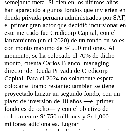
semejante meta. Si bien en los últimos años
han aparecido algunos fondos que invierten en
deuda privada peruana administrados por SAF,
el primer gran actor que decidió incursionar en
este mercado fue Credicorp Capital, con el
lanzamiento (en el 2020) de un fondo en soles
con monto máximo de S/ 550 millones. Al
momento, se ha colocado el 70% de dicho
monto, cuenta Carlos Blanco, managing
director de Deuda Privada de Credicorp
Capital. Para el 2024 no solamente espera
colocar el tramo restante: también se tiene
proyectado lanzar un segundo fondo, con un
plazo de inversión de 10 años —el primer
fondo es de ocho— y con el objetivo de
colocar entre S/ 750 millones y S/ 1,000
millones adicionales. Lograr