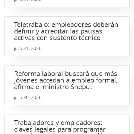
Teletrabajo: empleadores deberán
definir y acreditar las pausas
activas con sustento técnico
julio 31, 2026
Reforma laboral buscará que más
jóvenes accedan a empleo formal,
afirma el ministro Sheput
julio 30, 2026
Trabajadores y empleadores:
claves legales para programar