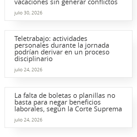
vacaciones sin generar conflictos
julio 30, 2026
Teletrabajo: actividades
personales durante la jornada
podrían derivar en un proceso
disciplinario
julio 24, 2026
La falta de boletas o planillas no
basta para negar beneficios
laborales, según la Corte Suprema
julio 24, 2026