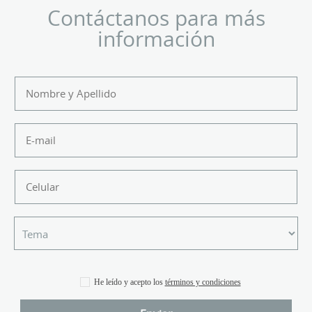
Contáctanos para más
información
He leído y acepto los
términos y condiciones