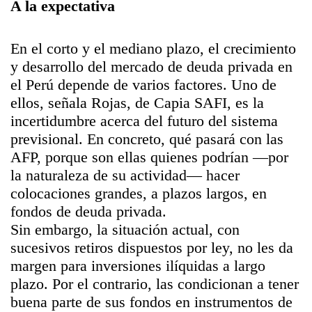
A la expectativa
En el corto y el mediano plazo, el crecimiento
y desarrollo del mercado de deuda privada en
el Perú depende de varios factores. Uno de
ellos, señala Rojas, de Capia SAFI, es la
incertidumbre acerca del futuro del sistema
previsional. En concreto, qué pasará con las
AFP, porque son ellas quienes podrían —por
la naturaleza de su actividad— hacer
colocaciones grandes, a plazos largos, en
fondos de deuda privada.
Sin embargo, la situación actual, con
sucesivos retiros dispuestos por ley, no les da
margen para inversiones ilíquidas a largo
plazo. Por el contrario, las condicionan a tener
buena parte de sus fondos en instrumentos de