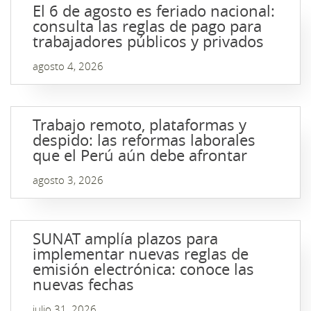
El 6 de agosto es feriado nacional:
consulta las reglas de pago para
trabajadores públicos y privados
agosto 4, 2026
Trabajo remoto, plataformas y
despido: las reformas laborales
que el Perú aún debe afrontar
agosto 3, 2026
SUNAT amplía plazos para
implementar nuevas reglas de
emisión electrónica: conoce las
nuevas fechas
julio 31, 2026