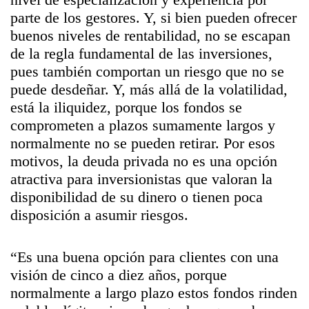
parte de los gestores. Y, si bien pueden ofrecer
buenos niveles de rentabilidad, no se escapan
de la regla fundamental de las inversiones,
pues también comportan un riesgo que no se
puede desdeñar. Y, más allá de la volatilidad,
está la iliquidez, porque los fondos se
comprometen a plazos sumamente largos y
normalmente no se pueden retirar. Por esos
motivos, la deuda privada no es una opción
atractiva para inversionistas que valoran la
disponibilidad de su dinero o tienen poca
disposición a asumir riesgos.
“Es una buena opción para clientes con una
visión de cinco a diez años, porque
normalmente a largo plazo estos fondos rinden