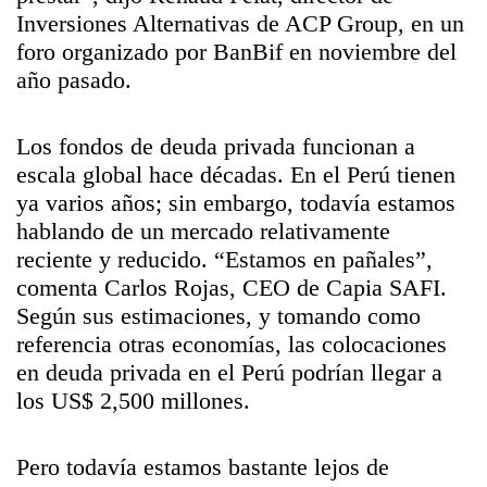
Inversiones Alternativas de ACP Group, en un
foro organizado por BanBif en noviembre del
año pasado.
Los fondos de deuda privada funcionan a
escala global hace décadas. En el Perú tienen
ya varios años; sin embargo, todavía estamos
hablando de un mercado relativamente
reciente y reducido. “Estamos en pañales”,
comenta Carlos Rojas, CEO de Capia SAFI.
Según sus estimaciones, y tomando como
referencia otras economías, las colocaciones
en deuda privada en el Perú podrían llegar a
los US$ 2,500 millones.
Pero todavía estamos bastante lejos de