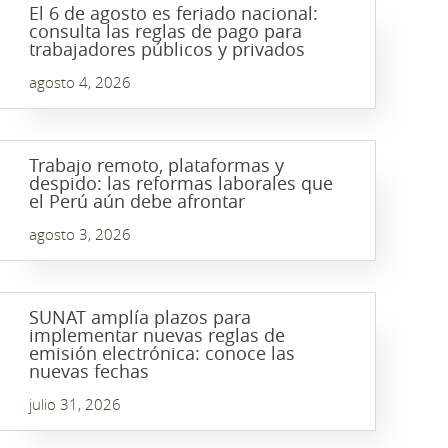
El 6 de agosto es feriado nacional:
consulta las reglas de pago para
trabajadores públicos y privados
agosto 4, 2026
Trabajo remoto, plataformas y
despido: las reformas laborales que
el Perú aún debe afrontar
agosto 3, 2026
SUNAT amplía plazos para
implementar nuevas reglas de
emisión electrónica: conoce las
nuevas fechas
julio 31, 2026