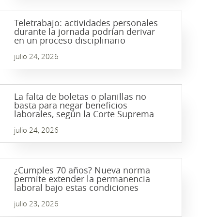
Teletrabajo: actividades personales
durante la jornada podrían derivar
en un proceso disciplinario
julio 24, 2026
La falta de boletas o planillas no
basta para negar beneficios
laborales, según la Corte Suprema
julio 24, 2026
¿Cumples 70 años? Nueva norma
permite extender la permanencia
laboral bajo estas condiciones
julio 23, 2026