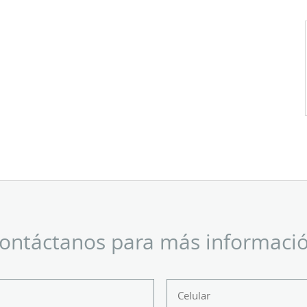
ontáctanos para más informaci