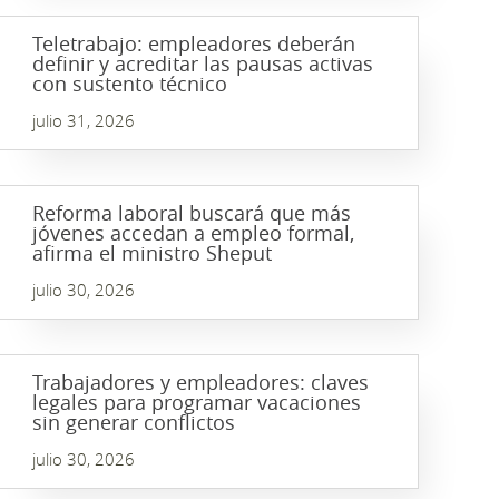
Teletrabajo: empleadores deberán
definir y acreditar las pausas activas
con sustento técnico
julio 31, 2026
Reforma laboral buscará que más
jóvenes accedan a empleo formal,
afirma el ministro Sheput
julio 30, 2026
Trabajadores y empleadores: claves
legales para programar vacaciones
sin generar conflictos
julio 30, 2026