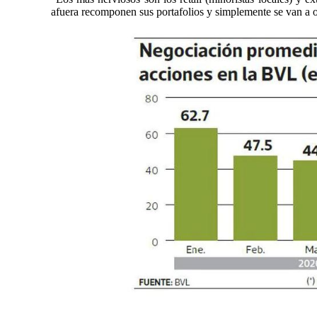
afuera recomponen sus portafolios y simplemente se van a o