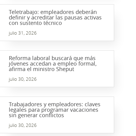
Teletrabajo: empleadores deberán
definir y acreditar las pausas activas
con sustento técnico
julio 31, 2026
Reforma laboral buscará que más
jóvenes accedan a empleo formal,
afirma el ministro Sheput
julio 30, 2026
Trabajadores y empleadores: claves
legales para programar vacaciones
sin generar conflictos
julio 30, 2026