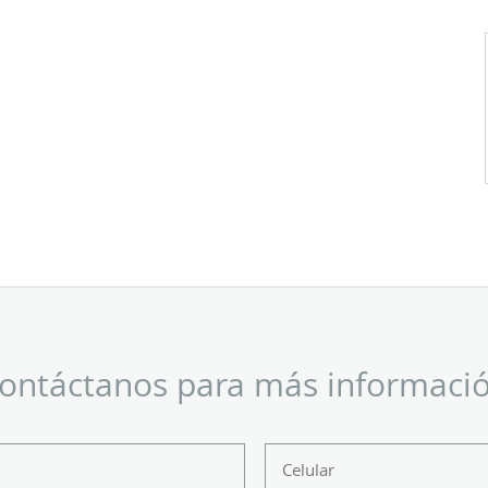
ontáctanos para más informaci