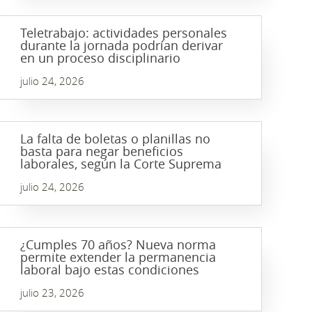
Teletrabajo: actividades personales
durante la jornada podrían derivar
en un proceso disciplinario
julio 24, 2026
La falta de boletas o planillas no
basta para negar beneficios
laborales, según la Corte Suprema
julio 24, 2026
¿Cumples 70 años? Nueva norma
permite extender la permanencia
laboral bajo estas condiciones
julio 23, 2026