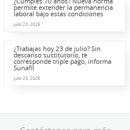
¿Cumples 70 años? Nueva norma
permite extender la permanencia
laboral bajo estas condiciones
julio 23, 2026
¿Trabajas hoy 23 de julio? Sin
descanso sustitutorio, te
corresponde triple pago, informa
Sunafil
julio 23, 2026