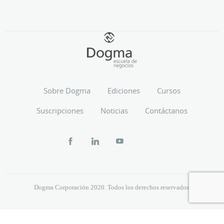
Sobre Dogma
Ediciones
Cursos
Suscripciones
Noticias
Contáctanos
Dogma Corporación 2020. Todos los derechos reservados.