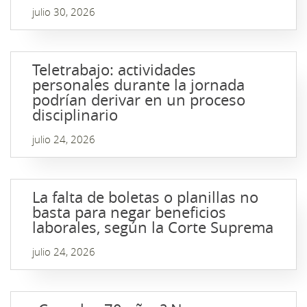
julio 30, 2026
Teletrabajo: actividades
personales durante la jornada
podrían derivar en un proceso
disciplinario
julio 24, 2026
La falta de boletas o planillas no
basta para negar beneficios
laborales, según la Corte Suprema
julio 24, 2026