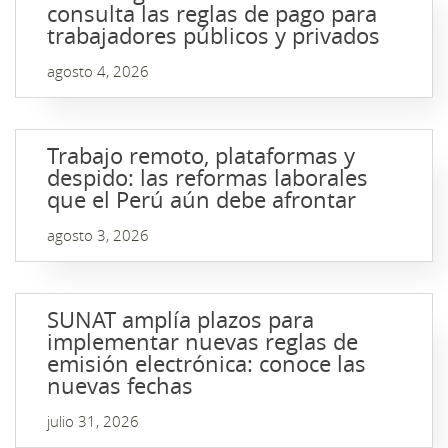
consulta las reglas de pago para
trabajadores públicos y privados
agosto 4, 2026
Trabajo remoto, plataformas y
despido: las reformas laborales
que el Perú aún debe afrontar
agosto 3, 2026
SUNAT amplía plazos para
implementar nuevas reglas de
emisión electrónica: conoce las
nuevas fechas
julio 31, 2026