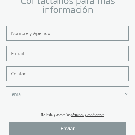
Contáctanos para más
información
He leído y acepto los
términos y condiciones