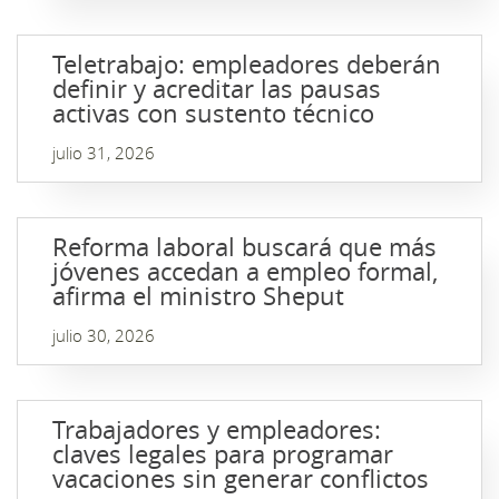
Teletrabajo: empleadores deberán
definir y acreditar las pausas
activas con sustento técnico
julio 31, 2026
Reforma laboral buscará que más
jóvenes accedan a empleo formal,
afirma el ministro Sheput
julio 30, 2026
Trabajadores y empleadores:
claves legales para programar
vacaciones sin generar conflictos