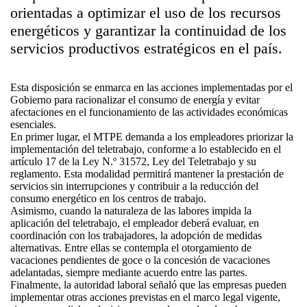
orientadas a optimizar el uso de los recursos
energéticos y garantizar la continuidad de los
servicios productivos estratégicos en el país.
Esta disposición se enmarca en las acciones implementadas por el
Gobierno para racionalizar el consumo de energía y evitar
afectaciones en el funcionamiento de las actividades económicas
esenciales.
En primer lugar, el MTPE demanda a los empleadores priorizar la
implementación del teletrabajo, conforme a lo establecido en el
artículo 17 de la Ley N.º 31572, Ley del Teletrabajo y su
reglamento. Esta modalidad permitirá mantener la prestación de
servicios sin interrupciones y contribuir a la reducción del
consumo energético en los centros de trabajo.
Asimismo, cuando la naturaleza de las labores impida la
aplicación del teletrabajo, el empleador deberá evaluar, en
coordinación con los trabajadores, la adopción de medidas
alternativas. Entre ellas se contempla el otorgamiento de
vacaciones pendientes de goce o la concesión de vacaciones
adelantadas, siempre mediante acuerdo entre las partes.
Finalmente, la autoridad laboral señaló que las empresas pueden
implementar otras acciones previstas en el marco legal vigente,