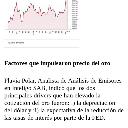
Factores que impulsaron precio del oro
Flavia Polar, Analista de Análisis de Emisores
en Inteligo SAB, indicó que los dos
principales drivers que han elevado la
cotización del oro fueron: i) la depreciación
del dólar y ii) la expectativa de la reducción de
las tasas de interés por parte de la FED.