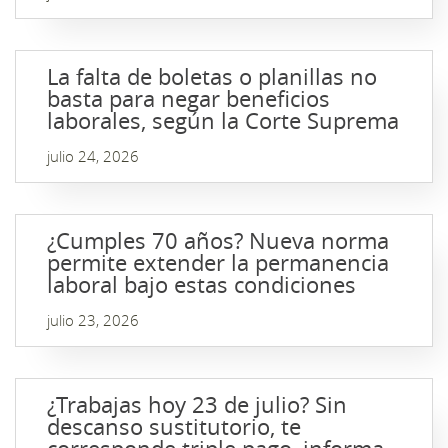
La falta de boletas o planillas no
basta para negar beneficios
laborales, según la Corte Suprema
julio 24, 2026
¿Cumples 70 años? Nueva norma
permite extender la permanencia
laboral bajo estas condiciones
julio 23, 2026
¿Trabajas hoy 23 de julio? Sin
descanso sustitutorio, te