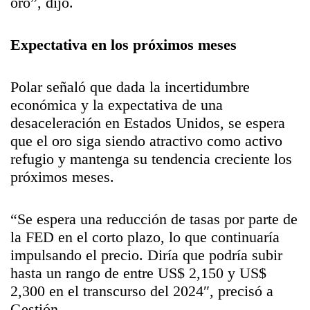
oro”, dijo.
Expectativa en los próximos meses
Polar señaló que dada la incertidumbre
económica y la expectativa de una
desaceleración en Estados Unidos, se espera
que el oro siga siendo atractivo como activo
refugio y mantenga su tendencia creciente los
próximos meses.
“Se espera una reducción de tasas por parte de
la FED en el corto plazo, lo que continuaría
impulsando el precio. Diría que podría subir
hasta un rango de entre US$ 2,150 y US$
2,300 en el transcurso del 2024″, precisó a
Gestión.