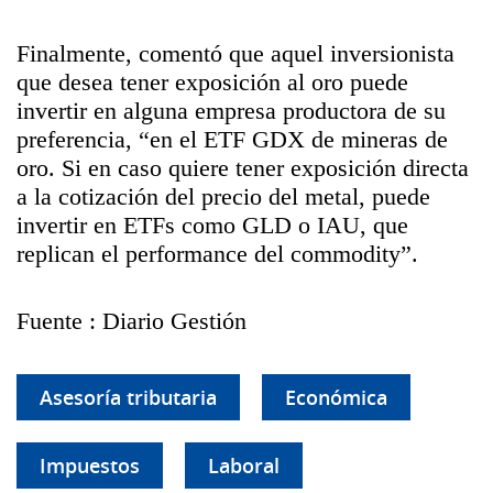
Finalmente, comentó que aquel inversionista
que desea tener exposición al oro puede
invertir en alguna empresa productora de su
preferencia, “en el ETF GDX de mineras de
oro. Si en caso quiere tener exposición directa
a la cotización del precio del metal, puede
invertir en ETFs como GLD o IAU, que
replican el performance del commodity”.
Fuente : Diario Gestión
Asesoría tributaria
Económica
Impuestos
Laboral