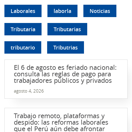
Laborales
laborla
Noticias
Tributaria
Tributarias
tributario
Tributrias
El 6 de agosto es feriado nacional:
consulta las reglas de pago para
trabajadores públicos y privados
agosto 4, 2026
Trabajo remoto, plataformas y
despido: las reformas laborales
que el Perú aún debe afrontar