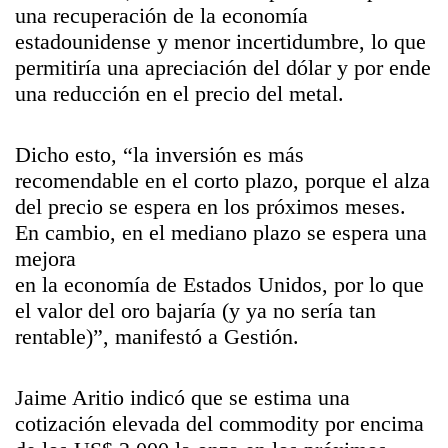
una recuperación de la economía
estadounidense y menor incertidumbre, lo que
permitiría una apreciación del dólar y por ende
una reducción en el precio del metal.
Dicho esto, “la inversión es más
recomendable en el corto plazo, porque el alza
del precio se espera en los próximos meses.
En cambio, en el mediano plazo se espera una
mejora
en la economía de Estados Unidos, por lo que
el valor del oro bajaría (y ya no sería tan
rentable)”, manifestó a Gestión.
Jaime Aritio indicó que se estima una
cotización elevada del commodity por encima