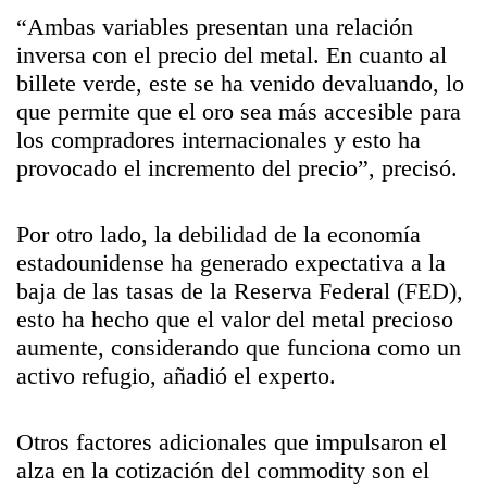
“Ambas variables presentan una relación
inversa con el precio del metal. En cuanto al
billete verde, este se ha venido devaluando, lo
que permite que el oro sea más accesible para
los compradores internacionales y esto ha
provocado el incremento del precio”, precisó.
Por otro lado, la debilidad de la economía
estadounidense ha generado expectativa a la
baja de las tasas de la Reserva Federal (FED),
esto ha hecho que el valor del metal precioso
aumente, considerando que funciona como un
activo refugio, añadió el experto.
Otros factores adicionales que impulsaron el
alza en la cotización del commodity son el