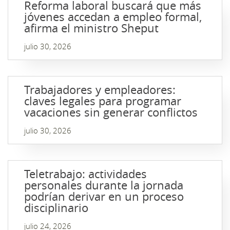
Reforma laboral buscará que más
jóvenes accedan a empleo formal,
afirma el ministro Sheput
julio 30, 2026
Trabajadores y empleadores:
claves legales para programar
vacaciones sin generar conflictos
julio 30, 2026
Teletrabajo: actividades
personales durante la jornada
podrían derivar en un proceso
disciplinario
julio 24, 2026