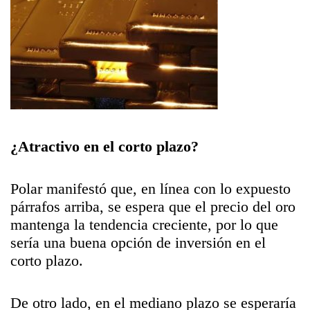
¿Atractivo en el corto plazo?
Polar manifestó que, en línea con lo expuesto
párrafos arriba, se espera que el precio del oro
mantenga la tendencia creciente, por lo que
sería una buena opción de inversión en el
corto plazo.
De otro lado, en el mediano plazo se esperaría