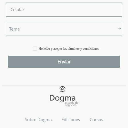
He leído y acepto los
términos y condiciones
Sobre Dogma
Ediciones
Cursos