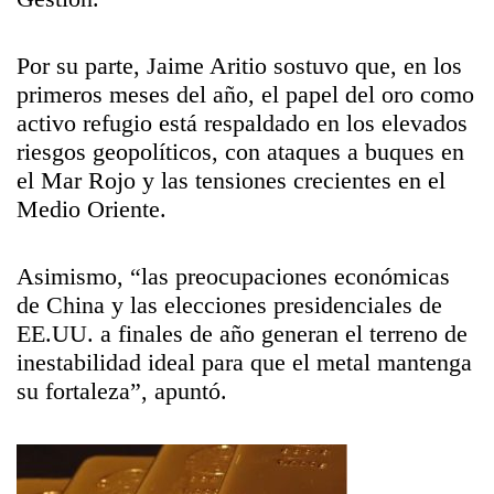
Por su parte, Jaime Aritio sostuvo que, en los
primeros meses del año, el papel del oro como
activo refugio está respaldado en los elevados
riesgos geopolíticos, con ataques a buques en
el Mar Rojo y las tensiones crecientes en el
Medio Oriente.
Asimismo, “las preocupaciones económicas
de China y las elecciones presidenciales de
EE.UU. a finales de año generan el terreno de
inestabilidad ideal para que el metal mantenga
su fortaleza”, apuntó.