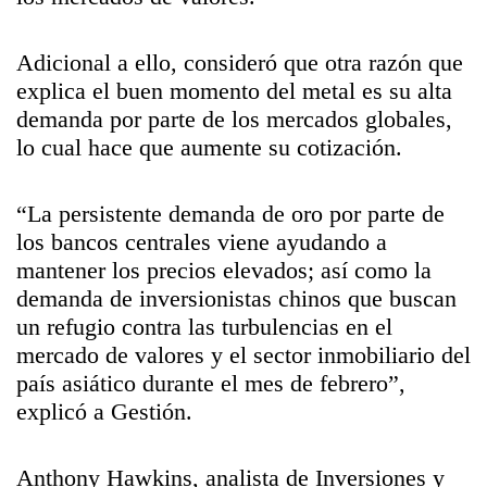
Adicional a ello, consideró que otra razón que
explica el buen momento del metal es su alta
demanda por parte de los mercados globales,
lo cual hace que aumente su cotización.
“La persistente demanda de oro por parte de
los bancos centrales viene ayudando a
mantener los precios elevados; así como la
demanda de inversionistas chinos que buscan
un refugio contra las turbulencias en el
mercado de valores y el sector inmobiliario del
país asiático durante el mes de febrero”,
explicó a Gestión.
Anthony Hawkins, analista de Inversiones y