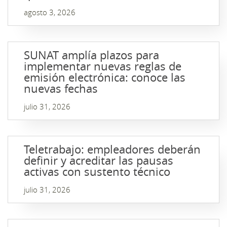
agosto 3, 2026
SUNAT amplía plazos para
implementar nuevas reglas de
emisión electrónica: conoce las
nuevas fechas
julio 31, 2026
Teletrabajo: empleadores deberán
definir y acreditar las pausas
activas con sustento técnico
julio 31, 2026