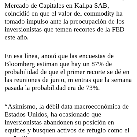
Mercado de Capitales en Kallpa SAB,
coincidió en que el valor del commodity ha
tomado impulso ante la preocupación de los
inversionistas que temen recortes de la FED
este año.
En esa línea, anotó que las encuestas de
Bloomberg estiman que hay un 87% de
probabilidad de que el primer recorte se dé en
las reuniones de junio, mientras que la semana
pasada la probabilidad era de 73%.
“Asimismo, la débil data macroeconómica de
Estados Unidos, ha ocasionado que
inversionistas abandonen su posición en
equities y busquen activos de refugio como el