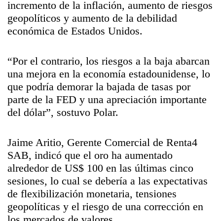
incremento de la inflación, aumento de riesgos
geopolíticos y aumento de la debilidad
económica de Estados Unidos.
“Por el contrario, los riesgos a la baja abarcan
una mejora en la economía estadounidense, lo
que podría demorar la bajada de tasas por
parte de la FED y una apreciación importante
del dólar”, sostuvo Polar.
Jaime Aritio, Gerente Comercial de Renta4
SAB, indicó que el oro ha aumentado
alrededor de US$ 100 en las últimas cinco
sesiones, lo cual se debería a las expectativas
de flexibilización monetaria, tensiones
geopolíticas y el riesgo de una corrección en
los mercados de valores.