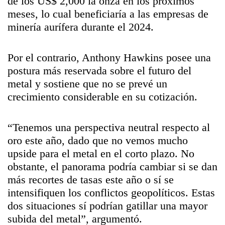
de los US$ 2,000 la onza en los próximos
meses, lo cual beneficiaría a las empresas de
minería aurífera durante el 2024.
Por el contrario, Anthony Hawkins posee una
postura más reservada sobre el futuro del
metal y sostiene que no se prevé un
crecimiento considerable en su cotización.
“Tenemos una perspectiva neutral respecto al
oro este año, dado que no vemos mucho
upside para el metal en el corto plazo. No
obstante, el panorama podría cambiar si se dan
más recortes de tasas este año o sí se
intensifiquen los conflictos geopolíticos. Estas
dos situaciones sí podrían gatillar una mayor
subida del metal”, argumentó.