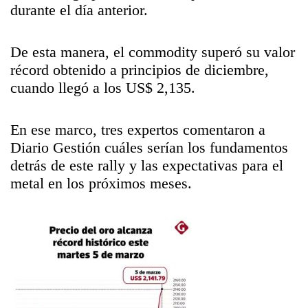
durante el día anterior.
De esta manera, el commodity superó su valor
récord obtenido a principios de diciembre,
cuando llegó a los US$ 2,135.
En ese marco, tres expertos comentaron a
Diario Gestión cuáles serían los fundamentos
detrás de este rally y las expectativas para el
metal en los próximos meses.