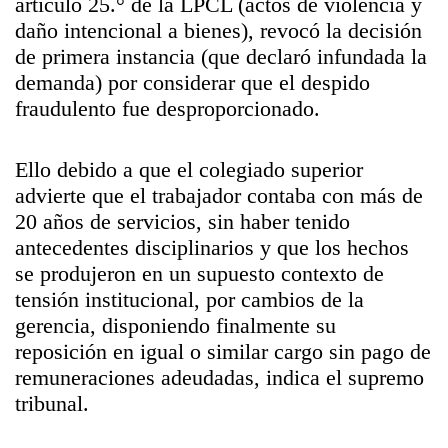
artículo 25.° de la LPCL (actos de violencia y
daño intencional a bienes), revocó la decisión
de primera instancia (que declaró infundada la
demanda) por considerar que el despido
fraudulento fue desproporcionado.
Ello debido a que el colegiado superior
advierte que el trabajador contaba con más de
20 años de servicios, sin haber tenido
antecedentes disciplinarios y que los hechos
se produjeron en un supuesto contexto de
tensión institucional, por cambios de la
gerencia, disponiendo finalmente su
reposición en igual o similar cargo sin pago de
remuneraciones adeudadas, indica el supremo
tribunal.