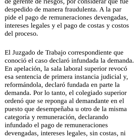
de gerente de riesgos, por considerar que fue
despedido de manera fraudulenta. A la par
pide el pago de remuneraciones devengadas,
intereses legales y el pago de costas y costos
del proceso.
El Juzgado de Trabajo correspondiente que
conoció el caso declaró infundada la demanda.
En apelación, la sala laboral superior revocó
esa sentencia de primera instancia judicial y,
reformándola, declaró fundada en parte la
demanda. Por lo tanto, el colegiado superior
ordenó que se reponga al demandante en el
puesto que desempeñaba u otro de la misma
categoría y remuneración, declarando
infundado el pago de remuneraciones
devengadas, intereses legales, sin costas, ni