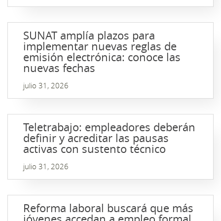
SUNAT amplía plazos para
implementar nuevas reglas de
emisión electrónica: conoce las
nuevas fechas
julio 31, 2026
Teletrabajo: empleadores deberán
definir y acreditar las pausas
activas con sustento técnico
julio 31, 2026
Reforma laboral buscará que más
jóvenes accedan a empleo formal,