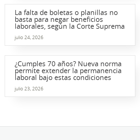
La falta de boletas o planillas no
basta para negar beneficios
laborales, según la Corte Suprema
julio 24, 2026
¿Cumples 70 años? Nueva norma
permite extender la permanencia
laboral bajo estas condiciones
julio 23, 2026