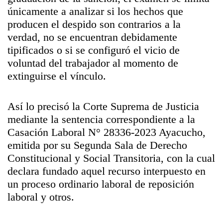
únicamente a analizar si los hechos que
producen el despido son contrarios a la
verdad, no se encuentran debidamente
tipificados o si se configuró el vicio de
voluntad del trabajador al momento de
extinguirse el vínculo.
Así lo precisó la Corte Suprema de Justicia
mediante la sentencia correspondiente a la
Casación Laboral N° 28336-2023 Ayacucho,
emitida por su Segunda Sala de Derecho
Constitucional y Social Transitoria, con la cual
declara fundado aquel recurso interpuesto en
un proceso ordinario laboral de reposición
laboral y otros.