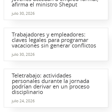
afirma el ministro Sheput
julio 30, 2026
Trabajadores y empleadores:
claves legales para programar
vacaciones sin generar conflictos
julio 30, 2026
Teletrabajo: actividades
personales durante la jornada
podrían derivar en un proceso
disciplinario
julio 24, 2026