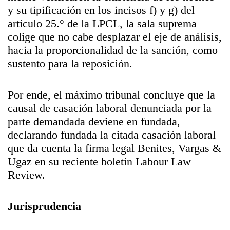
y su tipificación en los incisos f) y g) del
artículo 25.° de la LPCL, la sala suprema
colige que no cabe desplazar el eje de análisis,
hacia la proporcionalidad de la sanción, como
sustento para la reposición.
Por ende, el máximo tribunal concluye que la
causal de casación laboral denunciada por la
parte demandada deviene en fundada,
declarando fundada la citada casación laboral
que da cuenta la firma legal Benites, Vargas &
Ugaz en su reciente boletín Labour Law
Review.
Jurisprudencia