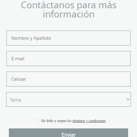
Contáctanos para más
información
He leído y acepto los
términos y condiciones