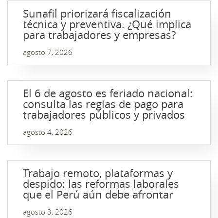
Sunafil priorizará fiscalización
técnica y preventiva. ¿Qué implica
para trabajadores y empresas?
agosto 7, 2026
El 6 de agosto es feriado nacional:
consulta las reglas de pago para
trabajadores públicos y privados
agosto 4, 2026
Trabajo remoto, plataformas y
despido: las reformas laborales
que el Perú aún debe afrontar
agosto 3, 2026