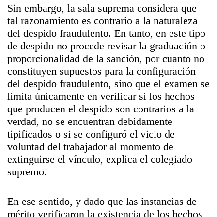
Sin embargo, la sala suprema considera que
tal razonamiento es contrario a la naturaleza
del despido fraudulento. En tanto, en este tipo
de despido no procede revisar la graduación o
proporcionalidad de la sanción, por cuanto no
constituyen supuestos para la configuración
del despido fraudulento, sino que el examen se
limita únicamente en verificar si los hechos
que producen el despido son contrarios a la
verdad, no se encuentran debidamente
tipificados o si se configuró el vicio de
voluntad del trabajador al momento de
extinguirse el vínculo, explica el colegiado
supremo.
En ese sentido, y dado que las instancias de
mérito verificaron la existencia de los hechos