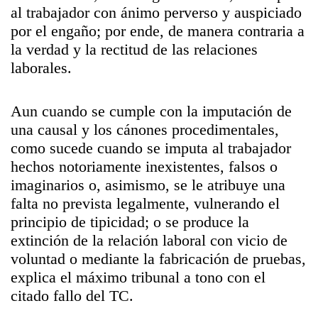
al trabajador con ánimo perverso y auspiciado
por el engaño; por ende, de manera contraria a
la verdad y la rectitud de las relaciones
laborales.
Aun cuando se cumple con la imputación de
una causal y los cánones procedimentales,
como sucede cuando se imputa al trabajador
hechos notoriamente inexistentes, falsos o
imaginarios o, asimismo, se le atribuye una
falta no prevista legalmente, vulnerando el
principio de tipicidad; o se produce la
extinción de la relación laboral con vicio de
voluntad o mediante la fabricación de pruebas,
explica el máximo tribunal a tono con el
citado fallo del TC.