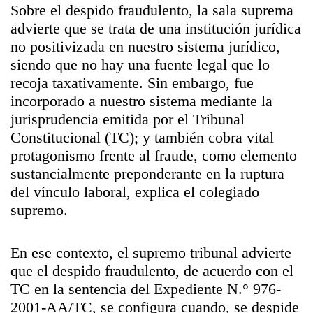
Sobre el despido fraudulento, la sala suprema
advierte que se trata de una institución jurídica
no positivizada en nuestro sistema jurídico,
siendo que no hay una fuente legal que lo
recoja taxativamente. Sin embargo, fue
incorporado a nuestro sistema mediante la
jurisprudencia emitida por el Tribunal
Constitucional (TC); y también cobra vital
protagonismo frente al fraude, como elemento
sustancialmente preponderante en la ruptura
del vínculo laboral, explica el colegiado
supremo.
En ese contexto, el supremo tribunal advierte
que el despido fraudulento, de acuerdo con el
TC en la sentencia del Expediente N.° 976-
2001-AA/TC, se configura cuando, se despide