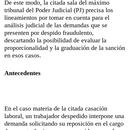
De este modo, la citada sala del máximo
tribunal del Poder Judicial (PJ) precisa los
lineamientos por tomar en cuenta para el
análisis judicial de las demandas que se
presenten por despido fraudulento,
descartando la posibilidad de evaluar la
proporcionalidad y la graduación de la sanción
en esos casos.
Antecedentes
En el caso materia de la citada casación
laboral, un trabajador despedido interpone una
demanda solicitando su reposición en el cargo