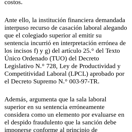
costos.
Ante ello, la institución financiera demandada
interpuso recurso de casación laboral alegando
que el colegiado superior al emitir su
sentencia incurrió en interpretación errónea de
los incisos f) y g) del artículo 25.° del Texto
Único Ordenado (TUO) del Decreto
Legislativo N.° 728, Ley de Productividad y
Competitividad Laboral (LPCL) aprobado por
el Decreto Supremo N.° 003-97-TR.
Además, argumenta que la sala laboral
superior en su sentencia erróneamente
considera como un elemento por evaluarse en
el despido fraudulento que la sanción debe
imponerse conforme al principio de