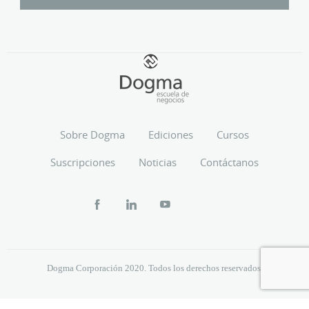
Sobre Dogma
Ediciones
Cursos
Suscripciones
Noticias
Contáctanos
Dogma Corporación 2020. Todos los derechos reservados.