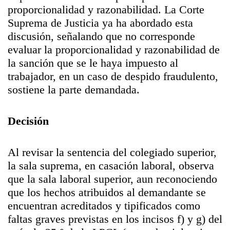
proporcionalidad y razonabilidad. La Corte
Suprema de Justicia ya ha abordado esta
discusión, señalando que no corresponde
evaluar la proporcionalidad y razonabilidad de
la sanción que se le haya impuesto al
trabajador, en un caso de despido fraudulento,
sostiene la parte demandada.
Decisión
Al revisar la sentencia del colegiado superior,
la sala suprema, en casación laboral, observa
que la sala laboral superior, aun reconociendo
que los hechos atribuidos al demandante se
encuentran acreditados y tipificados como
faltas graves previstas en los incisos f) y g) del