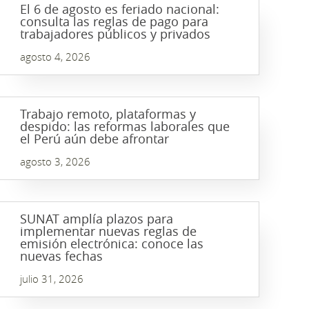
El 6 de agosto es feriado nacional:
consulta las reglas de pago para
trabajadores públicos y privados
agosto 4, 2026
Trabajo remoto, plataformas y
despido: las reformas laborales que
el Perú aún debe afrontar
agosto 3, 2026
SUNAT amplía plazos para
implementar nuevas reglas de
emisión electrónica: conoce las
nuevas fechas
julio 31, 2026