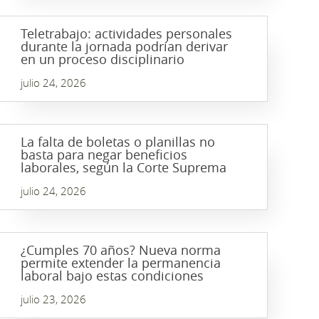
Teletrabajo: actividades personales
durante la jornada podrían derivar
en un proceso disciplinario
julio 24, 2026
La falta de boletas o planillas no
basta para negar beneficios
laborales, según la Corte Suprema
julio 24, 2026
¿Cumples 70 años? Nueva norma
permite extender la permanencia
laboral bajo estas condiciones
julio 23, 2026