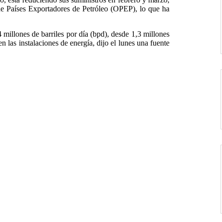
de Países Exportadores de Petróleo (OPEP), lo que ha
millones de barriles por día (bpd), desde 1,3 millones
 las instalaciones de energía, dijo el lunes una fuente