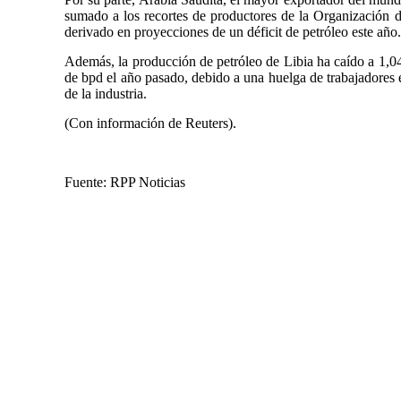
sumado a los recortes de productores de la Organización 
derivado en proyecciones de un déficit de petróleo este año.
Además, la producción de petróleo de Libia ha caído a 1,04 
de bpd el año pasado, debido a una huelga de trabajadores en
de la industria.
(Con información de Reuters).
Fuente: RPP Noticias