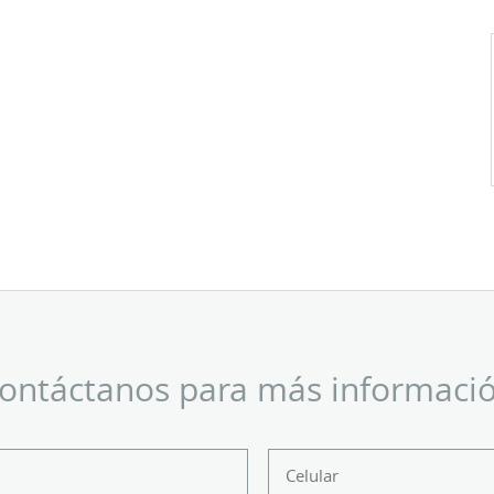
ontáctanos para más informaci