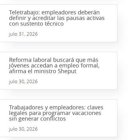
Teletrabajo: empleadores deberán
definir y acreditar las pausas activas
con sustento técnico
julio 31, 2026
Reforma laboral buscará que más
jóvenes accedan a empleo formal,
afirma el ministro Sheput
julio 30, 2026
Trabajadores y empleadores: claves
legales para programar vacaciones
sin generar conflictos
julio 30, 2026